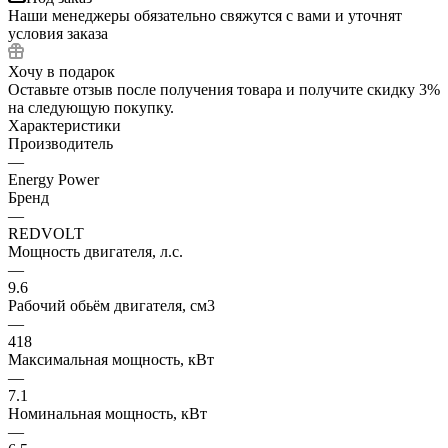
Наши менеджеры обязательно свяжутся с вами и уточнят
условия заказа
Хочу в подарок
Оставьте отзыв после получения товара и получите скидку 3%
на следующую покупку.
Характеристики
Производитель
—
Energy Power
Бренд
—
REDVOLT
Мощность двигателя, л.с.
—
9.6
Рабочий обьём двигателя, см3
—
418
Максимальная мощность, кВт
—
7.1
Номинальная мощность, кВт
—