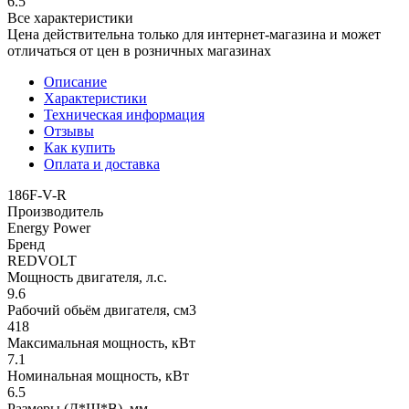
6.5
Все характеристики
Цена действительна только для интернет-магазина и может
отличаться от цен в розничных магазинах
Описание
Характеристики
Техническая информация
Отзывы
Как купить
Оплата и доставка
186F-V-R
Производитель
Energy Power
Бренд
REDVOLT
Мощность двигателя, л.с.
9.6
Рабочий обьём двигателя, см3
418
Максимальная мощность, кВт
7.1
Номинальная мощность, кВт
6.5
Размеры (Д*Ш*В), мм