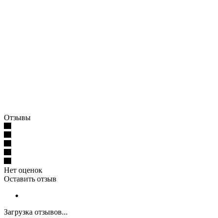
Отзывы
Нет оценок
Оставить отзыв
Загрузка отзывов...