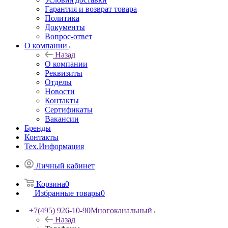
Гарантия и возврат товара
Политика
Документы
Вопрос-ответ
О компании
Назад
О компании
Реквизиты
Отделы
Новости
Контакты
Сертификаты
Вакансии
Бренды
Контакты
Тех.Информация
Личный кабинет
Корзина
0
Избранные товары
0
+7(495) 926-10-90
Многоканальный
Назад