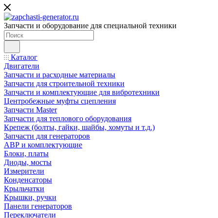
Запчасти и оборудование для специальной техники
Каталог
Двигатели
Запчасти и расходные материалы
Запчасти для строительной техники
Запчасти и комплектующие для вибротехники
Центробежные муфты сцепления
Запчасти Master
Запчасти для теплового оборудования
Крепеж (болты, гайки, шайбы, хомуты и т.д.)
Запчасти для генераторов
АВР и комплектующие
Блоки, платы
Диоды, мосты
Измерители
Конденсаторы
Крыльчатки
Крышки, ручки
Панели генераторов
Переключатели