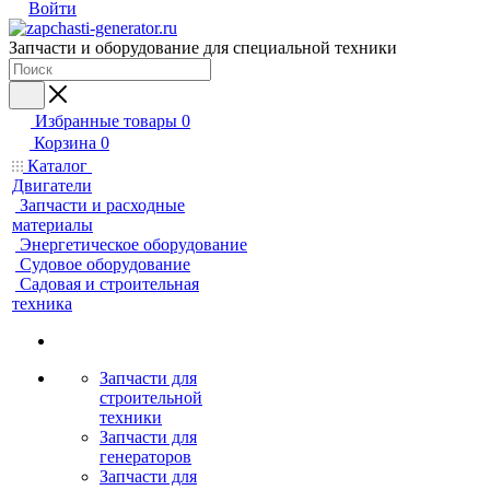
Войти
Запчасти и оборудование для специальной техники
Избранные товары
0
Корзина
0
Каталог
Двигатели
Запчасти и расходные
материалы
Энергетическое оборудование
Судовое оборудование
Садовая и строительная
техника
Запчасти для
строительной
техники
Запчасти для
генераторов
Запчасти для