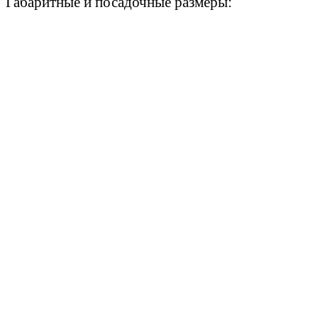
Габаритные и посадочные размеры: