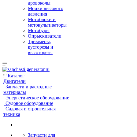
дровоколы
Мойки высокого
давления
Мотоблоки и
мотокультиваторы
Мотобуры
Опрыскиватели
Триммеры,
кусторезы и
высоторезы
Каталог
Двигатели
Запчасти и расходные
материалы
Энергетическое оборудование
Судовое оборудование
Садовая и строительная
техника
Запчасти для