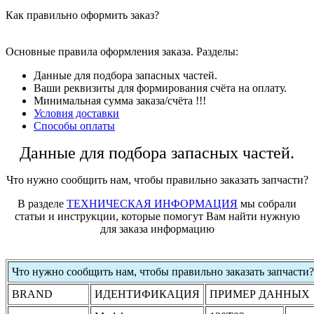
Как правильно оформить заказ?
Основные правила оформления заказа. Разделы:
Данные для подбора запасных частей.
Ваши реквизиты для формирования счёта на оплату.
Минимальная сумма заказа/счёта !!!
Условия доставки
Способы оплаты
Данные для подбора запасных частей.
Что нужно сообщить нам, чтобы правильно заказать запчасти?
В разделе
ТЕХНИЧЕСКАЯ ИНФОРМАЦИЯ
мы собрали
статьи и инструкции, которые помогут Вам найти нужную
для заказа информацию
Что нужно сообщить нам, чтобы правильно заказать запчасти?
BRAND
ИДЕНТИФИКАЦИЯ
ПРИМЕР ДАННЫХ