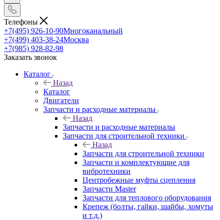
Телефоны
+7(495) 926-10-90
Многоканальный
+7(499) 403-38-24
Москва
+7(985) 928-82-98
Заказать звонок
Каталог
Назад
Каталог
Двигатели
Запчасти и расходные материалы
Назад
Запчасти и расходные материалы
Запчасти для строительной техники
Назад
Запчасти для строительной техники
Запчасти и комплектующие для
вибротехники
Центробежные муфты сцепления
Запчасти Master
Запчасти для теплового оборудования
Крепеж (болты, гайки, шайбы, хомуты
и т.д.)