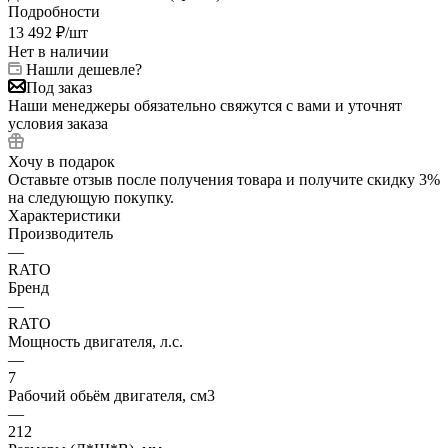
Подробности
13 492
₽
/шт
Нет в наличии
Нашли дешевле?
Под заказ
Наши менеджеры обязательно свяжутся с вами и уточнят
условия заказа
Хочу в подарок
Оставьте отзыв после получения товара и получите скидку 3%
на следующую покупку.
Характеристики
Производитель
—
RATO
Бренд
—
RATO
Мощность двигателя, л.с.
—
7
Рабочий обьём двигателя, см3
—
212