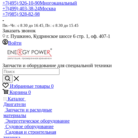
+7(495) 926-10-90
Многоканальный
+7(499) 403-38-24
Москва
+7(985) 928-82-98
Пн.–Чт.: с 8.30 до 16.45, Пт.: с 8.30 до 15.45
Заказать звонок
г. Пушкино, Кудринское шоссе 6 стр. 1, оф. 407-1
Войти
Запчасти и оборудование для специальной техники
Избранные товары
0
Корзина
0
Каталог
Двигатели
Запчасти и расходные
материалы
Энергетическое оборудование
Судовое оборудование
Садовая и строительная
техника