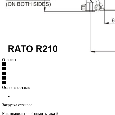
Отзывы
Оставить отзыв
Загрузка отзывов...
Как правильно оформить заказ?