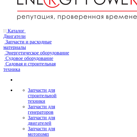
Каталог
Двигатели
Запчасти и расходные
материалы
Энергетическое оборудование
Судовое оборудование
Садовая и строительная
техника
Запчасти для
строительной
техники
Запчасти для
генераторов
Запчасти для
двигателей
Запчасти для
мотопомп