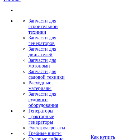
Запчасти для
строительной
техники
Запчасти для
генераторов
Запчасти для
двигателей
Запчасти для
мотопомп
Запчасти для
садовой техники
Расходные
материалы
Запчасти для
судового
оборудования
Генераторы
Тракторные
генераторы
Электроагрегаты
Гребные винты
Как купить
Судовые гибкие