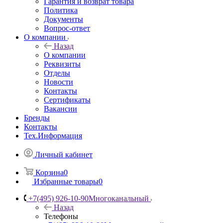
Гарантия и возврат товара
Политика
Документы
Вопрос-ответ
О компании
Назад
О компании
Реквизиты
Отделы
Новости
Контакты
Сертификаты
Вакансии
Бренды
Контакты
Тех.Информация
Личный кабинет
Корзина
0
Избранные товары
0
+7(495) 926-10-90
Многоканальный
Назад
Телефоны