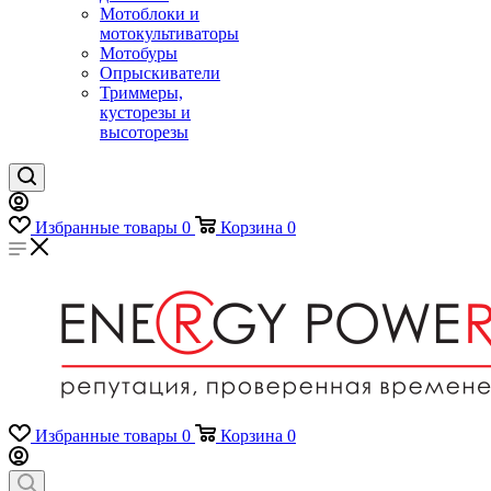
Мотоблоки и
мотокультиваторы
Мотобуры
Опрыскиватели
Триммеры,
кусторезы и
высоторезы
Избранные товары
0
Корзина
0
Избранные товары
0
Корзина
0