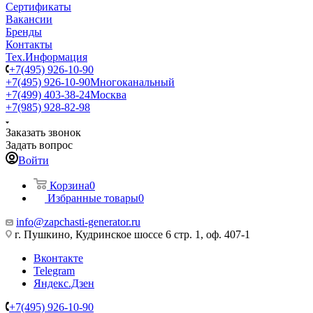
Сертификаты
Вакансии
Бренды
Контакты
Тех.Информация
+7(495) 926-10-90
+7(495) 926-10-90
Многоканальный
+7(499) 403-38-24
Москва
+7(985) 928-82-98
Заказать звонок
Задать вопрос
Войти
Корзина
0
Избранные товары
0
info@zapchasti-generator.ru
г. Пушкино, Кудринское шоссе 6 стр. 1, оф. 407-1
Вконтакте
Telegram
Яндекс.Дзен
+7(495) 926-10-90