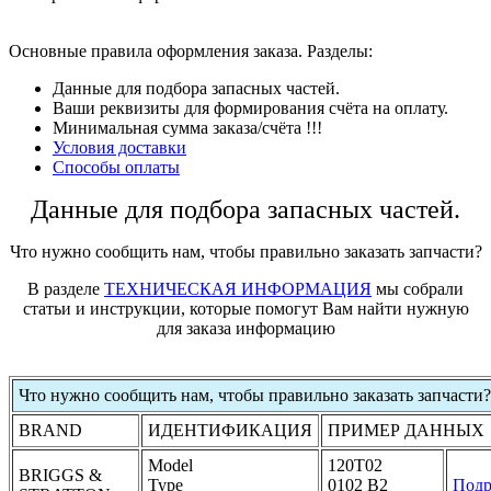
Основные правила оформления заказа. Разделы:
Данные для подбора запасных частей.
Ваши реквизиты для формирования счёта на оплату.
Минимальная сумма заказа/счёта !!!
Условия доставки
Способы оплаты
Данные для подбора запасных частей.
Что нужно сообщить нам, чтобы правильно заказать запчасти?
В разделе
ТЕХНИЧЕСКАЯ ИНФОРМАЦИЯ
мы собрали
статьи и инструкции, которые помогут Вам найти нужную
для заказа информацию
Что нужно сообщить нам, чтобы правильно заказать запчасти?
BRAND
ИДЕНТИФИКАЦИЯ
ПРИМЕР ДАННЫХ
Model
120T02
BRIGGS &
Type
0102 B2
Подр