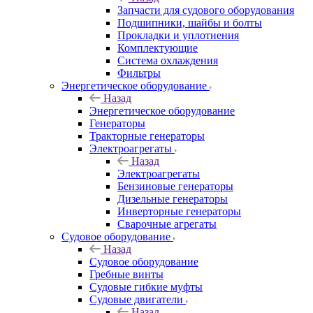
Запчасти для судового оборудования
Подшипники, шайбы и болты
Прокладки и уплотнения
Комплектующие
Система охлаждения
Фильтры
Энергетическое оборудование
Назад
Энергетическое оборудование
Генераторы
Тракторные генераторы
Электроагрегаты
Назад
Электроагрегаты
Бензиновые генераторы
Дизельные генераторы
Инверторные генераторы
Сварочные агрегаты
Судовое оборудование
Назад
Судовое оборудование
Гребные винты
Судовые гибкие муфты
Судовые двигатели
Назад