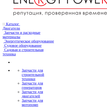
Каталог
Двигатели
Запчасти и расходные
материалы
Энергетическое оборудование
Судовое оборудование
Садовая и строительная
техника
Запчасти для
строительной
техники
Запчасти для
генераторов
Запчасти для
двигателей
Запчасти для
мотопомп