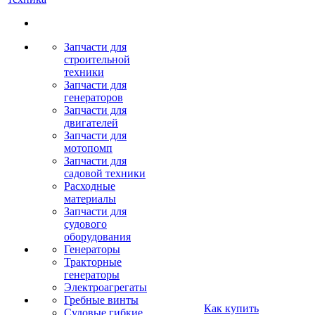
Запчасти для
строительной
техники
Запчасти для
генераторов
Запчасти для
двигателей
Запчасти для
мотопомп
Запчасти для
садовой техники
Расходные
материалы
Запчасти для
судового
оборудования
Генераторы
Тракторные
генераторы
Электроагрегаты
Гребные винты
Как купить
Судовые гибкие