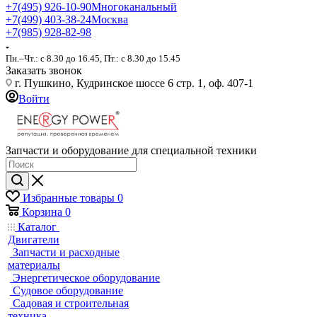
+7(495) 926-10-90
Многоканальный
+7(499) 403-38-24
Москва
+7(985) 928-82-98
Пн.–Чт.: с 8.30 до 16.45, Пт.: с 8.30 до 15.45
Заказать звонок
г. Пушкино, Кудринское шоссе 6 стр. 1, оф. 407-1
Войти
Запчасти и оборудование для специальной техники
Избранные товары
0
Корзина
0
Каталог
Двигатели
Запчасти и расходные
материалы
Энергетическое оборудование
Судовое оборудование
Садовая и строительная
техника