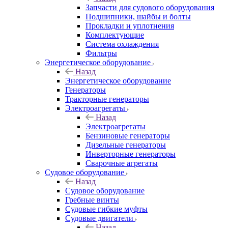
Запчасти для судового оборудования
Подшипники, шайбы и болты
Прокладки и уплотнения
Комплектующие
Система охлаждения
Фильтры
Энергетическое оборудование
Назад
Энергетическое оборудование
Генераторы
Тракторные генераторы
Электроагрегаты
Назад
Электроагрегаты
Бензиновые генераторы
Дизельные генераторы
Инверторные генераторы
Сварочные агрегаты
Судовое оборудование
Назад
Судовое оборудование
Гребные винты
Судовые гибкие муфты
Судовые двигатели
Назад