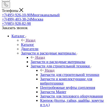
Телефоны
+7(495) 926-10-90
Многоканальный
+7(499) 403-38-24
Москва
+7(985) 928-82-98
Заказать звонок
Каталог
Назад
Каталог
Двигатели
Запчасти и расходные материалы
Назад
Запчасти и расходные материалы
Запчасти для строительной техники
Назад
Запчасти для строительной техники
Запчасти и комплектующие для
вибротехники
Центробежные муфты сцепления
Запчасти Master
Запчасти для теплового оборудования
Крепеж (болты, гайки, шайбы, хомуты
и т.д.)