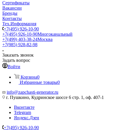
Сертификаты
Вакансии
Бренды
Контакты
Тех.Информация
+7(495) 926-10-90
+7(495) 926-10-90
Многоканальный
+7(499) 403-38-24
Москва
+7(985) 928-82-98
Заказать звонок
Задать вопрос
Войти
Корзина
0
Избранные товары
0
info@zapchasti-generator.ru
г. Пушкино, Кудринское шоссе 6 стр. 1, оф. 407-1
Вконтакте
Telegram
Яндекс.Дзен
+7(495) 926-10-90