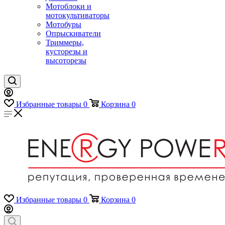
Мотоблоки и
мотокультиваторы
Мотобуры
Опрыскиватели
Триммеры,
кусторезы и
высоторезы
Избранные товары
0
Корзина
0
Избранные товары
0
Корзина
0