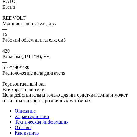
RATO
Бренд
—
REDVOLT
Мощность двигателя, л.с.
—
15
Рабочий обьём двигателя, см3
—
420
Размеры (Д*Ш*В), мм
—
510*440*480
Расположение вала двигателя
—
Горизонтальный вал
Все характеристики
Цена действительна только для интернет-магазина и может
отличаться от цен в розничных магазинах
Описание
Характеристики
Техническая информация
Отзывы
Как купить