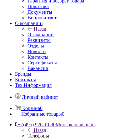
Гарантия и возврат товара
Политика
Документы
Вопрос-ответ
О компании
Назад
О компании
Реквизиты
Отделы
Новости
Контакты
Сертификаты
Вакансии
Бренды
Контакты
Тех.Информация
Личный кабинет
Корзина
0
Избранные товары
0
+7(495) 926-10-90
Многоканальный
Назад
Телефоны