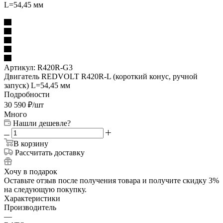
Артикул:
R420R-G3
Двигатель REDVOLT R420R-L (короткий конус, ручной
запуск) L=54,45 мм
Подробности
30 590
₽
/шт
Много
Нашли дешевле?
В корзину
Рассчитать доставку
Хочу в подарок
Оставьте отзыв после получения товара и получите скидку 3%
на следующую покупку.
Характеристики
Производитель
—