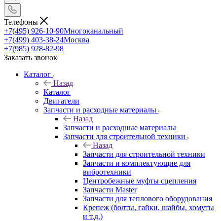
Телефоны
+7(495) 926-10-90
Многоканальный
+7(499) 403-38-24
Москва
+7(985) 928-82-98
Заказать звонок
Каталог
Назад
Каталог
Двигатели
Запчасти и расходные материалы
Назад
Запчасти и расходные материалы
Запчасти для строительной техники
Назад
Запчасти для строительной техники
Запчасти и комплектующие для
вибротехники
Центробежные муфты сцепления
Запчасти Master
Запчасти для теплового оборудования
Крепеж (болты, гайки, шайбы, хомуты
и т.д.)