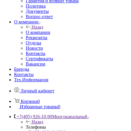
Гарантия и возврат товара
Политика
Документы
Вопрос-ответ
О компании
Назад
О компании
Реквизиты
Отделы
Новости
Контакты
Сертификаты
Вакансии
Бренды
Контакты
Тех.Информация
Личный кабинет
Корзина
0
Избранные товары
0
+7(495) 926-10-90
Многоканальный
Назад
Телефоны