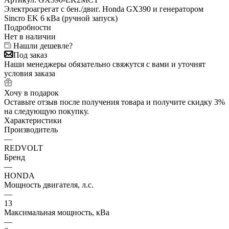
Электроагрегат с бен./двиг. Honda GX390 и генератором
Sincro EK 6 кВа (ручной запуск)
Подробности
Нет в наличии
Нашли дешевле?
Под заказ
Наши менеджеры обязательно свяжутся с вами и уточнят
условия заказа
Хочу в подарок
Оставьте отзыв после получения товара и получите скидку 3%
на следующую покупку.
Характеристики
Производитель
—
REDVOLT
Бренд
—
HONDA
Мощность двигателя, л.с.
—
13
Максимальная мощность, кВа
—