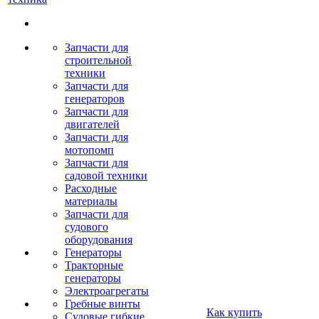
Запчасти для
строительной
техники
Запчасти для
генераторов
Запчасти для
двигателей
Запчасти для
мотопомп
Запчасти для
садовой техники
Расходные
материалы
Запчасти для
судового
оборудования
Генераторы
Тракторные
генераторы
Электроагрегаты
Гребные винты
Как купить
Судовые гибкие