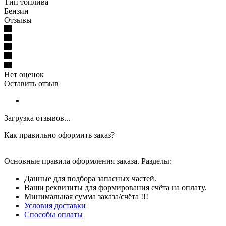
Тип топлива
Бензин
Отзывы
Нет оценок
Оставить отзыв
Загрузка отзывов...
Как правильно оформить заказ?
Основные правила оформления заказа. Разделы:
Данные для подбора запасных частей.
Ваши реквизиты для формирования счёта на оплату.
Минимальная сумма заказа/счёта !!!
Условия доставки
Способы оплаты