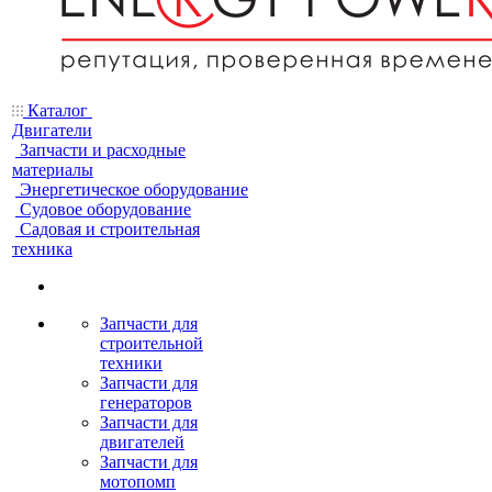
Каталог
Двигатели
Запчасти и расходные
материалы
Энергетическое оборудование
Судовое оборудование
Садовая и строительная
техника
Запчасти для
строительной
техники
Запчасти для
генераторов
Запчасти для
двигателей
Запчасти для
мотопомп