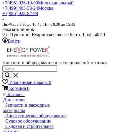
+7(495) 926-10-90
Многоканальный
+7(499) 403-38-24
Москва
+7(985) 928-82-98
Пн.–Чт.: с 8.30 до 16.45, Пт.: с 8.30 до 15.45
Заказать звонок
г. Пушкино, Кудринское шоссе 6 стр. 1, оф. 407-1
Войти
Запчасти и оборудование для специальной техники
Избранные товары
0
Корзина
0
Каталог
Двигатели
Запчасти и расходные
материалы
Энергетическое оборудование
Судовое оборудование
Садовая и строительная
техника