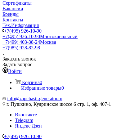
Сертификаты
Вакансии
Бренды
Контакты
Тех.Информация
+7(495) 926-10-90
+7(495) 926-10-90
Многоканальный
+7(499) 403-38-24
Москва
+7(985) 928-82-98
Заказать звонок
Задать вопрос
Войти
Корзина
0
Избранные товары
0
info@zapchasti-generator.ru
г. Пушкино, Кудринское шоссе 6 стр. 1, оф. 407-1
Вконтакте
Telegram
Яндекс.Дзен
+7(495) 926-10-90