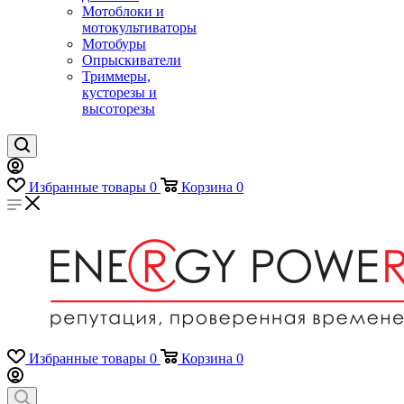
Мотоблоки и
мотокультиваторы
Мотобуры
Опрыскиватели
Триммеры,
кусторезы и
высоторезы
Избранные товары
0
Корзина
0
Избранные товары
0
Корзина
0