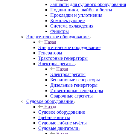
Запчасти для судового оборудования
Подшипники, шайбы и болты
Прокладки и уплотнения
Комплектующие
Система охлаждения
Фильтры
Энергетическое оборудование
Назад
Энергетическое оборудование
Генераторы
Тракторные генераторы
Электроагрегаты
Назад
Электроагрегаты
Бензиновые генераторы
Дизельные генераторы
Инверторные генераторы
Сварочные агрегаты
Судовое оборудование
Назад
Судовое оборудование
Гребные винты
Судовые гибкие муфты
Судовые двигатели
Назад