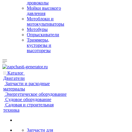
дровоколы
Мойки высокого
давления
Мотоблоки и
мотокультиваторы
Мотобуры
Опрыскиватели
Триммеры,
кусторезы и
высоторезы
Каталог
Двигатели
Запчасти и расходные
материалы
Энергетическое оборудование
Судовое оборудование
Садовая и строительная
техника
Запчасти для