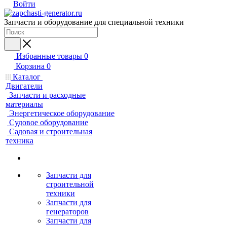
Войти
Запчасти и оборудование для специальной техники
Избранные товары
0
Корзина
0
Каталог
Двигатели
Запчасти и расходные
материалы
Энергетическое оборудование
Судовое оборудование
Садовая и строительная
техника
Запчасти для
строительной
техники
Запчасти для
генераторов
Запчасти для