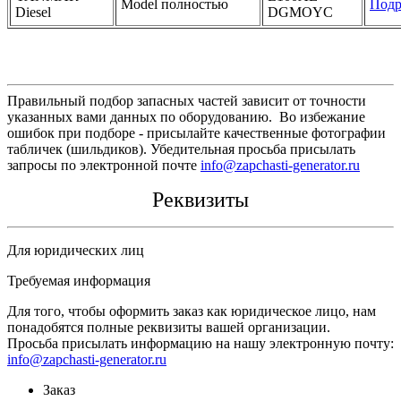
Model полностью
Подр
Diesel
DGMOYC
Правильный подбор запасных частей зависит от точности
указанных вами данных по оборудованию. Во избежание
ошибок при подборе - присылайте качественные фотографии
табличек (шильдиков). Убедительная просьба присылать
запросы по электронной почте
info@zapchasti-generator.ru
Реквизиты
Для юридических лиц
Требуемая информация
Для того, чтобы оформить заказ как юридическое лицо, нам
понадобятся полные реквизиты вашей организации.
Просьба присылать информацию на нашу электронную почту:
info@zapchasti-generator.ru
Заказ