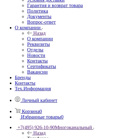
Гарантия и возврат товара
Политика
Документы
Вопрос-ответ
О компании
Назад
О компании
Реквизиты
Отделы
Новости
Контакты
Сертификаты
Вакансии
Бренды
Контакты
Тех.Информация
Личный кабинет
Корзина
0
Избранные товары
0
+7(495) 926-10-90
Многоканальный
Назад