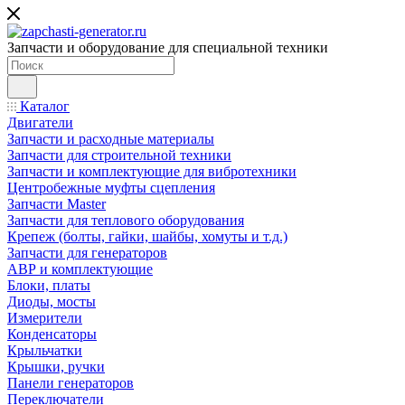
Запчасти и оборудование для специальной техники
Каталог
Двигатели
Запчасти и расходные материалы
Запчасти для строительной техники
Запчасти и комплектующие для вибротехники
Центробежные муфты сцепления
Запчасти Master
Запчасти для теплового оборудования
Крепеж (болты, гайки, шайбы, хомуты и т.д.)
Запчасти для генераторов
АВР и комплектующие
Блоки, платы
Диоды, мосты
Измерители
Конденсаторы
Крыльчатки
Крышки, ручки
Панели генераторов
Переключатели