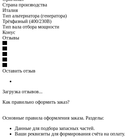
Страна производства
Италия
Тип альтернатора (генератора)
Трёхфазный (400/230В)
Тип вала отбора мощности
Конус
Отзывы
Оставить отзыв
Загрузка отзывов...
Как правильно оформить заказ?
Основные правила оформления заказа. Разделы:
Данные для подбора запасных частей.
Ваши реквизиты для формирования счёта на оплату.