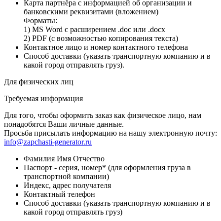
Карта партнёра с информацией об организации и
банковскими реквизитами (вложением)
Форматы:
1) MS Word с расширением .doc или .docx
2) PDF (с возможностью копирования текста)
Контактное лицо и номер контактного телефона
Способ доставки (указать транспортную компанию и в
какой город отправлять груз).
Для физических лиц
Требуемая информация
Для того, чтобы оформить заказ как физическое лицо, нам
понадобятся Ваши личные данные.
Просьба присылать информацию на нашу электронную почту:
info@zapchasti-generator.ru
Фамилия Имя Отчество
Паспорт - серия, номер* (для оформления груза в
транспортной компании)
Индекс, адрес получателя
Контактный телефон
Способ доставки (указать транспортную компанию и в
какой город отправлять груз)