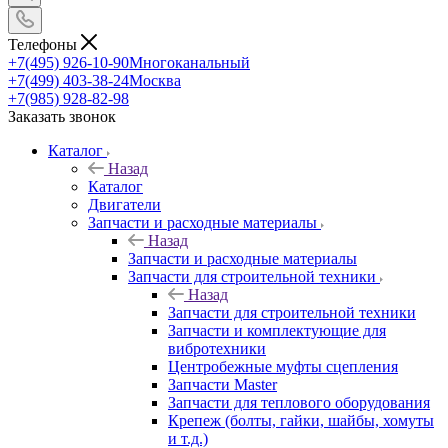
Телефоны
+7(495) 926-10-90
Многоканальный
+7(499) 403-38-24
Москва
+7(985) 928-82-98
Заказать звонок
Каталог
Назад
Каталог
Двигатели
Запчасти и расходные материалы
Назад
Запчасти и расходные материалы
Запчасти для строительной техники
Назад
Запчасти для строительной техники
Запчасти и комплектующие для
вибротехники
Центробежные муфты сцепления
Запчасти Master
Запчасти для теплового оборудования
Крепеж (болты, гайки, шайбы, хомуты
и т.д.)