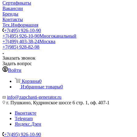
Сертификаты
Вакансии
Бренды
Контакты
Тех.Информация
+7(495) 926-10-90
+7(495) 926-10-90
Многоканальный
+7(499) 403-38-24
Москва
+7(985) 928-82-98
Заказать звонок
Задать вопрос
Войти
Корзина
0
Избранные товары
0
info@zapchasti-generator.ru
г. Пушкино, Кудринское шоссе 6 стр. 1, оф. 407-1
Вконтакте
Telegram
Яндекс.Дзен
+7(495) 926-10-90