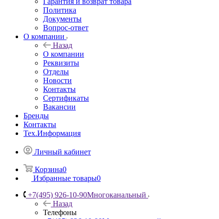
Гарантия и возврат товара
Политика
Документы
Вопрос-ответ
О компании
Назад
О компании
Реквизиты
Отделы
Новости
Контакты
Сертификаты
Вакансии
Бренды
Контакты
Тех.Информация
Личный кабинет
Корзина
0
Избранные товары
0
+7(495) 926-10-90
Многоканальный
Назад
Телефоны