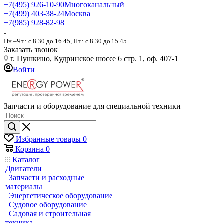
+7(495) 926-10-90
Многоканальный
+7(499) 403-38-24
Москва
+7(985) 928-82-98
Пн.–Чт.: с 8.30 до 16.45, Пт.: с 8.30 до 15.45
Заказать звонок
г. Пушкино, Кудринское шоссе 6 стр. 1, оф. 407-1
Войти
Запчасти и оборудование для специальной техники
Избранные товары
0
Корзина
0
Каталог
Двигатели
Запчасти и расходные
материалы
Энергетическое оборудование
Судовое оборудование
Садовая и строительная
техника