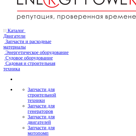
Каталог
Двигатели
Запчасти и расходные
материалы
Энергетическое оборудование
Судовое оборудование
Садовая и строительная
техника
Запчасти для
строительной
техники
Запчасти для
генераторов
Запчасти для
двигателей
Запчасти для
мотопомп