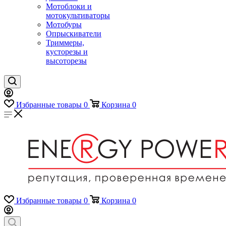
Мотоблоки и
мотокультиваторы
Мотобуры
Опрыскиватели
Триммеры,
кусторезы и
высоторезы
Избранные товары
0
Корзина
0
Избранные товары
0
Корзина
0