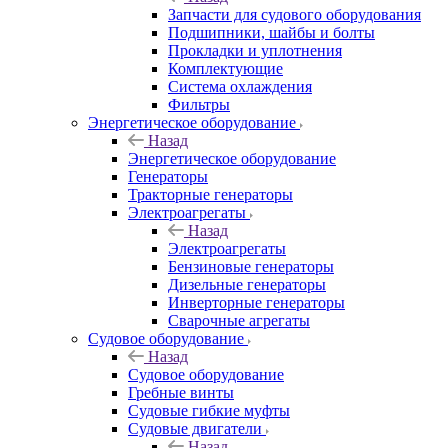
Запчасти для судового оборудования
Подшипники, шайбы и болты
Прокладки и уплотнения
Комплектующие
Система охлаждения
Фильтры
Энергетическое оборудование
Назад
Энергетическое оборудование
Генераторы
Тракторные генераторы
Электроагрегаты
Назад
Электроагрегаты
Бензиновые генераторы
Дизельные генераторы
Инверторные генераторы
Сварочные агрегаты
Судовое оборудование
Назад
Судовое оборудование
Гребные винты
Судовые гибкие муфты
Судовые двигатели
Назад