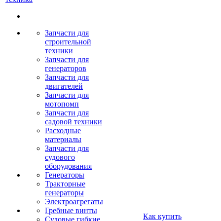
Запчасти для
строительной
техники
Запчасти для
генераторов
Запчасти для
двигателей
Запчасти для
мотопомп
Запчасти для
садовой техники
Расходные
материалы
Запчасти для
судового
оборудования
Генераторы
Тракторные
генераторы
Электроагрегаты
Гребные винты
Как купить
Судовые гибкие