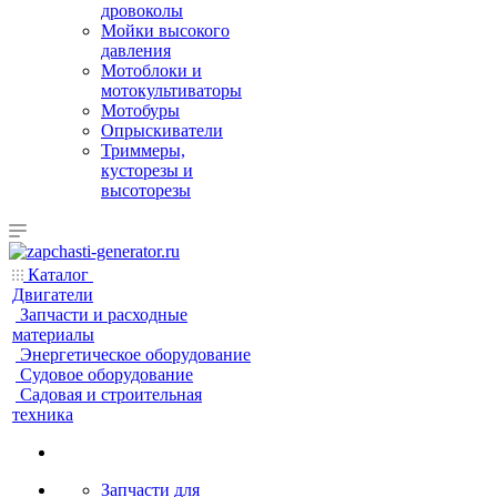
дровоколы
Мойки высокого
давления
Мотоблоки и
мотокультиваторы
Мотобуры
Опрыскиватели
Триммеры,
кусторезы и
высоторезы
Каталог
Двигатели
Запчасти и расходные
материалы
Энергетическое оборудование
Судовое оборудование
Садовая и строительная
техника
Запчасти для