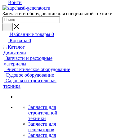
Войти
Запчасти и оборудование для специальной техники
Избранные товары
0
Корзина
0
Каталог
Двигатели
Запчасти и расходные
материалы
Энергетическое оборудование
Судовое оборудование
Садовая и строительная
техника
Запчасти для
строительной
техники
Запчасти для
генераторов
Запчасти для