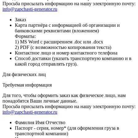
Просьба присылать информацию на нашу электронную почту:
info@zapchasti-generator.ru
Заказ
Карта партнёра с информацией об организации и
банковскими реквизитами (вложением)
Форматы:
1) MS Word с расширением .doc или .docx
2) PDF (с возможностью копирования текста)
Контактное лицо и номер контактного телефона
Способ доставки (указать транспортную компанию и в
какой город отправлять груз).
Для физических лиц
Требуемая информация
Для того, чтобы оформить заказ как физическое лицо, нам
понадобятся Ваши личные данные.
Просьба присылать информацию на нашу электронную почту:
info@zapchasti-generator.ru
Фамилия Имя Отчество
Паспорт - серия, номер* (для оформления груза в
транспортной компании)