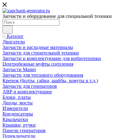
Запчасти и оборудование для специальной техники
Каталог
Двигатели
Запчасти и расходные материалы
Запчасти для строительной техники
Запчасти и комплектующие для вибротехники
Центробежные муфты сцепления
Запчасти Master
Запчасти для теплового оборудования
Крепеж (болты, гайки, шайбы, хомуты и т.д.)
Запчасти для генераторов
АВР и комплектующие
Блоки, платы
Диоды, мосты
Измерители
Конденсаторы
Крыльчатки
Крышки, ручки
Панели генераторов
Переключатели