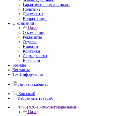
Гарантия и возврат товара
Политика
Документы
Вопрос-ответ
О компании
Назад
О компании
Реквизиты
Отделы
Новости
Контакты
Сертификаты
Вакансии
Бренды
Контакты
Тех.Информация
Личный кабинет
Корзина
0
Избранные товары
0
+7(495) 926-10-90
Многоканальный
Назад