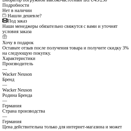
Подробности
Нет в наличии
Нашли дешевле?
Под заказ
Наши менеджеры обязательно свяжутся с вами и уточнят
условия заказа
Хочу в подарок
Оставьте отзыв после получения товара и получите скидку 3%
на следующую покупку.
Характеристики
Производитель
—
Wacker Neuson
Бренд
—
Wacker Neuson
Родина Бренда
—
Германия
Страна производства
—
Германия
Цена действительна только для интернет-магазина и может