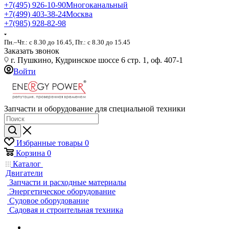
+7(495) 926-10-90
Многоканальный
+7(499) 403-38-24
Москва
+7(985) 928-82-98
Пн.–Чт.: с 8.30 до 16.45, Пт.: с 8.30 до 15.45
Заказать звонок
г. Пушкино, Кудринское шоссе 6 стр. 1, оф. 407-1
Войти
Запчасти и оборудование для специальной техники
Избранные товары
0
Корзина
0
Каталог
Двигатели
Запчасти и расходные материалы
Энергетическое оборудование
Судовое оборудование
Садовая и строительная техника