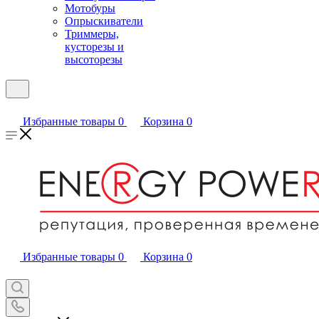
Мотобуры
Опрыскиватели
Триммеры,
кусторезы и
высоторезы
Избранные товары
0
Корзина
0
Избранные товары
0
Корзина
0