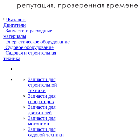
Каталог
Двигатели
Запчасти и расходные
материалы
Энергетическое оборудование
Судовое оборудование
Садовая и строительная
техника
Запчасти для
строительной
техники
Запчасти для
генераторов
Запчасти для
двигателей
Запчасти для
мотопомп
Запчасти для
садовой техники