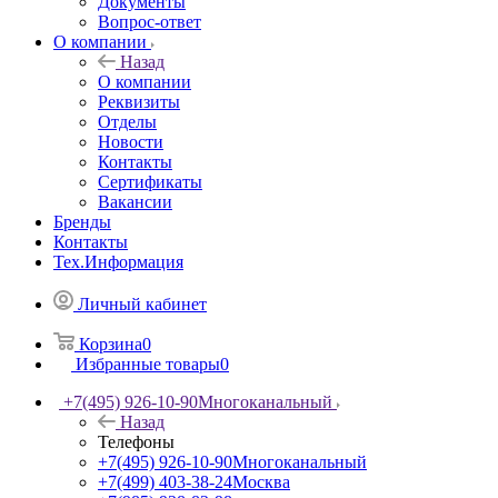
Документы
Вопрос-ответ
О компании
Назад
О компании
Реквизиты
Отделы
Новости
Контакты
Сертификаты
Вакансии
Бренды
Контакты
Тех.Информация
Личный кабинет
Корзина
0
Избранные товары
0
+7(495) 926-10-90
Многоканальный
Назад
Телефоны
+7(495) 926-10-90
Многоканальный
+7(499) 403-38-24
Москва