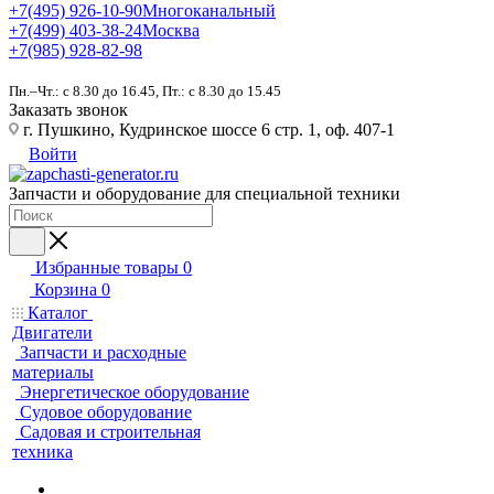
+7(495) 926-10-90
Многоканальный
+7(499) 403-38-24
Москва
+7(985) 928-82-98
Пн.–Чт.: с 8.30 до 16.45, Пт.: с 8.30 до 15.45
Заказать звонок
г. Пушкино, Кудринское шоссе 6 стр. 1, оф. 407-1
Войти
Запчасти и оборудование для специальной техники
Избранные товары
0
Корзина
0
Каталог
Двигатели
Запчасти и расходные
материалы
Энергетическое оборудование
Судовое оборудование
Садовая и строительная
техника