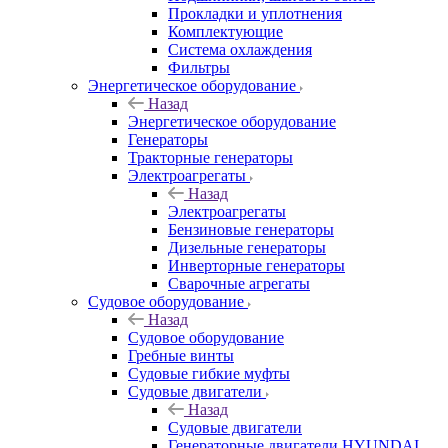
Прокладки и уплотнения
Комплектующие
Система охлаждения
Фильтры
Энергетическое оборудование
Назад
Энергетическое оборудование
Генераторы
Тракторные генераторы
Электроагрегаты
Назад
Электроагрегаты
Бензиновые генераторы
Дизельные генераторы
Инверторные генераторы
Сварочные агрегаты
Судовое оборудование
Назад
Судовое оборудование
Гребные винты
Судовые гибкие муфты
Судовые двигатели
Назад
Судовые двигатели
Генераторные двигатели HYUNDAI