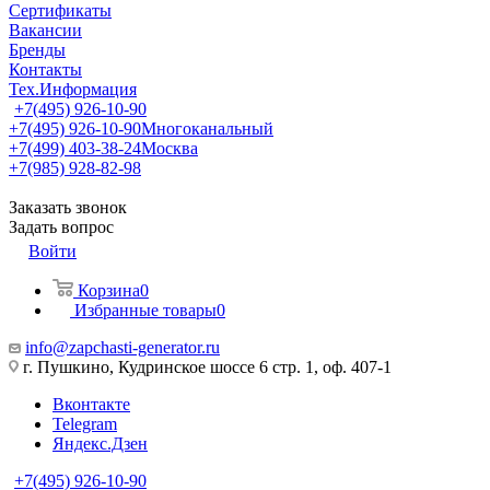
Сертификаты
Вакансии
Бренды
Контакты
Тех.Информация
+7(495) 926-10-90
+7(495) 926-10-90
Многоканальный
+7(499) 403-38-24
Москва
+7(985) 928-82-98
Заказать звонок
Задать вопрос
Войти
Корзина
0
Избранные товары
0
info@zapchasti-generator.ru
г. Пушкино, Кудринское шоссе 6 стр. 1, оф. 407-1
Вконтакте
Telegram
Яндекс.Дзен
+7(495) 926-10-90