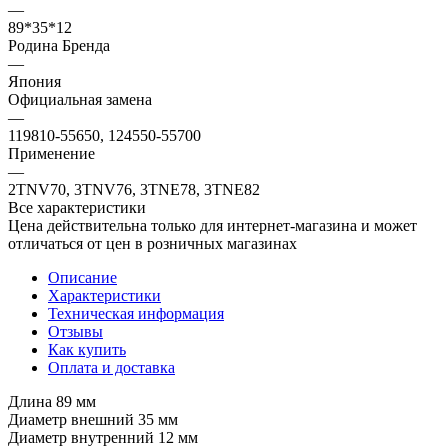
—
89*35*12
Родина Бренда
—
Япония
Официальная замена
—
119810-55650, 124550-55700
Применение
—
2TNV70, 3TNV76, 3TNE78, 3TNE82
Все характеристики
Цена действительна только для интернет-магазина и может
отличаться от цен в розничных магазинах
Описание
Характеристики
Техническая информация
Отзывы
Как купить
Оплата и доставка
Длина 89 мм
Диаметр внешний 35 мм
Диаметр внутренний 12 мм