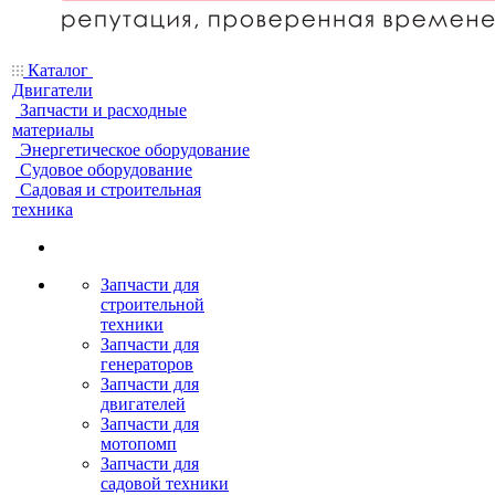
Каталог
Двигатели
Запчасти и расходные
материалы
Энергетическое оборудование
Судовое оборудование
Садовая и строительная
техника
Запчасти для
строительной
техники
Запчасти для
генераторов
Запчасти для
двигателей
Запчасти для
мотопомп
Запчасти для
садовой техники