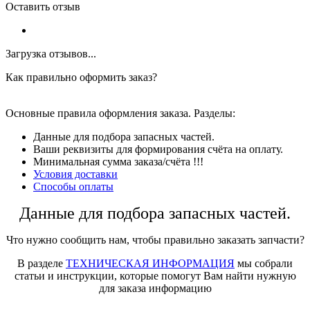
Оставить отзыв
Загрузка отзывов...
Как правильно оформить заказ?
Основные правила оформления заказа. Разделы:
Данные для подбора запасных частей.
Ваши реквизиты для формирования счёта на оплату.
Минимальная сумма заказа/счёта !!!
Условия доставки
Способы оплаты
Данные для подбора запасных частей.
Что нужно сообщить нам, чтобы правильно заказать запчасти?
В разделе
ТЕХНИЧЕСКАЯ ИНФОРМАЦИЯ
мы собрали
статьи и инструкции, которые помогут Вам найти нужную
для заказа информацию