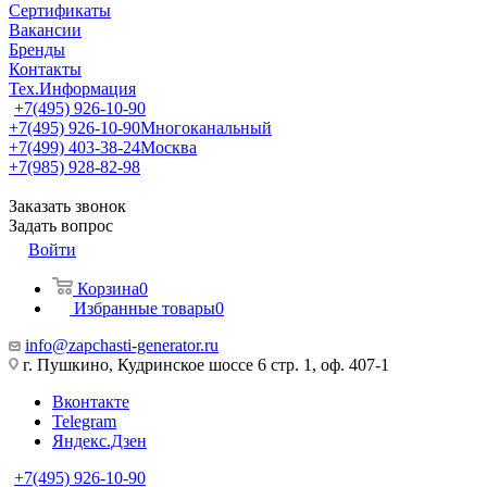
Сертификаты
Вакансии
Бренды
Контакты
Тех.Информация
+7(495) 926-10-90
+7(495) 926-10-90
Многоканальный
+7(499) 403-38-24
Москва
+7(985) 928-82-98
Заказать звонок
Задать вопрос
Войти
Корзина
0
Избранные товары
0
info@zapchasti-generator.ru
г. Пушкино, Кудринское шоссе 6 стр. 1, оф. 407-1
Вконтакте
Telegram
Яндекс.Дзен
+7(495) 926-10-90