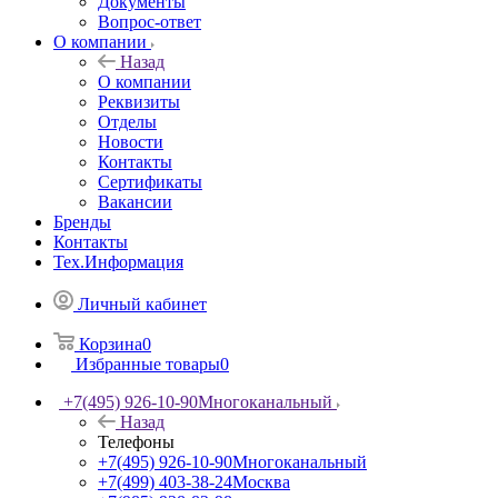
Документы
Вопрос-ответ
О компании
Назад
О компании
Реквизиты
Отделы
Новости
Контакты
Сертификаты
Вакансии
Бренды
Контакты
Тех.Информация
Личный кабинет
Корзина
0
Избранные товары
0
+7(495) 926-10-90
Многоканальный
Назад
Телефоны
+7(495) 926-10-90
Многоканальный
+7(499) 403-38-24
Москва