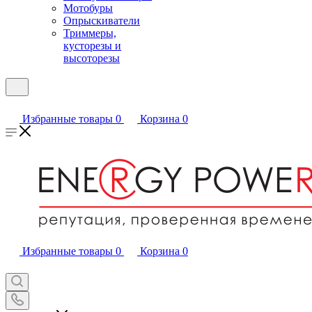
Мотобуры
Опрыскиватели
Триммеры,
кусторезы и
высоторезы
Избранные товары
0
Корзина
0
Избранные товары
0
Корзина
0