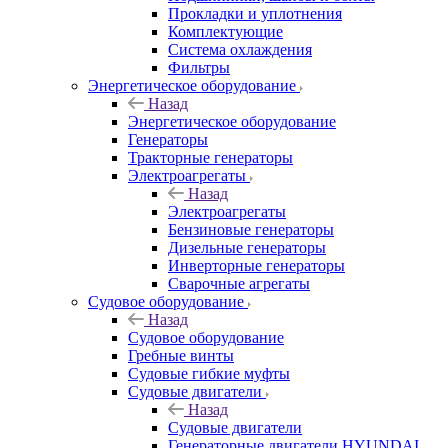
Прокладки и уплотнения
Комплектующие
Система охлаждения
Фильтры
Энергетическое оборудование
Назад
Энергетическое оборудование
Генераторы
Тракторные генераторы
Электроагрегаты
Назад
Электроагрегаты
Бензиновые генераторы
Дизельные генераторы
Инверторные генераторы
Сварочные агрегаты
Судовое оборудование
Назад
Судовое оборудование
Гребные винты
Судовые гибкие муфты
Судовые двигатели
Назад
Судовые двигатели
Генераторные двигатели HYUNDAI