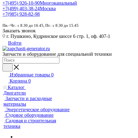
+7(495) 926-10-90
Многоканальный
+7(499) 403-38-24
Москва
+7(985) 928-82-98
Пн.–Чт.: с 8.30 до 16.45, Пт.: с 8.30 до 15.45
Заказать звонок
г. Пушкино, Кудринское шоссе 6 стр. 1, оф. 407-1
Войти
Запчасти и оборудование для специальной техники
Избранные товары
0
Корзина
0
Каталог
Двигатели
Запчасти и расходные
материалы
Энергетическое оборудование
Судовое оборудование
Садовая и строительная
техника