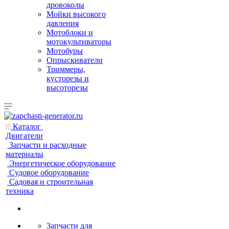
дровоколы
Мойки высокого
давления
Мотоблоки и
мотокультиваторы
Мотобуры
Опрыскиватели
Триммеры,
кусторезы и
высоторезы
Каталог
Двигатели
Запчасти и расходные
материалы
Энергетическое оборудование
Судовое оборудование
Садовая и строительная
техника
Запчасти для