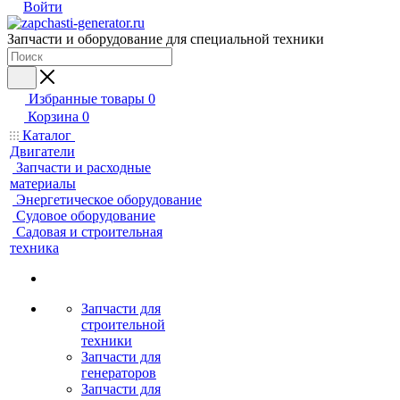
Войти
Запчасти и оборудование для специальной техники
Избранные товары
0
Корзина
0
Каталог
Двигатели
Запчасти и расходные
материалы
Энергетическое оборудование
Судовое оборудование
Садовая и строительная
техника
Запчасти для
строительной
техники
Запчасти для
генераторов
Запчасти для