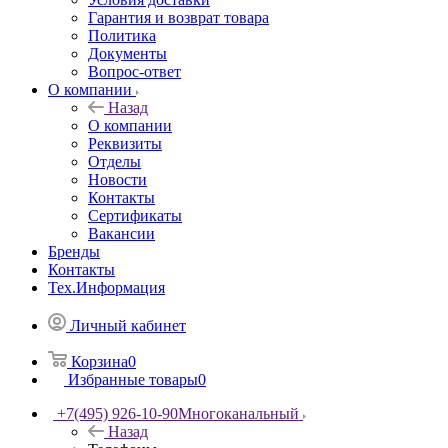
Гарантия и возврат товара
Политика
Документы
Вопрос-ответ
О компании
Назад
О компании
Реквизиты
Отделы
Новости
Контакты
Сертификаты
Вакансии
Бренды
Контакты
Тех.Информация
Личный кабинет
Корзина
0
Избранные товары
0
+7(495) 926-10-90
Многоканальный
Назад