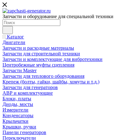
Запчасти и оборудование для специальной техники
Каталог
Двигатели
Запчасти и расходные материалы
Запчасти для строительной техники
Запчасти и комплектующие для вибротехники
Центробежные муфты сцепления
Запчасти Master
Запчасти для теплового оборудования
Крепеж (болты, гайки, шайбы, хомуты и т.д.)
Запчасти для генераторов
АВР и комплектующие
Блоки, платы
Диоды, мосты
Измерители
Конденсаторы
Крыльчатки
Крышки, ручки
Панели генераторов
Переключатели