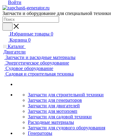
Войти
Запчасти и оборудование для специальной техники
Избранные товары
0
Корзина
0
Каталог
Двигатели
Запчасти и расходные материалы
Энергетическое оборудование
Судовое оборудование
Садовая и строительная техника
Запчасти для строительной техники
Запчасти для генераторов
Запчасти для двигателей
Запчасти для мотопомп
Запчасти для садовой техники
Расходные материалы
Запчасти для судового оборудования
Генераторы