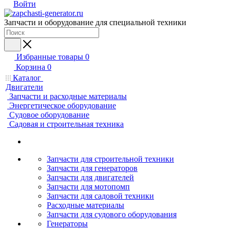
Войти
Запчасти и оборудование для специальной техники
Избранные товары
0
Корзина
0
Каталог
Двигатели
Запчасти и расходные материалы
Энергетическое оборудование
Судовое оборудование
Садовая и строительная техника
Запчасти для строительной техники
Запчасти для генераторов
Запчасти для двигателей
Запчасти для мотопомп
Запчасти для садовой техники
Расходные материалы
Запчасти для судового оборудования
Генераторы