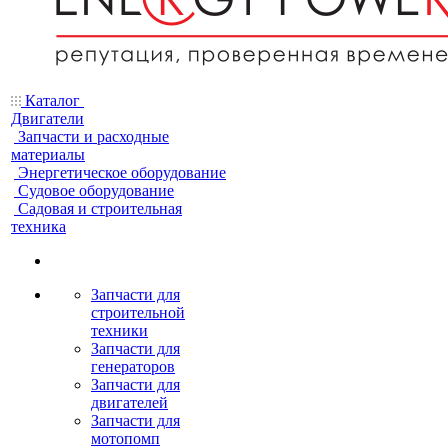
Каталог
Двигатели
Запчасти и расходные
материалы
Энергетическое оборудование
Судовое оборудование
Садовая и строительная
техника
Запчасти для
строительной
техники
Запчасти для
генераторов
Запчасти для
двигателей
Запчасти для
мотопомп