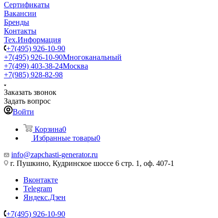
Сертификаты
Вакансии
Бренды
Контакты
Тех.Информация
+7(495) 926-10-90
+7(495) 926-10-90
Многоканальный
+7(499) 403-38-24
Москва
+7(985) 928-82-98
Заказать звонок
Задать вопрос
Войти
Корзина
0
Избранные товары
0
info@zapchasti-generator.ru
г. Пушкино, Кудринское шоссе 6 стр. 1, оф. 407-1
Вконтакте
Telegram
Яндекс.Дзен
+7(495) 926-10-90