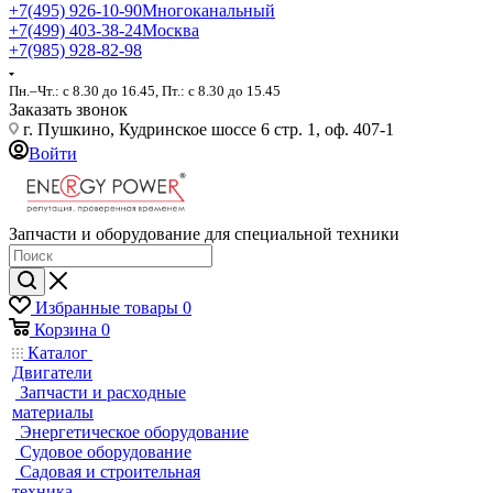
+7(495) 926-10-90
Многоканальный
+7(499) 403-38-24
Москва
+7(985) 928-82-98
Пн.–Чт.: с 8.30 до 16.45, Пт.: с 8.30 до 15.45
Заказать звонок
г. Пушкино, Кудринское шоссе 6 стр. 1, оф. 407-1
Войти
Запчасти и оборудование для специальной техники
Избранные товары
0
Корзина
0
Каталог
Двигатели
Запчасти и расходные
материалы
Энергетическое оборудование
Судовое оборудование
Садовая и строительная
техника