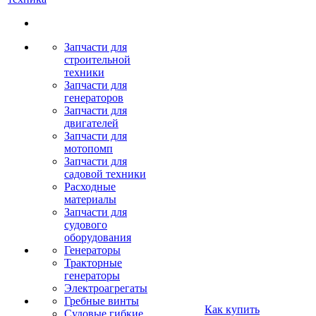
Запчасти для
строительной
техники
Запчасти для
генераторов
Запчасти для
двигателей
Запчасти для
мотопомп
Запчасти для
садовой техники
Расходные
материалы
Запчасти для
судового
оборудования
Генераторы
Тракторные
генераторы
Электроагрегаты
Гребные винты
Как купить
Судовые гибкие