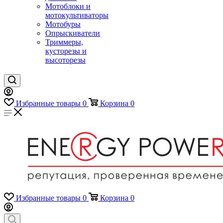
Мотоблоки и
мотокультиваторы
Мотобуры
Опрыскиватели
Триммеры,
кусторезы и
высоторезы
Избранные товары
0
Корзина
0
Избранные товары
0
Корзина
0