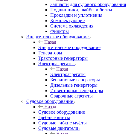
Запчасти для судового оборудования
Подшипники, шайбы и болты
Прокладки и уплотнения
Комплектующие
Система охлаждения
Фильтры
Энергетическое оборудование
Назад
Энергетическое оборудование
Генераторы
Тракторные генераторы
Электроагрегаты
Назад
Электроагрегаты
Бензиновые генераторы
Дизельные генераторы
Инверторные генераторы
Сварочные агрегаты
Судовое оборудование
Назад
Судовое оборудование
Гребные винты
Судовые гибкие муфты
Судовые двигатели
Назад