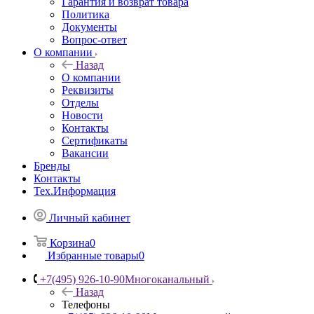
Гарантия и возврат товара
Политика
Документы
Вопрос-ответ
О компании
Назад
О компании
Реквизиты
Отделы
Новости
Контакты
Сертификаты
Вакансии
Бренды
Контакты
Тех.Информация
Личный кабинет
Корзина
0
Избранные товары
0
+7(495) 926-10-90
Многоканальный
Назад
Телефоны