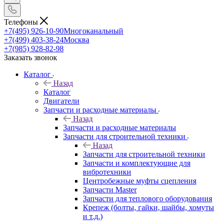
Телефоны
+7(495) 926-10-90
Многоканальный
+7(499) 403-38-24
Москва
+7(985) 928-82-98
Заказать звонок
Каталог
Назад
Каталог
Двигатели
Запчасти и расходные материалы
Назад
Запчасти и расходные материалы
Запчасти для строительной техники
Назад
Запчасти для строительной техники
Запчасти и комплектующие для
вибротехники
Центробежные муфты сцепления
Запчасти Master
Запчасти для теплового оборудования
Крепеж (болты, гайки, шайбы, хомуты
и т.д.)