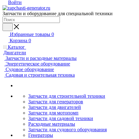
Войти
Запчасти и оборудование для специальной техники
Избранные товары
0
Корзина
0
Каталог
Двигатели
Запчасти и расходные материалы
Энергетическое оборудование
Судовое оборудование
Садовая и строительная техника
Запчасти для строительной техники
Запчасти для генераторов
Запчасти для двигателей
Запчасти для мотопомп
Запчасти для садовой техники
Расходные материалы
Запчасти для судового оборудования
Генераторы