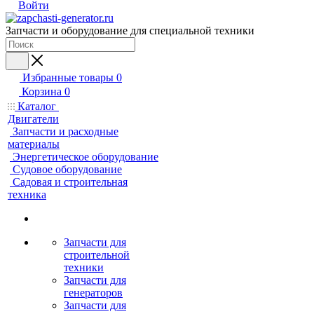
Войти
Запчасти и оборудование для специальной техники
Избранные товары
0
Корзина
0
Каталог
Двигатели
Запчасти и расходные
материалы
Энергетическое оборудование
Судовое оборудование
Садовая и строительная
техника
Запчасти для
строительной
техники
Запчасти для
генераторов
Запчасти для