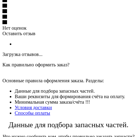
Нет оценок
Оставить отзыв
Загрузка отзывов...
Как правильно оформить заказ?
Основные правила оформления заказа. Разделы:
Данные для подбора запасных частей.
Ваши реквизиты для формирования счёта на оплату.
Минимальная сумма заказа/счёта !!!
Условия доставки
Способы оплаты
Данные для подбора запасных частей.
Что нужно сообщить нам, чтобы правильно заказать запчасти?