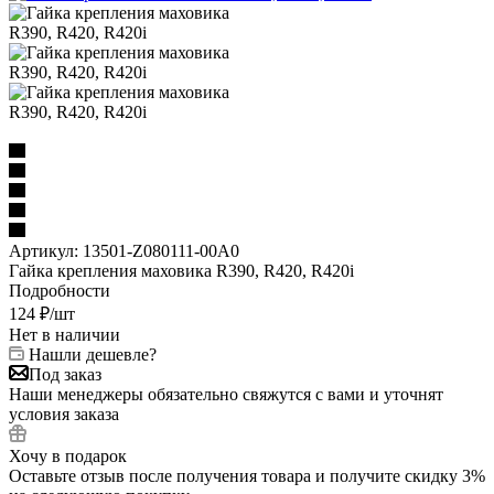
Артикул:
13501-Z080111-00A0
Гайка крепления маховика R390, R420, R420i
Подробности
124
₽
/шт
Нет в наличии
Нашли дешевле?
Под заказ
Наши менеджеры обязательно свяжутся с вами и уточнят
условия заказа
Хочу в подарок
Оставьте отзыв после получения товара и получите скидку 3%