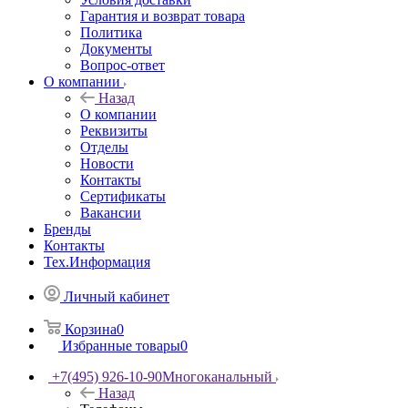
Гарантия и возврат товара
Политика
Документы
Вопрос-ответ
О компании
Назад
О компании
Реквизиты
Отделы
Новости
Контакты
Сертификаты
Вакансии
Бренды
Контакты
Тех.Информация
Личный кабинет
Корзина
0
Избранные товары
0
+7(495) 926-10-90
Многоканальный
Назад