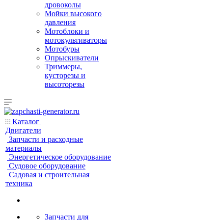
дровоколы
Мойки высокого
давления
Мотоблоки и
мотокультиваторы
Мотобуры
Опрыскиватели
Триммеры,
кусторезы и
высоторезы
Каталог
Двигатели
Запчасти и расходные
материалы
Энергетическое оборудование
Судовое оборудование
Садовая и строительная
техника
Запчасти для