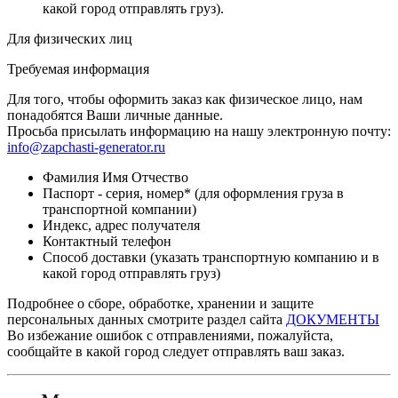
какой город отправлять груз).
Для физических лиц
Требуемая информация
Для того, чтобы оформить заказ как физическое лицо, нам
понадобятся Ваши личные данные.
Просьба присылать информацию на нашу электронную почту:
info@zapchasti-generator.ru
Фамилия Имя Отчество
Паспорт - серия, номер* (для оформления груза в
транспортной компании)
Индекс, адрес получателя
Контактный телефон
Способ доставки (указать транспортную компанию и в
какой город отправлять груз)
Подробнее о сборе, обработке, хранении и защите
персональных данных смотрите раздел сайта
ДОКУМЕНТЫ
Во избежание ошибок с отправлениями, пожалуйста,
сообщайте в какой город следует отправлять ваш заказ.