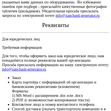
указанных вами данных по оборудованию. Во избежание
ошибок при подборе - присылайте качественные фотографии
табличек (шильдиков). Убедительная просьба присылать
запросы по электронной почте
info@zapchasti-generator.ru
Реквизиты
Для юридических лиц
Требуемая информация
Для того, чтобы оформить заказ как юридическое лицо, нам
понадобятся полные реквизиты вашей организации.
Просьба присылать информацию на нашу электронную почту:
info@zapchasti-generator.ru
Заказ
Карта партнёра с информацией об организации и
банковскими реквизитами (вложением)
Форматы:
1) MS Word с расширением .doc или .docx
2) PDF (с возможностью копирования текста)
Контактное лицо и номер контактного телефона
Способ доставки (указать транспортную компанию и в