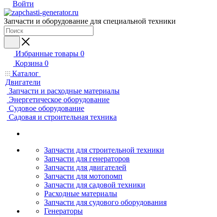
Войти
Запчасти и оборудование для специальной техники
Избранные товары
0
Корзина
0
Каталог
Двигатели
Запчасти и расходные материалы
Энергетическое оборудование
Судовое оборудование
Садовая и строительная техника
Запчасти для строительной техники
Запчасти для генераторов
Запчасти для двигателей
Запчасти для мотопомп
Запчасти для садовой техники
Расходные материалы
Запчасти для судового оборудования
Генераторы