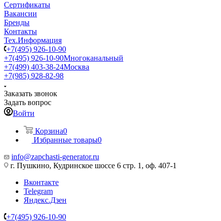
Сертификаты
Вакансии
Бренды
Контакты
Тех.Информация
+7(495) 926-10-90
+7(495) 926-10-90
Многоканальный
+7(499) 403-38-24
Москва
+7(985) 928-82-98
Заказать звонок
Задать вопрос
Войти
Корзина
0
Избранные товары
0
info@zapchasti-generator.ru
г. Пушкино, Кудринское шоссе 6 стр. 1, оф. 407-1
Вконтакте
Telegram
Яндекс.Дзен
+7(495) 926-10-90