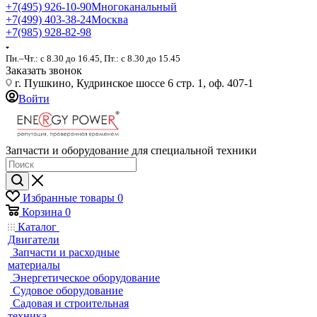
+7(495) 926-10-90
Многоканальный
+7(499) 403-38-24
Москва
+7(985) 928-82-98
Пн.–Чт.: с 8.30 до 16.45, Пт.: с 8.30 до 15.45
Заказать звонок
г. Пушкино, Кудринское шоссе 6 стр. 1, оф. 407-1
Войти
Запчасти и оборудование для специальной техники
Избранные товары
0
Корзина
0
Каталог
Двигатели
Запчасти и расходные
материалы
Энергетическое оборудование
Судовое оборудование
Садовая и строительная
техника