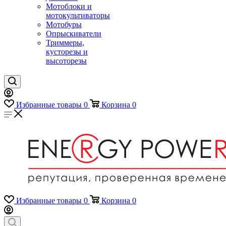
Мотоблоки и
мотокультиваторы
Мотобуры
Опрыскиватели
Триммеры,
кусторезы и
высоторезы
Избранные товары
0
Корзина
0
Избранные товары
0
Корзина
0