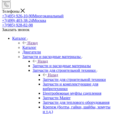
Телефоны
+7(495) 926-10-90
Многоканальный
+7(499) 403-38-24
Москва
+7(985) 928-82-98
Заказать звонок
Каталог
Назад
Каталог
Двигатели
Запчасти и расходные материалы
Назад
Запчасти и расходные материалы
Запчасти для строительной техники
Назад
Запчасти для строительной техники
Запчасти и комплектующие для
вибротехники
Центробежные муфты сцепления
Запчасти Master
Запчасти для теплового оборудования
Крепеж (болты, гайки, шайбы, хомуты
и т.д.)