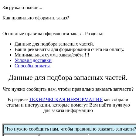
Загрузка отзывов...
Как правильно оформить заказ?
Основные правила оформления заказа. Разделы:
Данные для подбора запасных частей.
Ваши реквизиты для формирования счёта на оплату.
Минимальная сумма заказа/счёта !!!
Условия доставки
Способы оплаты
Данные для подбора запасных частей.
Что нужно сообщить нам, чтобы правильно заказать запчасти?
В разделе
ТЕХНИЧЕСКАЯ ИНФОРМАЦИЯ
мы собрали
статьи и инструкции, которые помогут Вам найти нужную
для заказа информацию
Что нужно сообщить нам, чтобы правильно заказать запчасти?