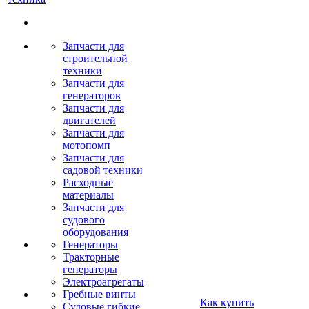
Запчасти для
строительной
техники
Запчасти для
генераторов
Запчасти для
двигателей
Запчасти для
мотопомп
Запчасти для
садовой техники
Расходные
материалы
Запчасти для
судового
оборудования
Генераторы
Тракторные
генераторы
Электроагрегаты
Гребные винты
Как купить
Судовые гибкие