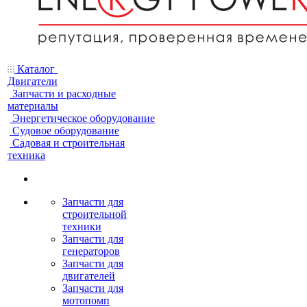
Каталог
Двигатели
Запчасти и расходные
материалы
Энергетическое оборудование
Судовое оборудование
Садовая и строительная
техника
Запчасти для
строительной
техники
Запчасти для
генераторов
Запчасти для
двигателей
Запчасти для
мотопомп