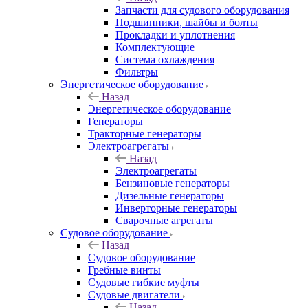
Запчасти для судового оборудования
Подшипники, шайбы и болты
Прокладки и уплотнения
Комплектующие
Система охлаждения
Фильтры
Энергетическое оборудование
Назад
Энергетическое оборудование
Генераторы
Тракторные генераторы
Электроагрегаты
Назад
Электроагрегаты
Бензиновые генераторы
Дизельные генераторы
Инверторные генераторы
Сварочные агрегаты
Судовое оборудование
Назад
Судовое оборудование
Гребные винты
Судовые гибкие муфты
Судовые двигатели
Назад