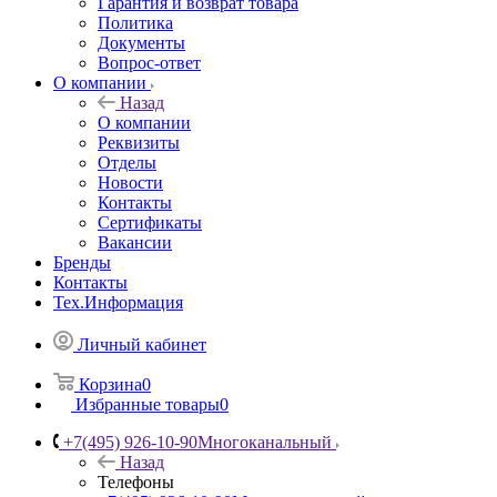
Гарантия и возврат товара
Политика
Документы
Вопрос-ответ
О компании
Назад
О компании
Реквизиты
Отделы
Новости
Контакты
Сертификаты
Вакансии
Бренды
Контакты
Тех.Информация
Личный кабинет
Корзина
0
Избранные товары
0
+7(495) 926-10-90
Многоканальный
Назад
Телефоны