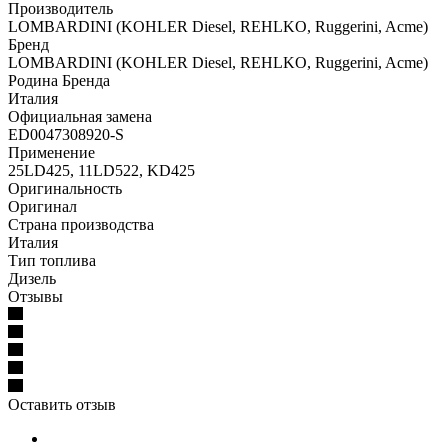
Производитель
LOMBARDINI (KOHLER Diesel, REHLKO, Ruggerini, Acme)
Бренд
LOMBARDINI (KOHLER Diesel, REHLKO, Ruggerini, Acme)
Родина Бренда
Италия
Официальная замена
ED0047308920-S
Применение
25LD425, 11LD522, KD425
Оригинальность
Оригинал
Страна производства
Италия
Тип топлива
Дизель
Отзывы
Оставить отзыв