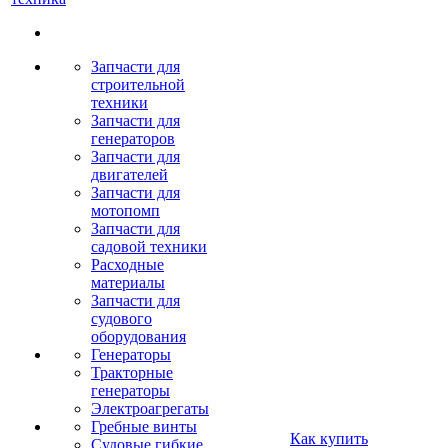
Запчасти для
строительной
техники
Запчасти для
генераторов
Запчасти для
двигателей
Запчасти для
мотопомп
Запчасти для
садовой техники
Расходные
материалы
Запчасти для
судового
оборудования
Генераторы
Тракторные
генераторы
Электроагрегаты
Гребные винты
Как купить
Судовые гибкие