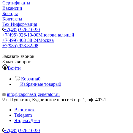
Сертификаты
Вакансии
Бренды
Контакты
Тех.Информация
+7(495) 926-10-90
+7(495) 926-10-90
Многоканальный
+7(499) 403-38-24
Москва
+7(985) 928-82-98
Заказать звонок
Задать вопрос
Войти
Корзина
0
Избранные товары
0
info@zapchasti-generator.ru
г. Пушкино, Кудринское шоссе 6 стр. 1, оф. 407-1
Вконтакте
Telegram
Яндекс.Дзен
+7(495) 926-10-90