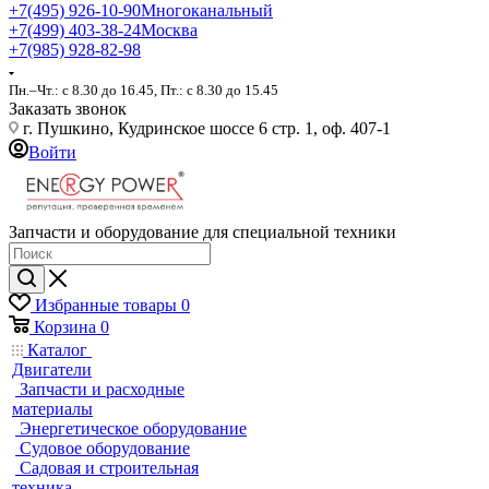
+7(495) 926-10-90
Многоканальный
+7(499) 403-38-24
Москва
+7(985) 928-82-98
Пн.–Чт.: с 8.30 до 16.45, Пт.: с 8.30 до 15.45
Заказать звонок
г. Пушкино, Кудринское шоссе 6 стр. 1, оф. 407-1
Войти
Запчасти и оборудование для специальной техники
Избранные товары
0
Корзина
0
Каталог
Двигатели
Запчасти и расходные
материалы
Энергетическое оборудование
Судовое оборудование
Садовая и строительная
техника