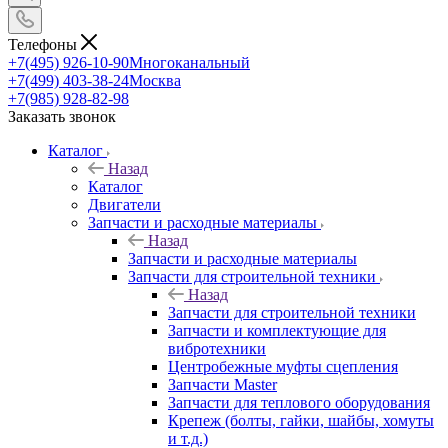
Телефоны
+7(495) 926-10-90
Многоканальный
+7(499) 403-38-24
Москва
+7(985) 928-82-98
Заказать звонок
Каталог
Назад
Каталог
Двигатели
Запчасти и расходные материалы
Назад
Запчасти и расходные материалы
Запчасти для строительной техники
Назад
Запчасти для строительной техники
Запчасти и комплектующие для
вибротехники
Центробежные муфты сцепления
Запчасти Master
Запчасти для теплового оборудования
Крепеж (болты, гайки, шайбы, хомуты
и т.д.)