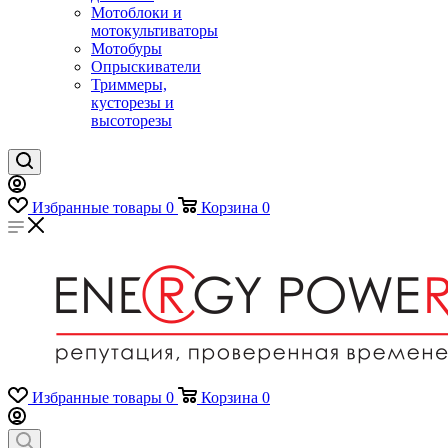
Мотоблоки и
мотокультиваторы
Мотобуры
Опрыскиватели
Триммеры,
кусторезы и
высоторезы
Избранные товары
0
Корзина
0
Избранные товары
0
Корзина
0