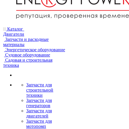
Каталог
Двигатели
Запчасти и расходные
материалы
Энергетическое оборудование
Судовое оборудование
Садовая и строительная
техника
Запчасти для
строительной
техники
Запчасти для
генераторов
Запчасти для
двигателей
Запчасти для
мотопомп