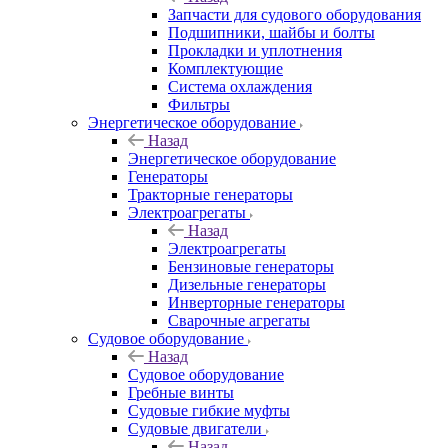
Запчасти для судового оборудования
Подшипники, шайбы и болты
Прокладки и уплотнения
Комплектующие
Система охлаждения
Фильтры
Энергетическое оборудование
Назад
Энергетическое оборудование
Генераторы
Тракторные генераторы
Электроагрегаты
Назад
Электроагрегаты
Бензиновые генераторы
Дизельные генераторы
Инверторные генераторы
Сварочные агрегаты
Судовое оборудование
Назад
Судовое оборудование
Гребные винты
Судовые гибкие муфты
Судовые двигатели
Назад