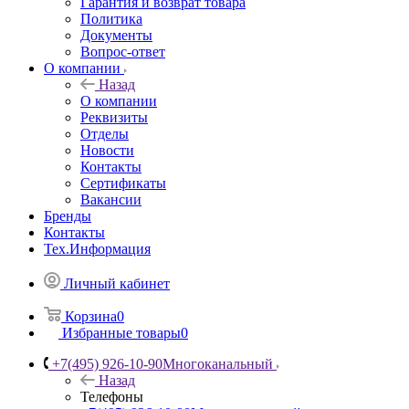
Гарантия и возврат товара
Политика
Документы
Вопрос-ответ
О компании
Назад
О компании
Реквизиты
Отделы
Новости
Контакты
Сертификаты
Вакансии
Бренды
Контакты
Тех.Информация
Личный кабинет
Корзина
0
Избранные товары
0
+7(495) 926-10-90
Многоканальный
Назад
Телефоны