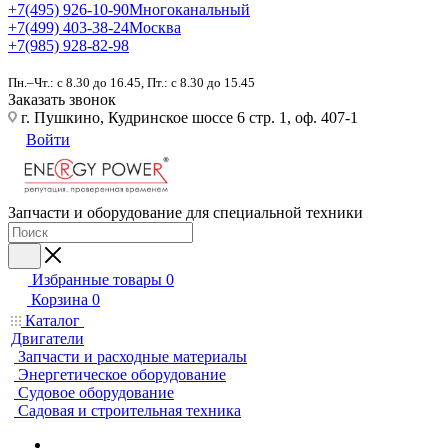
+7(495) 926-10-90
Многоканальный
+7(499) 403-38-24
Москва
+7(985) 928-82-98
Пн.–Чт.: с 8.30 до 16.45, Пт.: с 8.30 до 15.45
Заказать звонок
г. Пушкино, Кудринское шоссе 6 стр. 1, оф. 407-1
Войти
Запчасти и оборудование для специальной техники
Избранные товары
0
Корзина
0
Каталог
Двигатели
Запчасти и расходные материалы
Энергетическое оборудование
Судовое оборудование
Садовая и строительная техника