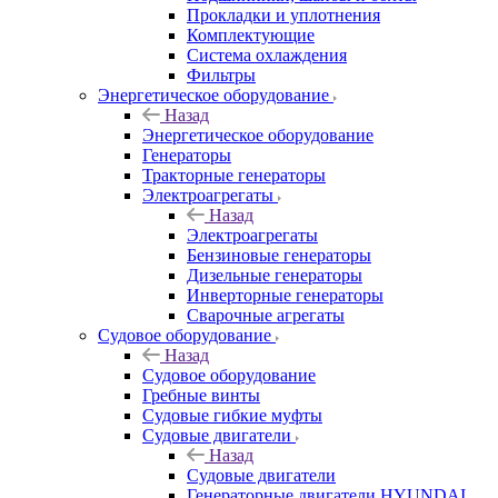
Прокладки и уплотнения
Комплектующие
Система охлаждения
Фильтры
Энергетическое оборудование
Назад
Энергетическое оборудование
Генераторы
Тракторные генераторы
Электроагрегаты
Назад
Электроагрегаты
Бензиновые генераторы
Дизельные генераторы
Инверторные генераторы
Сварочные агрегаты
Судовое оборудование
Назад
Судовое оборудование
Гребные винты
Судовые гибкие муфты
Судовые двигатели
Назад
Судовые двигатели
Генераторные двигатели HYUNDAI