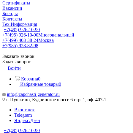
Сертификаты
Вакансии
Бренды
Контакты
Тех.Информация
+7(495) 926-10-90
+7(495) 926-10-90
Многоканальный
+7(499) 403-38-24
Москва
+7(985) 928-82-98
Заказать звонок
Задать вопрос
Войти
Корзина
0
Избранные товары
0
info@zapchasti-generator.ru
г. Пушкино, Кудринское шоссе 6 стр. 1, оф. 407-1
Вконтакте
Telegram
Яндекс.Дзен
+7(495) 926-10-90