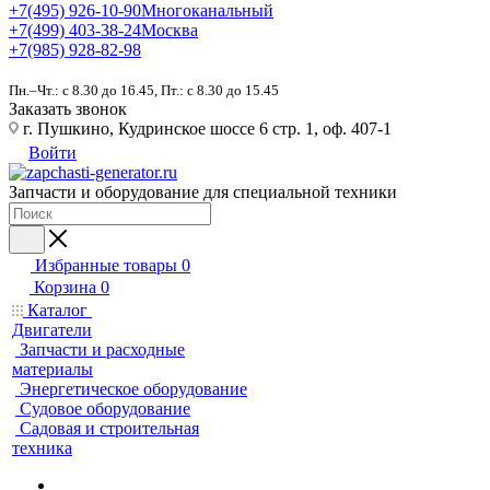
+7(495) 926-10-90
Многоканальный
+7(499) 403-38-24
Москва
+7(985) 928-82-98
Пн.–Чт.: с 8.30 до 16.45, Пт.: с 8.30 до 15.45
Заказать звонок
г. Пушкино, Кудринское шоссе 6 стр. 1, оф. 407-1
Войти
Запчасти и оборудование для специальной техники
Избранные товары
0
Корзина
0
Каталог
Двигатели
Запчасти и расходные
материалы
Энергетическое оборудование
Судовое оборудование
Садовая и строительная
техника