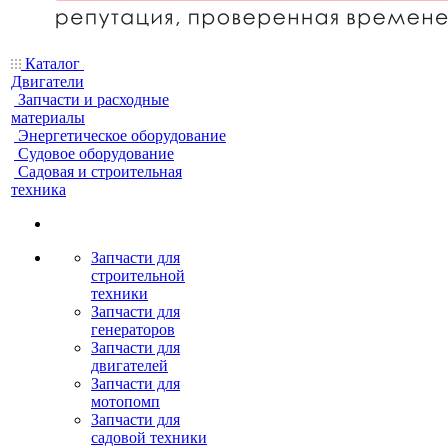
Каталог
Двигатели
Запчасти и расходные
материалы
Энергетическое оборудование
Судовое оборудование
Садовая и строительная
техника
Запчасти для
строительной
техники
Запчасти для
генераторов
Запчасти для
двигателей
Запчасти для
мотопомп
Запчасти для
садовой техники