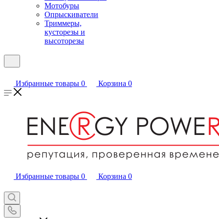
Мотобуры
Опрыскиватели
Триммеры,
кусторезы и
высоторезы
Избранные товары
0
Корзина
0
Избранные товары
0
Корзина
0