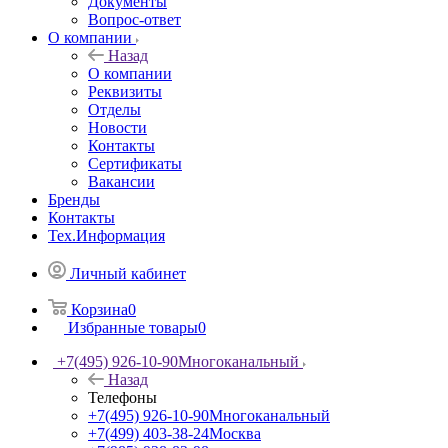
Документы
Вопрос-ответ
О компании
Назад
О компании
Реквизиты
Отделы
Новости
Контакты
Сертификаты
Вакансии
Бренды
Контакты
Тех.Информация
Личный кабинет
Корзина
0
Избранные товары
0
+7(495) 926-10-90
Многоканальный
Назад
Телефоны
+7(495) 926-10-90
Многоканальный
+7(499) 403-38-24
Москва