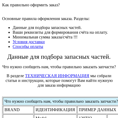
Как правильно оформить заказ?
Основные правила оформления заказа. Разделы:
Данные для подбора запасных частей.
Ваши реквизиты для формирования счёта на оплату.
Минимальная сумма заказа/счёта !!!
Условия доставки
Способы оплаты
Данные для подбора запасных частей.
Что нужно сообщить нам, чтобы правильно заказать запчасти?
В разделе
ТЕХНИЧЕСКАЯ ИНФОРМАЦИЯ
мы собрали
статьи и инструкции, которые помогут Вам найти нужную
для заказа информацию
Что нужно сообщить нам, чтобы правильно заказать запчасти?
BRAND
ИДЕНТИФИКАЦИЯ
ПРИМЕР ДАННЫХ