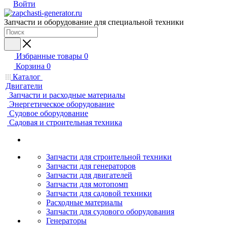
Войти
Запчасти и оборудование для специальной техники
Избранные товары
0
Корзина
0
Каталог
Двигатели
Запчасти и расходные материалы
Энергетическое оборудование
Судовое оборудование
Садовая и строительная техника
Запчасти для строительной техники
Запчасти для генераторов
Запчасти для двигателей
Запчасти для мотопомп
Запчасти для садовой техники
Расходные материалы
Запчасти для судового оборудования
Генераторы