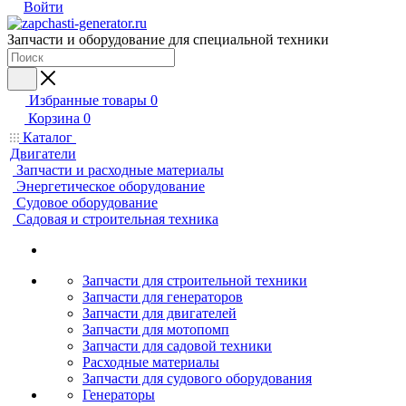
Войти
Запчасти и оборудование для специальной техники
Избранные товары
0
Корзина
0
Каталог
Двигатели
Запчасти и расходные материалы
Энергетическое оборудование
Судовое оборудование
Садовая и строительная техника
Запчасти для строительной техники
Запчасти для генераторов
Запчасти для двигателей
Запчасти для мотопомп
Запчасти для садовой техники
Расходные материалы
Запчасти для судового оборудования
Генераторы