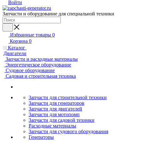
Войти
Запчасти и оборудование для специальной техники
Избранные товары
0
Корзина
0
Каталог
Двигатели
Запчасти и расходные материалы
Энергетическое оборудование
Судовое оборудование
Садовая и строительная техника
Запчасти для строительной техники
Запчасти для генераторов
Запчасти для двигателей
Запчасти для мотопомп
Запчасти для садовой техники
Расходные материалы
Запчасти для судового оборудования
Генераторы