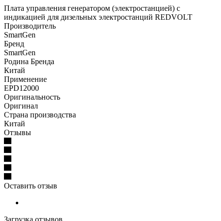
Плата управления генератором (электростанцией) с
индикацией для дизельных электростанций REDVOLT
Производитель
SmartGen
Бренд
SmartGen
Родина Бренда
Китай
Применение
EPD12000
Оригинальность
Оригинал
Страна производства
Китай
Отзывы
Оставить отзыв
Загрузка отзывов...