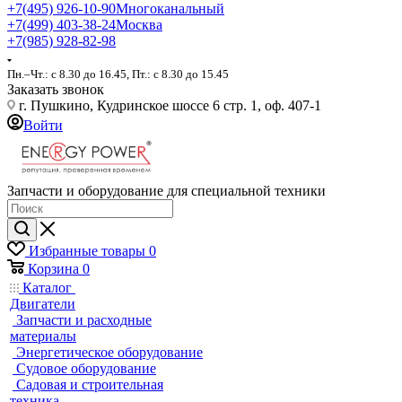
+7(495) 926-10-90
Многоканальный
+7(499) 403-38-24
Москва
+7(985) 928-82-98
Пн.–Чт.: с 8.30 до 16.45, Пт.: с 8.30 до 15.45
Заказать звонок
г. Пушкино, Кудринское шоссе 6 стр. 1, оф. 407-1
Войти
Запчасти и оборудование для специальной техники
Избранные товары
0
Корзина
0
Каталог
Двигатели
Запчасти и расходные
материалы
Энергетическое оборудование
Судовое оборудование
Садовая и строительная
техника