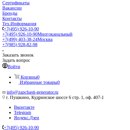
Сертификаты
Вакансии
Бренды
Контакты
Тех.Информация
+7(495) 926-10-90
+7(495) 926-10-90
Многоканальный
+7(499) 403-38-24
Москва
+7(985) 928-82-98
Заказать звонок
Задать вопрос
Войти
Корзина
0
Избранные товары
0
info@zapchasti-generator.ru
г. Пушкино, Кудринское шоссе 6 стр. 1, оф. 407-1
Вконтакте
Telegram
Яндекс.Дзен
+7(495) 926-10-90