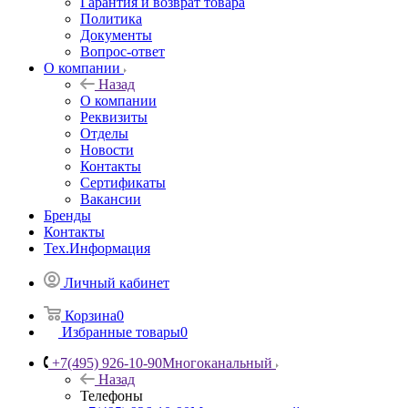
Гарантия и возврат товара
Политика
Документы
Вопрос-ответ
О компании
Назад
О компании
Реквизиты
Отделы
Новости
Контакты
Сертификаты
Вакансии
Бренды
Контакты
Тех.Информация
Личный кабинет
Корзина
0
Избранные товары
0
+7(495) 926-10-90
Многоканальный
Назад
Телефоны