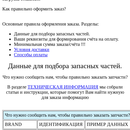
Как правильно оформить заказ?
Основные правила оформления заказа. Разделы:
Данные для подбора запасных частей.
Ваши реквизиты для формирования счёта на оплату.
Минимальная сумма заказа/счёта !!!
Условия доставки
Способы оплаты
Данные для подбора запасных частей.
Что нужно сообщить нам, чтобы правильно заказать запчасти?
В разделе
ТЕХНИЧЕСКАЯ ИНФОРМАЦИЯ
мы собрали
статьи и инструкции, которые помогут Вам найти нужную
для заказа информацию
Что нужно сообщить нам, чтобы правильно заказать запчасти?
BRAND
ИДЕНТИФИКАЦИЯ
ПРИМЕР ДАННЫХ