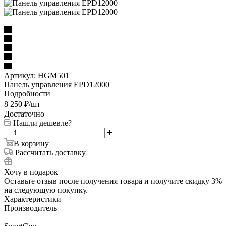
Артикул:
HGM501
Панель управления EPD12000
Подробности
8 250
₽
/шт
Достаточно
Нашли дешевле?
В корзину
Рассчитать доставку
Хочу в подарок
Оставьте отзыв после получения товара и получите скидку 3%
на следующую покупку.
Характеристики
Производитель
—