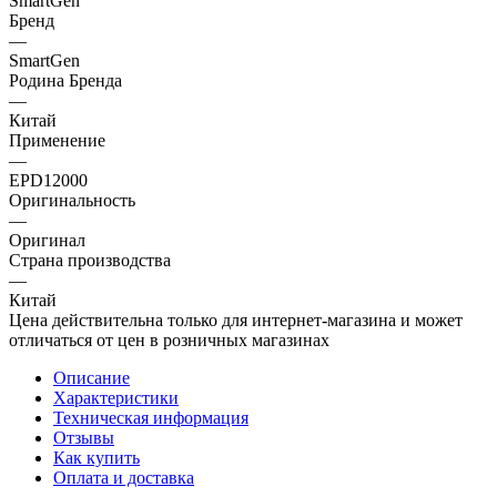
SmartGen
Бренд
—
SmartGen
Родина Бренда
—
Китай
Применение
—
EPD12000
Оригинальность
—
Оригинал
Страна производства
—
Китай
Цена действительна только для интернет-магазина и может
отличаться от цен в розничных магазинах
Описание
Характеристики
Техническая информация
Отзывы
Как купить
Оплата и доставка