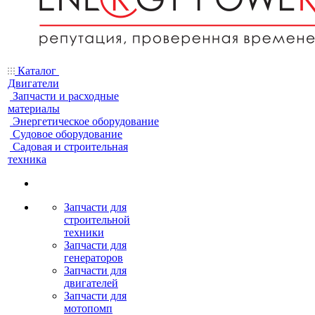
Каталог
Двигатели
Запчасти и расходные
материалы
Энергетическое оборудование
Судовое оборудование
Садовая и строительная
техника
Запчасти для
строительной
техники
Запчасти для
генераторов
Запчасти для
двигателей
Запчасти для
мотопомп