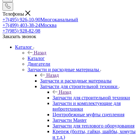
Телефоны
+7(495) 926-10-90
Многоканальный
+7(499) 403-38-24
Москва
+7(985) 928-82-98
Заказать звонок
Каталог
Назад
Каталог
Двигатели
Запчасти и расходные материалы
Назад
Запчасти и расходные материалы
Запчасти для строительной техники
Назад
Запчасти для строительной техники
Запчасти и комплектующие для
вибротехники
Центробежные муфты сцепления
Запчасти Master
Запчасти для теплового оборудования
Крепеж (болты, гайки, шайбы, хомуты
и т.д.)