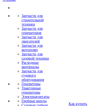
Запчасти для
строительной
техники
Запчасти для
генераторов
Запчасти для
двигателей
Запчасти для
мотопомп
Запчасти для
садовой техники
Расходные
материалы
Запчасти для
судового
оборудования
Генераторы
Тракторные
генераторы
Электроагрегаты
Гребные винты
Как купить
Судовые гибкие