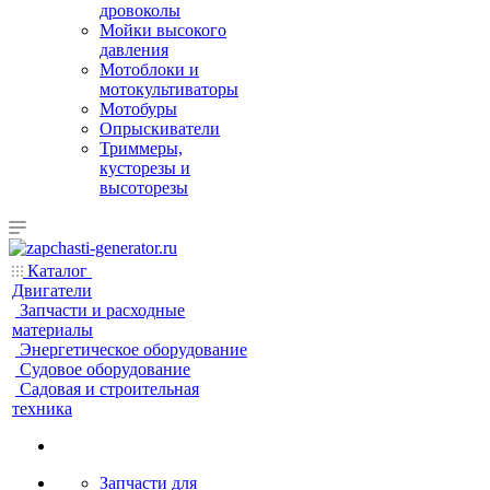
дровоколы
Мойки высокого
давления
Мотоблоки и
мотокультиваторы
Мотобуры
Опрыскиватели
Триммеры,
кусторезы и
высоторезы
Каталог
Двигатели
Запчасти и расходные
материалы
Энергетическое оборудование
Судовое оборудование
Садовая и строительная
техника
Запчасти для