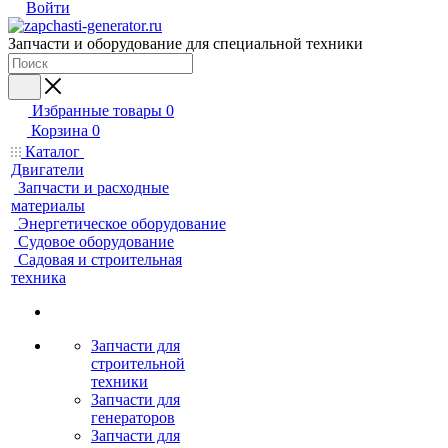
Войти
Запчасти и оборудование для специальной техники
Избранные товары
0
Корзина
0
Каталог
Двигатели
Запчасти и расходные
материалы
Энергетическое оборудование
Судовое оборудование
Садовая и строительная
техника
Запчасти для
строительной
техники
Запчасти для
генераторов
Запчасти для