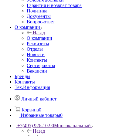
Гарантия и возврат товара
Политика
Документы
Вопрос-ответ
О компании
Назад
О компании
Реквизиты
Отделы
Новости
Контакты
Сертификаты
Вакансии
Бренды
Контакты
Тех.Информация
Личный кабинет
Корзина
0
Избранные товары
0
+7(495) 926-10-90
Многоканальный
Назад