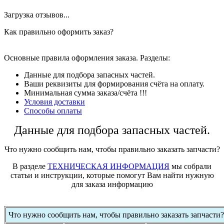
Загрузка отзывов...
Как правильно оформить заказ?
Основные правила оформления заказа. Разделы:
Данные для подбора запасных частей.
Ваши реквизиты для формирования счёта на оплату.
Минимальная сумма заказа/счёта !!!
Условия доставки
Способы оплаты
Данные для подбора запасных частей.
Что нужно сообщить нам, чтобы правильно заказать запчасти?
В разделе
ТЕХНИЧЕСКАЯ ИНФОРМАЦИЯ
мы собрали
статьи и инструкции, которые помогут Вам найти нужную
для заказа информацию
Что нужно сообщить нам, чтобы правильно заказать запчасти?