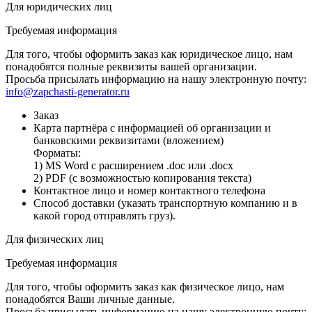
Для юридических лиц
Требуемая информация
Для того, чтобы оформить заказ как юридическое лицо, нам
понадобятся полные реквизиты вашей организации.
Просьба присылать информацию на нашу электронную почту:
info@zapchasti-generator.ru
Заказ
Карта партнёра с информацией об организации и
банковскими реквизитами (вложением)
Форматы:
1) MS Word с расширением .doc или .docx
2) PDF (с возможностью копирования текста)
Контактное лицо и номер контактного телефона
Способ доставки (указать транспортную компанию и в
какой город отправлять груз).
Для физических лиц
Требуемая информация
Для того, чтобы оформить заказ как физическое лицо, нам
понадобятся Ваши личные данные.
Просьба присылать информацию на нашу электронную почту: