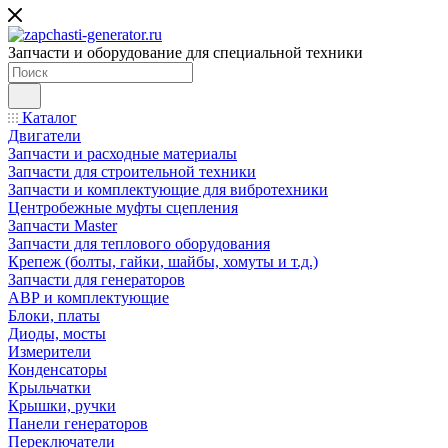
Запчасти и оборудование для специальной техники
Каталог
Двигатели
Запчасти и расходные материалы
Запчасти для строительной техники
Запчасти и комплектующие для вибротехники
Центробежные муфты сцепления
Запчасти Master
Запчасти для теплового оборудования
Крепеж (болты, гайки, шайбы, хомуты и т.д.)
Запчасти для генераторов
АВР и комплектующие
Блоки, платы
Диоды, мосты
Измерители
Конденсаторы
Крыльчатки
Крышки, ручки
Панели генераторов
Переключатели