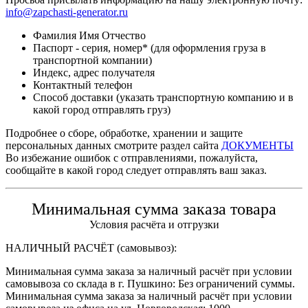
info@zapchasti-generator.ru
Фамилия Имя Отчество
Паспорт - серия, номер* (для оформления груза в
транспортной компании)
Индекс, адрес получателя
Контактный телефон
Способ доставки (указать транспортную компанию и в
какой город отправлять груз)
Подробнее о сборе, обработке, хранении и защите
персональных данных смотрите раздел сайта
ДОКУМЕНТЫ
Во избежание ошибок с отправлениями, пожалуйста,
сообщайте в какой город следует отправлять ваш заказ.
Минимальная сумма заказа товара
Условия расчёта и отгрузки
НАЛИЧНЫЙ РАСЧЁТ (самовывоз):
Минимальная сумма заказа за наличный расчёт при условии
самовывоза со склада в г. Пушкино: Без ограничений суммы.
Минимальная сумма заказа за наличный расчёт при условии