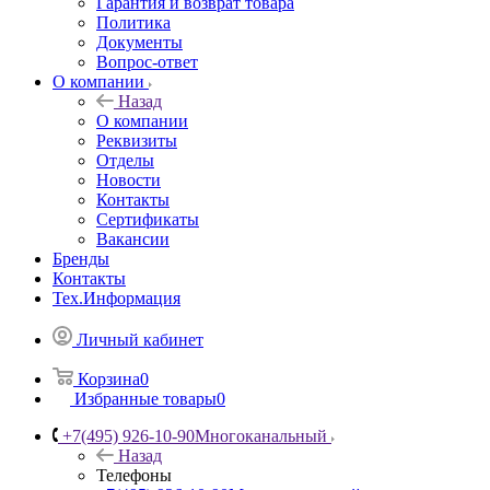
Гарантия и возврат товара
Политика
Документы
Вопрос-ответ
О компании
Назад
О компании
Реквизиты
Отделы
Новости
Контакты
Сертификаты
Вакансии
Бренды
Контакты
Тех.Информация
Личный кабинет
Корзина
0
Избранные товары
0
+7(495) 926-10-90
Многоканальный
Назад
Телефоны