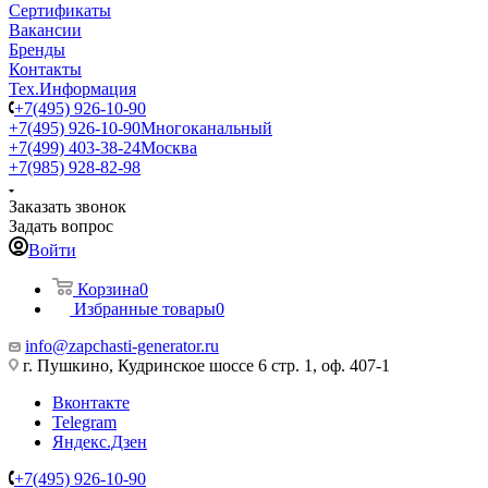
Сертификаты
Вакансии
Бренды
Контакты
Тех.Информация
+7(495) 926-10-90
+7(495) 926-10-90
Многоканальный
+7(499) 403-38-24
Москва
+7(985) 928-82-98
Заказать звонок
Задать вопрос
Войти
Корзина
0
Избранные товары
0
info@zapchasti-generator.ru
г. Пушкино, Кудринское шоссе 6 стр. 1, оф. 407-1
Вконтакте
Telegram
Яндекс.Дзен
+7(495) 926-10-90