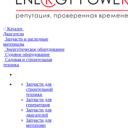
Каталог
Двигатели
Запчасти и расходные
материалы
Энергетическое оборудование
Судовое оборудование
Садовая и строительная
техника
Запчасти для
строительной
техники
Запчасти для
генераторов
Запчасти для
двигателей
Запчасти для
мотопомп