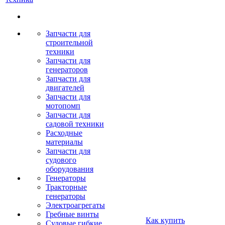
Запчасти для
строительной
техники
Запчасти для
генераторов
Запчасти для
двигателей
Запчасти для
мотопомп
Запчасти для
садовой техники
Расходные
материалы
Запчасти для
судового
оборудования
Генераторы
Тракторные
генераторы
Электроагрегаты
Гребные винты
Как купить
Судовые гибкие