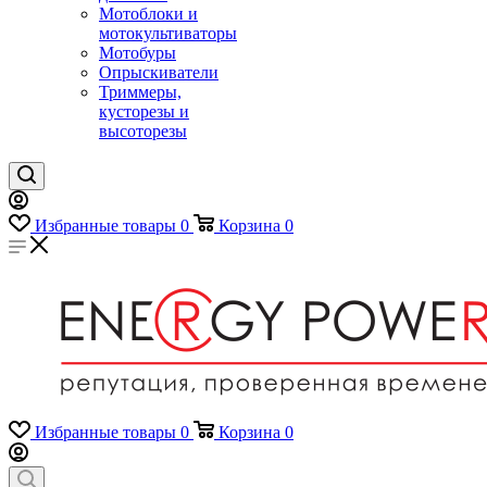
Мотоблоки и
мотокультиваторы
Мотобуры
Опрыскиватели
Триммеры,
кусторезы и
высоторезы
Избранные товары
0
Корзина
0
Избранные товары
0
Корзина
0