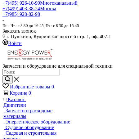
+7(495) 926-10-90
Многоканальный
+7(499) 403-38-24
Москва
+7(985) 928-82-98
Пн.–Чт.: с 8.30 до 16.45, Пт.: с 8.30 до 15.45
Заказать звонок
г. Пушкино, Кудринское шоссе 6 стр. 1, оф. 407-1
Войти
Запчасти и оборудование для специальной техники
Избранные товары
0
Корзина
0
Каталог
Двигатели
Запчасти и расходные
материалы
Энергетическое оборудование
Судовое оборудование
Садовая и строительная
техника