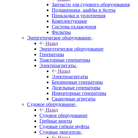
Запчасти для судового оборудования
Подшипники, шайбы и болты
Прокладки и уплотнения
Комплектующие
Система охлаждения
Фильтры
Энергетическое оборудование
Назад
Энергетическое оборудование
Генераторы
Тракторные генераторы
Электроагрегаты
Назад
Электроагрегаты
Бензиновые генераторы
Дизельные генераторы
Инверторные генераторы
Сварочные агрегаты
Судовое оборудование
Назад
Судовое оборудование
Гребные винты
Судовые гибкие муфты
Судовые двигатели
Назад