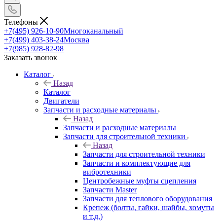
Телефоны
+7(495) 926-10-90
Многоканальный
+7(499) 403-38-24
Москва
+7(985) 928-82-98
Заказать звонок
Каталог
Назад
Каталог
Двигатели
Запчасти и расходные материалы
Назад
Запчасти и расходные материалы
Запчасти для строительной техники
Назад
Запчасти для строительной техники
Запчасти и комплектующие для
вибротехники
Центробежные муфты сцепления
Запчасти Master
Запчасти для теплового оборудования
Крепеж (болты, гайки, шайбы, хомуты
и т.д.)