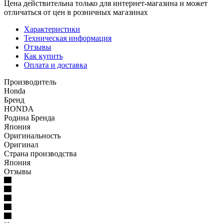
Цена действительна только для интернет-магазина и может
отличаться от цен в розничных магазинах
Характеристики
Техническая информация
Отзывы
Как купить
Оплата и доставка
Производитель
Honda
Бренд
HONDA
Родина Бренда
Япония
Оригинальность
Оригинал
Страна производства
Япония
Отзывы