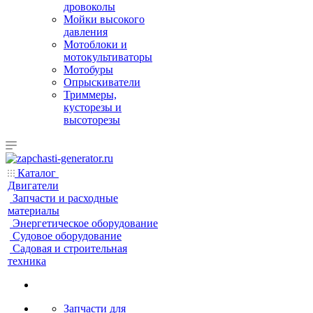
дровоколы
Мойки высокого
давления
Мотоблоки и
мотокультиваторы
Мотобуры
Опрыскиватели
Триммеры,
кусторезы и
высоторезы
Каталог
Двигатели
Запчасти и расходные
материалы
Энергетическое оборудование
Судовое оборудование
Садовая и строительная
техника
Запчасти для