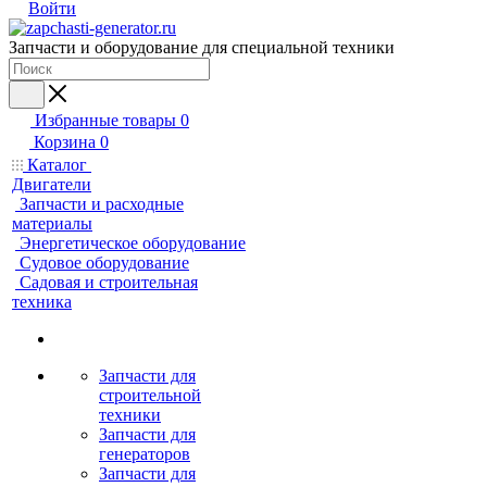
Войти
Запчасти и оборудование для специальной техники
Избранные товары
0
Корзина
0
Каталог
Двигатели
Запчасти и расходные
материалы
Энергетическое оборудование
Судовое оборудование
Садовая и строительная
техника
Запчасти для
строительной
техники
Запчасти для
генераторов
Запчасти для