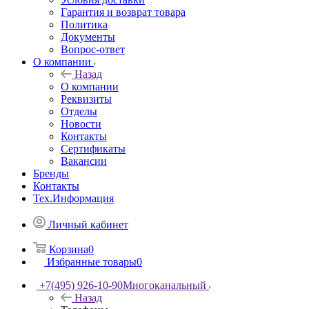
Гарантия и возврат товара
Политика
Документы
Вопрос-ответ
О компании
Назад
О компании
Реквизиты
Отделы
Новости
Контакты
Сертификаты
Вакансии
Бренды
Контакты
Тех.Информация
Личный кабинет
Корзина
0
Избранные товары
0
+7(495) 926-10-90
Многоканальный
Назад