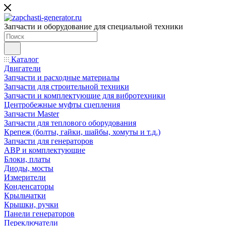
Запчасти и оборудование для специальной техники
Каталог
Двигатели
Запчасти и расходные материалы
Запчасти для строительной техники
Запчасти и комплектующие для вибротехники
Центробежные муфты сцепления
Запчасти Master
Запчасти для теплового оборудования
Крепеж (болты, гайки, шайбы, хомуты и т.д.)
Запчасти для генераторов
АВР и комплектующие
Блоки, платы
Диоды, мосты
Измерители
Конденсаторы
Крыльчатки
Крышки, ручки
Панели генераторов
Переключатели