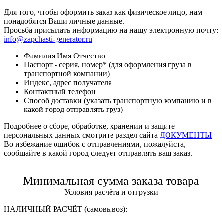
Для того, чтобы оформить заказ как физическое лицо, нам
понадобятся Ваши личные данные.
Просьба присылать информацию на нашу электронную почту:
info@zapchasti-generator.ru
Фамилия Имя Отчество
Паспорт - серия, номер* (для оформления груза в
транспортной компании)
Индекс, адрес получателя
Контактный телефон
Способ доставки (указать транспортную компанию и в
какой город отправлять груз)
Подробнее о сборе, обработке, хранении и защите
персональных данных смотрите раздел сайта
ДОКУМЕНТЫ
Во избежание ошибок с отправлениями, пожалуйста,
сообщайте в какой город следует отправлять ваш заказ.
Минимальная сумма заказа товара
Условия расчёта и отгрузки
НАЛИЧНЫЙ РАСЧЁТ (самовывоз):