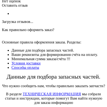
Нет оценок
Оставить отзыв
Загрузка отзывов...
Как правильно оформить заказ?
Основные правила оформления заказа. Разделы:
Данные для подбора запасных частей.
Ваши реквизиты для формирования счёта на оплату.
Минимальная сумма заказа/счёта !!!
Условия доставки
Способы оплаты
Данные для подбора запасных частей.
Что нужно сообщить нам, чтобы правильно заказать запчасти?
В разделе
ТЕХНИЧЕСКАЯ ИНФОРМАЦИЯ
мы собрали
статьи и инструкции, которые помогут Вам найти нужную
для заказа информацию