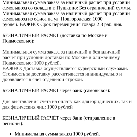
Минимальная сумма заказа за наличный расчёт при условии
самовывоза со склада в г. Пушкино: Без ограничений суммы.
Минимальная сумма заказа за наличный расчёт при условии
самовывоза из офиса на ул. Новгородская: 1000
рублей. ВАЖНО: Срок перемещения товара 2-3 раб. дня.
БЕЗНАЛИЧНЫЙ РАСЧЁТ (доставка по Москве и
Подмосковью):
Минимальная сумма заказа за наличный и безналичный
расчёт при условии доставки по Москве и ближайшему
Подмосковью: 1000 рублей.
ВАЖНО: Доставка осуществляется курьерскими службами.
Стоимость за доставку рассчитывается индивидуально и
добавляется в счёт отдельной строкой.
БЕЗНАЛИЧНЫЙ РАСЧЁТ через банк (самовывоз):
Для выставления счёта на оплату как для юридических, так и
для физических лиц: 1000 рублей
БЕЗНАЛИЧНЫЙ РАСЧЁТ через банк (отправление в
регионы):
Минимальная сумма заказа 1000 рублей.