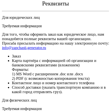
Реквизиты
Для юридических лиц
Требуемая информация
Для того, чтобы оформить заказ как юридическое лицо, нам
понадобятся полные реквизиты вашей организации.
Просьба присылать информацию на нашу электронную почту:
info@zapchasti-generator.ru
Заказ
Карта партнёра с информацией об организации и
банковскими реквизитами (вложением)
Форматы:
1) MS Word с расширением .doc или .docx
2) PDF (с возможностью копирования текста)
Контактное лицо и номер контактного телефона
Способ доставки (указать транспортную компанию и в
какой город отправлять груз).
Для физических лиц
Требуемая информация