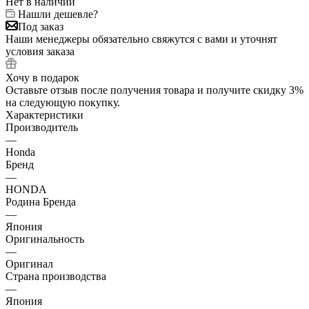
Нет в наличии
Нашли дешевле?
Под заказ
Наши менеджеры обязательно свяжутся с вами и уточнят
условия заказа
Хочу в подарок
Оставьте отзыв после получения товара и получите скидку 3%
на следующую покупку.
Характеристики
Производитель
—
Honda
Бренд
—
HONDA
Родина Бренда
—
Япония
Оригинальность
—
Оригинал
Страна производства
—
Япония