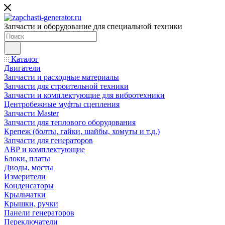
Запчасти и оборудование для специальной техники
Каталог
Двигатели
Запчасти и расходные материалы
Запчасти для строительной техники
Запчасти и комплектующие для вибротехники
Центробежные муфты сцепления
Запчасти Master
Запчасти для теплового оборудования
Крепеж (болты, гайки, шайбы, хомуты и т.д.)
Запчасти для генераторов
АВР и комплектующие
Блоки, платы
Диоды, мосты
Измерители
Конденсаторы
Крыльчатки
Крышки, ручки
Панели генераторов
Переключатели