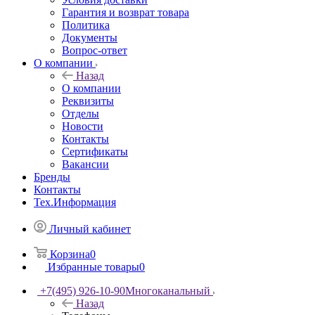
Гарантия и возврат товара
Политика
Документы
Вопрос-ответ
О компании
Назад
О компании
Реквизиты
Отделы
Новости
Контакты
Сертификаты
Вакансии
Бренды
Контакты
Тех.Информация
Личный кабинет
Корзина
0
Избранные товары
0
+7(495) 926-10-90
Многоканальный
Назад