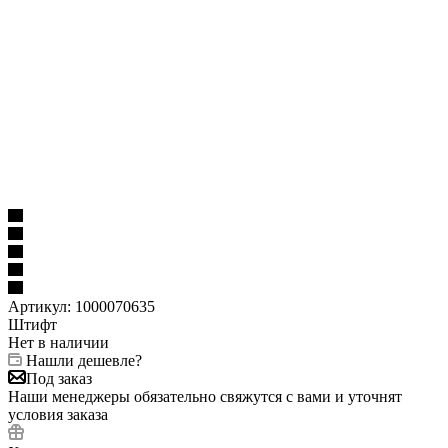
Артикул:
1000070635
Штифт
Нет в наличии
Нашли дешевле?
Под заказ
Наши менеджеры обязательно свяжутся с вами и уточнят
условия заказа