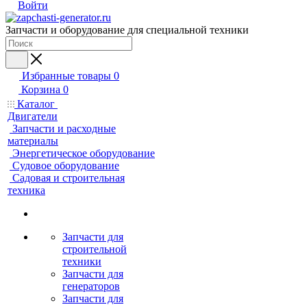
Войти
Запчасти и оборудование для специальной техники
Избранные товары
0
Корзина
0
Каталог
Двигатели
Запчасти и расходные
материалы
Энергетическое оборудование
Судовое оборудование
Садовая и строительная
техника
Запчасти для
строительной
техники
Запчасти для
генераторов
Запчасти для