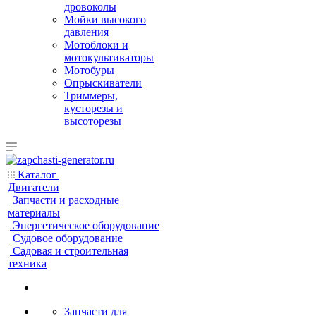
дровоколы
Мойки высокого
давления
Мотоблоки и
мотокультиваторы
Мотобуры
Опрыскиватели
Триммеры,
кусторезы и
высоторезы
Каталог
Двигатели
Запчасти и расходные
материалы
Энергетическое оборудование
Судовое оборудование
Садовая и строительная
техника
Запчасти для