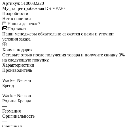
Артикул:
5100032220
Муфта центробежная DS 70/720
Подробности
Нет в наличии
Нашли дешевле?
Под заказ
Наши менеджеры обязательно свяжутся с вами и уточнят
условия заказа
Хочу в подарок
Оставьте отзыв после получения товара и получите скидку 3%
на следующую покупку.
Характеристики
Производитель
—
Wacker Neuson
Бренд
—
Wacker Neuson
Родина Бренда
—
Германия
Оригинальность
—
Оригинал