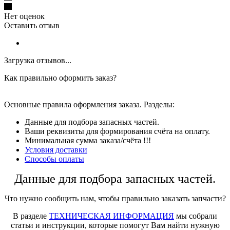
Нет оценок
Оставить отзыв
Загрузка отзывов...
Как правильно оформить заказ?
Основные правила оформления заказа. Разделы:
Данные для подбора запасных частей.
Ваши реквизиты для формирования счёта на оплату.
Минимальная сумма заказа/счёта !!!
Условия доставки
Способы оплаты
Данные для подбора запасных частей.
Что нужно сообщить нам, чтобы правильно заказать запчасти?
В разделе
ТЕХНИЧЕСКАЯ ИНФОРМАЦИЯ
мы собрали
статьи и инструкции, которые помогут Вам найти нужную