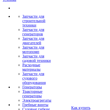
Запчасти для
строительной
техники
Запчасти для
генераторов
Запчасти для
двигателей
Запчасти для
мотопомп
Запчасти для
садовой техники
Расходные
материалы
Запчасти для
судового
оборудования
Генераторы
Тракторные
генераторы
Электроагрегаты
Гребные винты
Как купить
Судовые гибкие