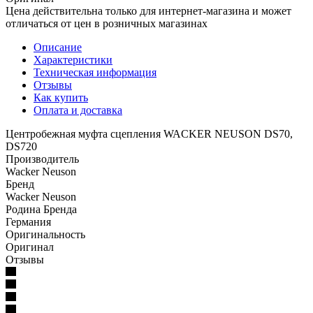
Цена действительна только для интернет-магазина и может
отличаться от цен в розничных магазинах
Описание
Характеристики
Техническая информация
Отзывы
Как купить
Оплата и доставка
Центробежная муфта сцепления WACKER NEUSON DS70,
DS720
Производитель
Wacker Neuson
Бренд
Wacker Neuson
Родина Бренда
Германия
Оригинальность
Оригинал
Отзывы