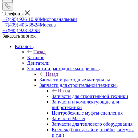
Телефоны
+7(495) 926-10-90
Многоканальный
+7(499) 403-38-24
Москва
+7(985) 928-82-98
Заказать звонок
Каталог
Назад
Каталог
Двигатели
Запчасти и расходные материалы
Назад
Запчасти и расходные материалы
Запчасти для строительной техники
Назад
Запчасти для строительной техники
Запчасти и комплектующие для
вибротехники
Центробежные муфты сцепления
Запчасти Master
Запчасти для теплового оборудования
Крепеж (болты, гайки, шайбы, хомуты
и т.д.)