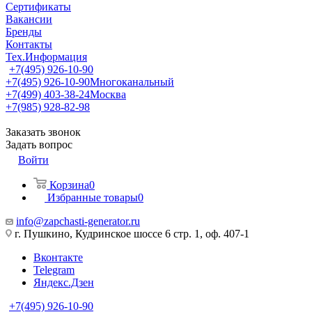
Сертификаты
Вакансии
Бренды
Контакты
Тех.Информация
+7(495) 926-10-90
+7(495) 926-10-90
Многоканальный
+7(499) 403-38-24
Москва
+7(985) 928-82-98
Заказать звонок
Задать вопрос
Войти
Корзина
0
Избранные товары
0
info@zapchasti-generator.ru
г. Пушкино, Кудринское шоссе 6 стр. 1, оф. 407-1
Вконтакте
Telegram
Яндекс.Дзен
+7(495) 926-10-90