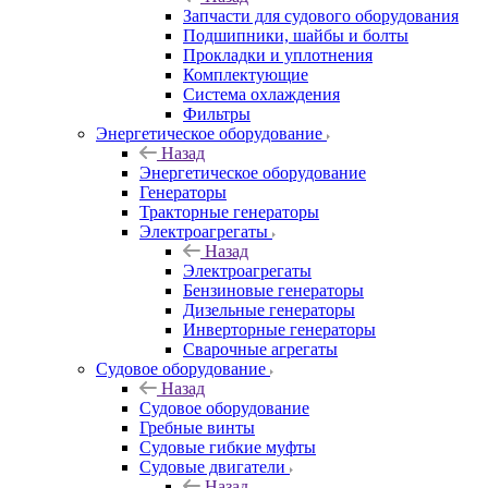
Запчасти для судового оборудования
Подшипники, шайбы и болты
Прокладки и уплотнения
Комплектующие
Система охлаждения
Фильтры
Энергетическое оборудование
Назад
Энергетическое оборудование
Генераторы
Тракторные генераторы
Электроагрегаты
Назад
Электроагрегаты
Бензиновые генераторы
Дизельные генераторы
Инверторные генераторы
Сварочные агрегаты
Судовое оборудование
Назад
Судовое оборудование
Гребные винты
Судовые гибкие муфты
Судовые двигатели
Назад