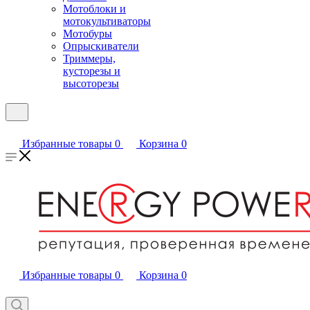
Мотоблоки и
мотокультиваторы
Мотобуры
Опрыскиватели
Триммеры,
кусторезы и
высоторезы
Избранные товары
0
Корзина
0
Избранные товары
0
Корзина
0