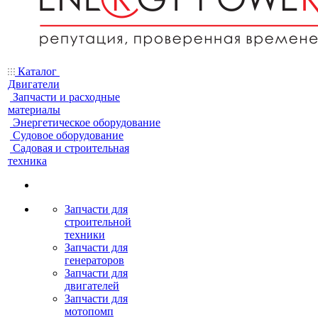
Каталог
Двигатели
Запчасти и расходные
материалы
Энергетическое оборудование
Судовое оборудование
Садовая и строительная
техника
Запчасти для
строительной
техники
Запчасти для
генераторов
Запчасти для
двигателей
Запчасти для
мотопомп