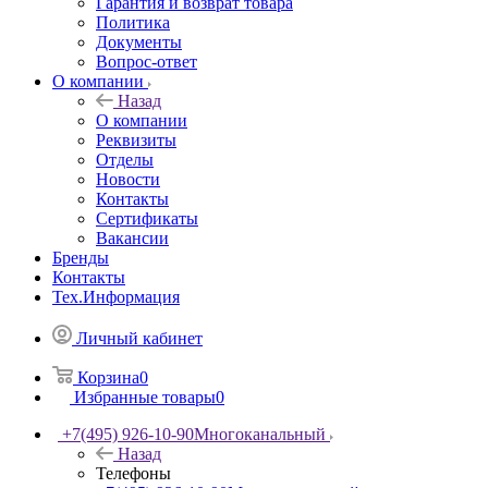
Гарантия и возврат товара
Политика
Документы
Вопрос-ответ
О компании
Назад
О компании
Реквизиты
Отделы
Новости
Контакты
Сертификаты
Вакансии
Бренды
Контакты
Тех.Информация
Личный кабинет
Корзина
0
Избранные товары
0
+7(495) 926-10-90
Многоканальный
Назад
Телефоны