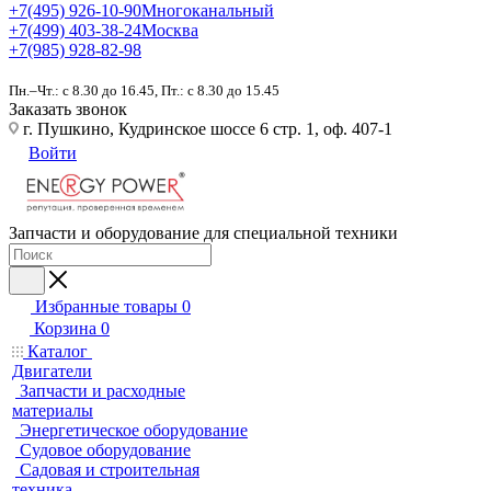
+7(495) 926-10-90
Многоканальный
+7(499) 403-38-24
Москва
+7(985) 928-82-98
Пн.–Чт.: с 8.30 до 16.45, Пт.: с 8.30 до 15.45
Заказать звонок
г. Пушкино, Кудринское шоссе 6 стр. 1, оф. 407-1
Войти
Запчасти и оборудование для специальной техники
Избранные товары
0
Корзина
0
Каталог
Двигатели
Запчасти и расходные
материалы
Энергетическое оборудование
Судовое оборудование
Садовая и строительная
техника