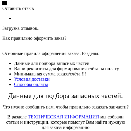
Оставить отзыв
Загрузка отзывов...
Как правильно оформить заказ?
Основные правила оформления заказа. Разделы:
Данные для подбора запасных частей.
Ваши реквизиты для формирования счёта на оплату.
Минимальная сумма заказа/счёта !!!
Условия доставки
Способы оплаты
Данные для подбора запасных частей.
Что нужно сообщить нам, чтобы правильно заказать запчасти?
В разделе
ТЕХНИЧЕСКАЯ ИНФОРМАЦИЯ
мы собрали
статьи и инструкции, которые помогут Вам найти нужную
для заказа информацию