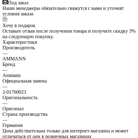
Под заказ
Наши менеджеры обязательно свяжутся с вами и уточнят
условия заказа
Хочу в подарок
Оставьте отзыв после получения товара и получите скидку 3%
на следующую покупку.
Характеристики
Производитель
—
AMMANN
Бренд
—
Ammann
Официальная замена
—
2-01760023
Оригинальность
—
Оригинал
Страна производства
—
Германия
Цена действительна только для интернет-магазина и может
отличаться от цен в розничных магазинах