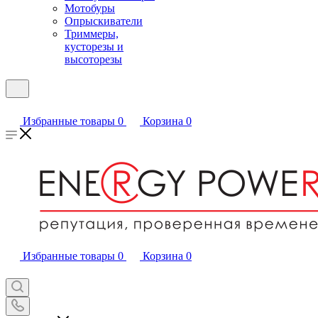
Мотобуры
Опрыскиватели
Триммеры,
кусторезы и
высоторезы
Избранные товары
0
Корзина
0
Избранные товары
0
Корзина
0