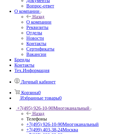
Документы
Вопрос-ответ
О компании
Назад
О компании
Реквизиты
Отделы
Новости
Контакты
Сертификаты
Вакансии
Бренды
Контакты
Тех.Информация
Личный кабинет
Корзина
0
Избранные товары
0
+7(495) 926-10-90
Многоканальный
Назад
Телефоны
+7(495) 926-10-90
Многоканальный
+7(499) 403-38-24
Москва