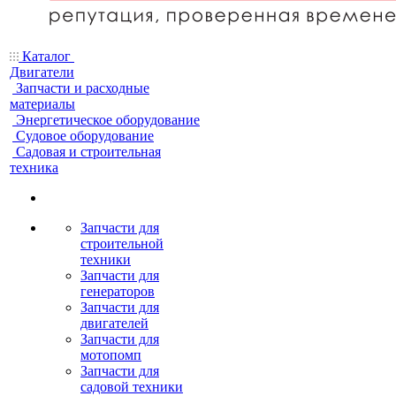
Каталог
Двигатели
Запчасти и расходные
материалы
Энергетическое оборудование
Судовое оборудование
Садовая и строительная
техника
Запчасти для
строительной
техники
Запчасти для
генераторов
Запчасти для
двигателей
Запчасти для
мотопомп
Запчасти для
садовой техники