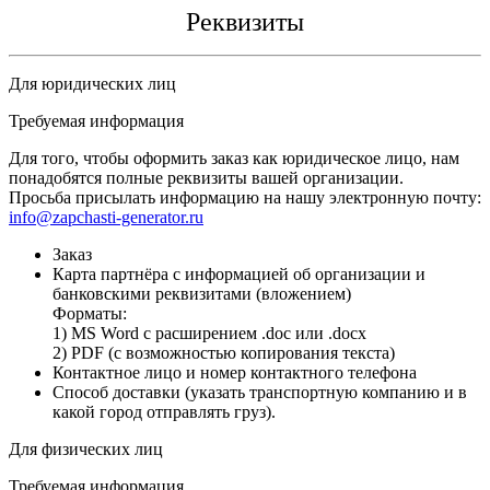
Реквизиты
Для юридических лиц
Требуемая информация
Для того, чтобы оформить заказ как юридическое лицо, нам
понадобятся полные реквизиты вашей организации.
Просьба присылать информацию на нашу электронную почту:
info@zapchasti-generator.ru
Заказ
Карта партнёра с информацией об организации и
банковскими реквизитами (вложением)
Форматы:
1) MS Word с расширением .doc или .docx
2) PDF (с возможностью копирования текста)
Контактное лицо и номер контактного телефона
Способ доставки (указать транспортную компанию и в
какой город отправлять груз).
Для физических лиц
Требуемая информация