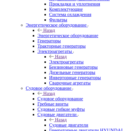
Прокладки и уплотнения
Комплектующие
Система охлаждения
Фильтры
Энергетическое оборудование
Назад
Энергетическое оборудование
Генераторы
Тракторные генераторы
Электроагрегаты
Назад
Электроагрегаты
Бензиновые генераторы
Дизельные генераторы
Инверторные генераторы
Сварочные агрегаты
Судовое оборудование
Назад
Судовое оборудование
Гребные винты
Судовые гибкие муфты
Судовые двигатели
Назад
Судовые двигатели
Генераторные двигатели HYUNDAI