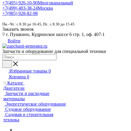
+7(495) 926-10-90
Многоканальный
+7(499) 403-38-24
Москва
+7(985) 928-82-98
Пн.–Чт.: с 8.30 до 16.45, Пт.: с 8.30 до 15.45
Заказать звонок
г. Пушкино, Кудринское шоссе 6 стр. 1, оф. 407-1
Войти
Запчасти и оборудование для специальной техники
Избранные товары
0
Корзина
0
Каталог
Двигатели
Запчасти и расходные
материалы
Энергетическое оборудование
Судовое оборудование
Садовая и строительная
техника