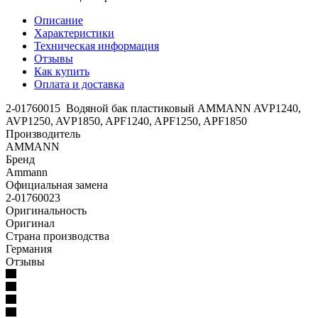
Описание
Характеристики
Техническая информация
Отзывы
Как купить
Оплата и доставка
2-01760015 Водяной бак пластиковый AMMANN AVP1240,
AVP1250, AVP1850, APF1240, APF1250, APF1850
Производитель
AMMANN
Бренд
Ammann
Официальная замена
2-01760023
Оригинальность
Оригинал
Страна производства
Германия
Отзывы