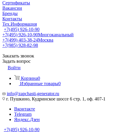
Сертификаты
Вакансии
Бренды
Контакты
Тех.Информация
+7(495) 926-10-90
+7(495) 926-10-90
Многоканальный
+7(499) 403-38-24
Москва
+7(985) 928-82-98
Заказать звонок
Задать вопрос
Войти
Корзина
0
Избранные товары
0
info@zapchasti-generator.ru
г. Пушкино, Кудринское шоссе 6 стр. 1, оф. 407-1
Вконтакте
Telegram
Яндекс.Дзен
+7(495) 926-10-90