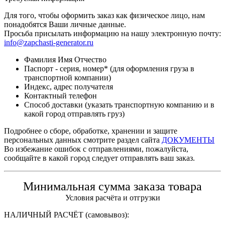
Для того, чтобы оформить заказ как физическое лицо, нам
понадобятся Ваши личные данные.
Просьба присылать информацию на нашу электронную почту:
info@zapchasti-generator.ru
Фамилия Имя Отчество
Паспорт - серия, номер* (для оформления груза в
транспортной компании)
Индекс, адрес получателя
Контактный телефон
Способ доставки (указать транспортную компанию и в
какой город отправлять груз)
Подробнее о сборе, обработке, хранении и защите
персональных данных смотрите раздел сайта
ДОКУМЕНТЫ
Во избежание ошибок с отправлениями, пожалуйста,
сообщайте в какой город следует отправлять ваш заказ.
Минимальная сумма заказа товара
Условия расчёта и отгрузки
НАЛИЧНЫЙ РАСЧЁТ (самовывоз):