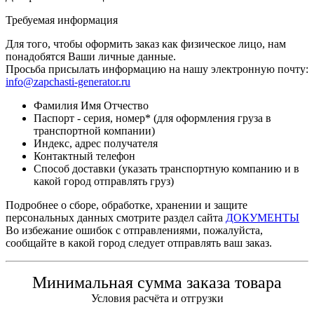
Требуемая информация
Для того, чтобы оформить заказ как физическое лицо, нам
понадобятся Ваши личные данные.
Просьба присылать информацию на нашу электронную почту:
info@zapchasti-generator.ru
Фамилия Имя Отчество
Паспорт - серия, номер* (для оформления груза в
транспортной компании)
Индекс, адрес получателя
Контактный телефон
Способ доставки (указать транспортную компанию и в
какой город отправлять груз)
Подробнее о сборе, обработке, хранении и защите
персональных данных смотрите раздел сайта
ДОКУМЕНТЫ
Во избежание ошибок с отправлениями, пожалуйста,
сообщайте в какой город следует отправлять ваш заказ.
Минимальная сумма заказа товара
Условия расчёта и отгрузки