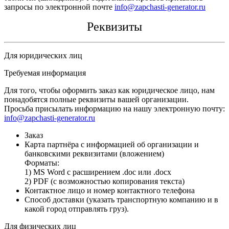
запросы по электронной почте
info@zapchasti-generator.ru
Реквизиты
Для юридических лиц
Требуемая информация
Для того, чтобы оформить заказ как юридическое лицо, нам
понадобятся полные реквизиты вашей организации.
Просьба присылать информацию на нашу электронную почту:
info@zapchasti-generator.ru
Заказ
Карта партнёра с информацией об организации и
банковскими реквизитами (вложением)
Форматы:
1) MS Word с расширением .doc или .docx
2) PDF (с возможностью копирования текста)
Контактное лицо и номер контактного телефона
Способ доставки (указать транспортную компанию и в
какой город отправлять груз).
Для физических лиц