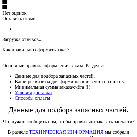
Нет оценок
Оставить отзыв
Загрузка отзывов...
Как правильно оформить заказ?
Основные правила оформления заказа. Разделы:
Данные для подбора запасных частей.
Ваши реквизиты для формирования счёта на оплату.
Минимальная сумма заказа/счёта !!!
Условия доставки
Способы оплаты
Данные для подбора запасных частей.
Что нужно сообщить нам, чтобы правильно заказать запчасти?
В разделе
ТЕХНИЧЕСКАЯ ИНФОРМАЦИЯ
мы собрали