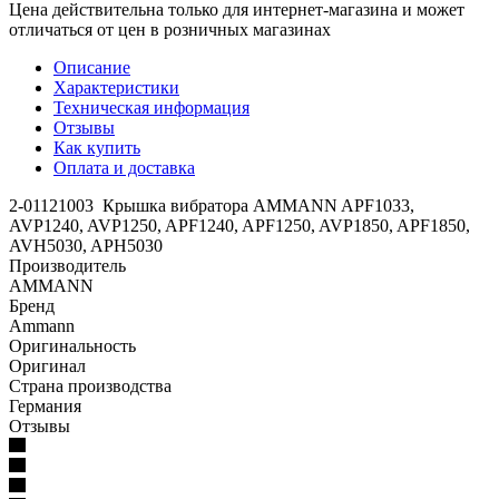
Цена действительна только для интернет-магазина и может
отличаться от цен в розничных магазинах
Описание
Характеристики
Техническая информация
Отзывы
Как купить
Оплата и доставка
2-01121003 Крышка вибратора AMMANN APF1033,
AVP1240, AVP1250, APF1240, APF1250, AVP1850, APF1850,
AVH5030, APH5030
Производитель
AMMANN
Бренд
Ammann
Оригинальность
Оригинал
Страна производства
Германия
Отзывы