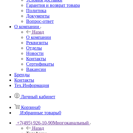
Гарантия и возврат товара
Политика
Документы
Вопрос-ответ
О компании
Назад
О компании
Реквизиты
Отделы
Новости
Контакты
Сертификаты
Вакансии
Бренды
Контакты
Тех.Информация
Личный кабинет
Корзина
0
Избранные товары
0
+7(495) 926-10-90
Многоканальный
Назад