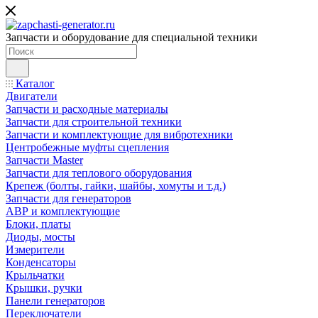
Запчасти и оборудование для специальной техники
Каталог
Двигатели
Запчасти и расходные материалы
Запчасти для строительной техники
Запчасти и комплектующие для вибротехники
Центробежные муфты сцепления
Запчасти Master
Запчасти для теплового оборудования
Крепеж (болты, гайки, шайбы, хомуты и т.д.)
Запчасти для генераторов
АВР и комплектующие
Блоки, платы
Диоды, мосты
Измерители
Конденсаторы
Крыльчатки
Крышки, ручки
Панели генераторов
Переключатели