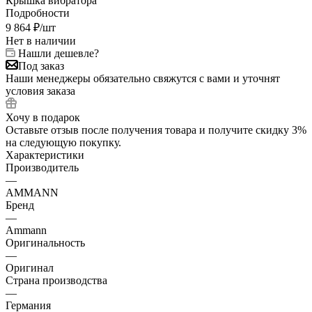
Крышка вибратора
Подробности
9 864
₽
/шт
Нет в наличии
Нашли дешевле?
Под заказ
Наши менеджеры обязательно свяжутся с вами и уточнят
условия заказа
Хочу в подарок
Оставьте отзыв после получения товара и получите скидку 3%
на следующую покупку.
Характеристики
Производитель
—
AMMANN
Бренд
—
Ammann
Оригинальность
—
Оригинал
Страна производства
—
Германия