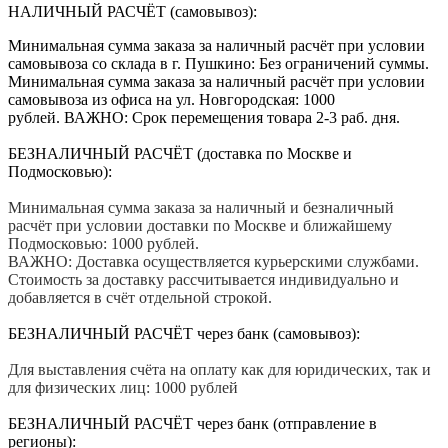
НАЛИЧНЫЙ РАСЧЁТ (самовывоз):
Минимальная сумма заказа за наличный расчёт при условии
самовывоза со склада в г. Пушкино: Без ограничений суммы.
Минимальная сумма заказа за наличный расчёт при условии
самовывоза из офиса на ул. Новгородская: 1000
рублей. ВАЖНО: Срок перемещения товара 2-3 раб. дня.
БЕЗНАЛИЧНЫЙ РАСЧЁТ (доставка по Москве и
Подмосковью):
Минимальная сумма заказа за наличный и безналичный
расчёт при условии доставки по Москве и ближайшему
Подмосковью: 1000 рублей.
ВАЖНО: Доставка осуществляется курьерскими службами.
Стоимость за доставку рассчитывается индивидуально и
добавляется в счёт отдельной строкой.
БЕЗНАЛИЧНЫЙ РАСЧЁТ через банк (самовывоз):
Для выставления счёта на оплату как для юридических, так и
для физических лиц: 1000 рублей
БЕЗНАЛИЧНЫЙ РАСЧЁТ через банк (отправление в
регионы):