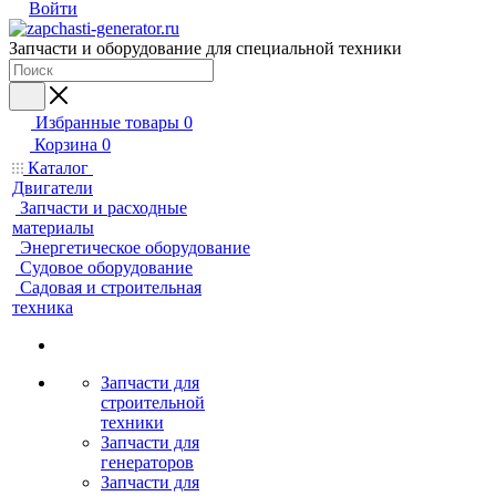
Войти
Запчасти и оборудование для специальной техники
Избранные товары
0
Корзина
0
Каталог
Двигатели
Запчасти и расходные
материалы
Энергетическое оборудование
Судовое оборудование
Садовая и строительная
техника
Запчасти для
строительной
техники
Запчасти для
генераторов
Запчасти для