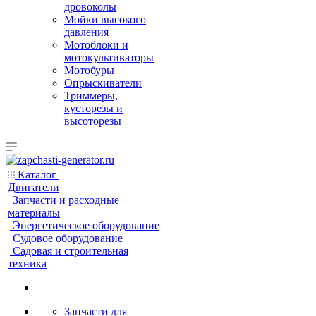
дровоколы
Мойки высокого
давления
Мотоблоки и
мотокультиваторы
Мотобуры
Опрыскиватели
Триммеры,
кусторезы и
высоторезы
Каталог
Двигатели
Запчасти и расходные
материалы
Энергетическое оборудование
Судовое оборудование
Садовая и строительная
техника
Запчасти для