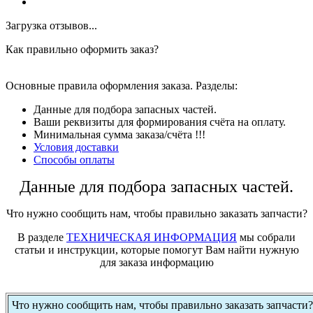
Загрузка отзывов...
Как правильно оформить заказ?
Основные правила оформления заказа. Разделы:
Данные для подбора запасных частей.
Ваши реквизиты для формирования счёта на оплату.
Минимальная сумма заказа/счёта !!!
Условия доставки
Способы оплаты
Данные для подбора запасных частей.
Что нужно сообщить нам, чтобы правильно заказать запчасти?
В разделе
ТЕХНИЧЕСКАЯ ИНФОРМАЦИЯ
мы собрали
статьи и инструкции, которые помогут Вам найти нужную
для заказа информацию
Что нужно сообщить нам, чтобы правильно заказать запчасти?