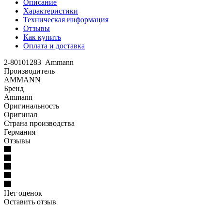
Описание
Характеристики
Техническая информация
Отзывы
Как купить
Оплата и доставка
2-80101283 Ammann
Производитель
AMMANN
Бренд
Ammann
Оригинальность
Оригинал
Страна производства
Германия
Отзывы
Нет оценок
Оставить отзыв