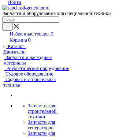
Войти
Запчасти и оборудование для специальной техники
Избранные товары
0
Корзина
0
Каталог
Двигатели
Запчасти и расходные
материалы
Энергетическое оборудование
Судовое оборудование
Садовая и строительная
техника
Запчасти для
строительной
техники
Запчасти для
генераторов
Запчасти для