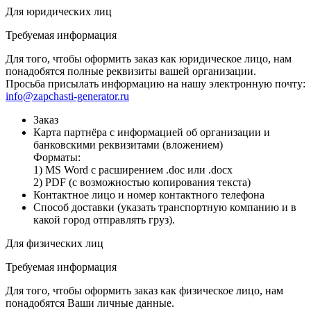
Для юридических лиц
Требуемая информация
Для того, чтобы оформить заказ как юридическое лицо, нам
понадобятся полные реквизиты вашей организации.
Просьба присылать информацию на нашу электронную почту:
info@zapchasti-generator.ru
Заказ
Карта партнёра с информацией об организации и
банковскими реквизитами (вложением)
Форматы:
1) MS Word с расширением .doc или .docx
2) PDF (с возможностью копирования текста)
Контактное лицо и номер контактного телефона
Способ доставки (указать транспортную компанию и в
какой город отправлять груз).
Для физических лиц
Требуемая информация
Для того, чтобы оформить заказ как физическое лицо, нам
понадобятся Ваши личные данные.