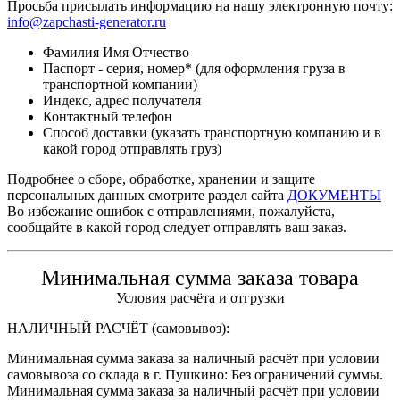
Просьба присылать информацию на нашу электронную почту:
info@zapchasti-generator.ru
Фамилия Имя Отчество
Паспорт - серия, номер* (для оформления груза в
транспортной компании)
Индекс, адрес получателя
Контактный телефон
Способ доставки (указать транспортную компанию и в
какой город отправлять груз)
Подробнее о сборе, обработке, хранении и защите
персональных данных смотрите раздел сайта
ДОКУМЕНТЫ
Во избежание ошибок с отправлениями, пожалуйста,
сообщайте в какой город следует отправлять ваш заказ.
Минимальная сумма заказа товара
Условия расчёта и отгрузки
НАЛИЧНЫЙ РАСЧЁТ (самовывоз):
Минимальная сумма заказа за наличный расчёт при условии
самовывоза со склада в г. Пушкино: Без ограничений суммы.
Минимальная сумма заказа за наличный расчёт при условии