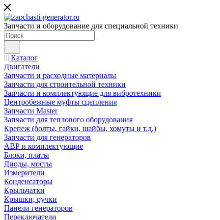
Запчасти и оборудование для специальной техники
Каталог
Двигатели
Запчасти и расходные материалы
Запчасти для строительной техники
Запчасти и комплектующие для вибротехники
Центробежные муфты сцепления
Запчасти Master
Запчасти для теплового оборудования
Крепеж (болты, гайки, шайбы, хомуты и т.д.)
Запчасти для генераторов
АВР и комплектующие
Блоки, платы
Диоды, мосты
Измерители
Конденсаторы
Крыльчатки
Крышки, ручки
Панели генераторов
Переключатели