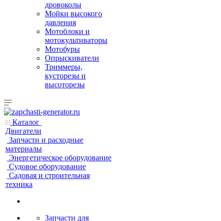
дровоколы
Мойки высокого
давления
Мотоблоки и
мотокультиваторы
Мотобуры
Опрыскиватели
Триммеры,
кусторезы и
высоторезы
Каталог
Двигатели
Запчасти и расходные
материалы
Энергетическое оборудование
Судовое оборудование
Садовая и строительная
техника
Запчасти для