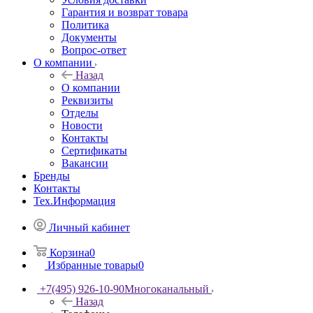
Гарантия и возврат товара
Политика
Документы
Вопрос-ответ
О компании
Назад
О компании
Реквизиты
Отделы
Новости
Контакты
Сертификаты
Вакансии
Бренды
Контакты
Тех.Информация
Личный кабинет
Корзина
0
Избранные товары
0
+7(495) 926-10-90
Многоканальный
Назад