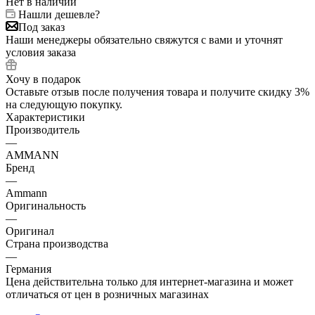
Нет в наличии
Нашли дешевле?
Под заказ
Наши менеджеры обязательно свяжутся с вами и уточнят
условия заказа
Хочу в подарок
Оставьте отзыв после получения товара и получите скидку 3%
на следующую покупку.
Характеристики
Производитель
—
AMMANN
Бренд
—
Ammann
Оригинальность
—
Оригинал
Страна производства
—
Германия
Цена действительна только для интернет-магазина и может
отличаться от цен в розничных магазинах