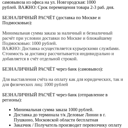
самовывоза из офиса на ул. Новгородская: 1000
рублей. ВАЖНО: Срок перемещения товара 2-3 раб. дня.
БЕЗНАЛИЧНЫЙ РАСЧЁТ (доставка по Москве и
Подмосковью):
Минимальная сумма заказа за наличный и безналичный
расчёт при условии доставки по Москве и ближайшему
Подмосковью: 1000 рублей.
ВАЖНО: Доставка осуществляется курьерскими службами.
Стоимость за доставку рассчитывается индивидуально и
добавляется в счёт отдельной строкой.
БЕЗНАЛИЧНЫЙ РАСЧЁТ через банк (самовывоз):
Для выставления счёта на оплату как для юридических, так и
для физических лиц: 1000 рублей
БЕЗНАЛИЧНЫЙ РАСЧЁТ через банк (отправление в
регионы):
Минимальная сумма заказа 1000 рублей.
Доставка до терминала т/к Деловые Линии в г.
Пушкино, Московской области бесплатная
Заказчик / Получатель производит перевозчику оплату