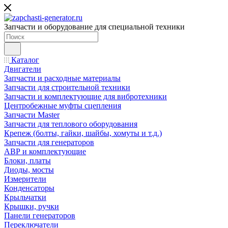
Запчасти и оборудование для специальной техники
Каталог
Двигатели
Запчасти и расходные материалы
Запчасти для строительной техники
Запчасти и комплектующие для вибротехники
Центробежные муфты сцепления
Запчасти Master
Запчасти для теплового оборудования
Крепеж (болты, гайки, шайбы, хомуты и т.д.)
Запчасти для генераторов
АВР и комплектующие
Блоки, платы
Диоды, мосты
Измерители
Конденсаторы
Крыльчатки
Крышки, ручки
Панели генераторов
Переключатели