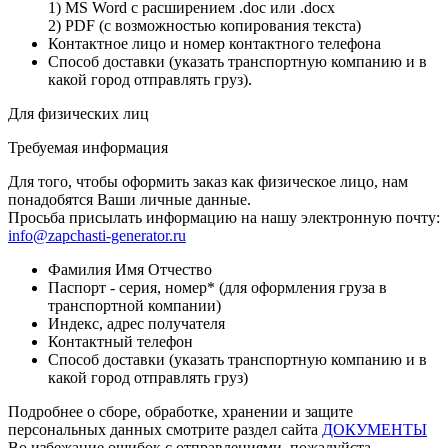
1) MS Word с расширением .doc или .docx
2) PDF (с возможностью копирования текста)
Контактное лицо и номер контактного телефона
Способ доставки (указать транспортную компанию и в
какой город отправлять груз).
Для физических лиц
Требуемая информация
Для того, чтобы оформить заказ как физическое лицо, нам
понадобятся Ваши личные данные.
Просьба присылать информацию на нашу электронную почту:
info@zapchasti-generator.ru
Фамилия Имя Отчество
Паспорт - серия, номер* (для оформления груза в
транспортной компании)
Индекс, адрес получателя
Контактный телефон
Способ доставки (указать транспортную компанию и в
какой город отправлять груз)
Подробнее о сборе, обработке, хранении и защите
персональных данных смотрите раздел сайта
ДОКУМЕНТЫ
Во избежание ошибок с отправлениями, пожалуйста,