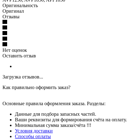
Оригинальность
Оригинал
Отзывы
Нет оценок
Оставить отзыв
Загрузка отзывов...
Как правильно оформить заказ?
Основные правила оформления заказа. Разделы:
Данные для подбора запасных частей.
Ваши реквизиты для формирования счёта на оплату.
Минимальная сумма заказа/счёта !!!
Условия доставки
Способы оплаты