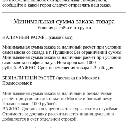
сообщайте в какой город следует отправлять ваш заказ.
Минимальная сумма заказа товара
Условия расчёта и отгрузки
НАЛИЧНЫЙ РАСЧЁТ (самовывоз):
Минимальная сумма заказа за наличный расчёт при условии
самовывоза со склада в г. Пушкино: Без ограничений суммы.
Минимальная сумма заказа за наличный расчёт при условии
самовывоза из офиса на ул. Новгородская: 1000
рублей. ВАЖНО: Срок перемещения товара 2-3 раб. дня.
БЕЗНАЛИЧНЫЙ РАСЧЁТ (доставка по Москве и
Подмосковью):
Минимальная сумма заказа за наличный и безналичный
расчёт при условии доставки по Москве и ближайшему
Подмосковью: 1000 рублей.
ВАЖНО: Доставка осуществляется курьерскими службами.
Стоимость за доставку рассчитывается индивидуально и
добавляется в счёт отдельной строкой.