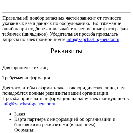
Правильный подбор запасных частей зависит от точности
указанных вами данных по оборудованию. Во избежание
ошибок при подборе - присылайте качественные фотографии
табличек (шильдиков). Убедительная просьба присылать
запросы по электронной почте
info@zapchasti-generator.ru
Реквизиты
Для юридических лиц
Требуемая информация
Для того, чтобы оформить заказ как юридическое лицо, нам
понадобятся полные реквизиты вашей организации.
Просьба присылать информацию на нашу электронную почту:
info@zapchasti-generator.ru
Заказ
Карта партнёра с информацией об организации и
банковскими реквизитами (вложением)
Форматы: