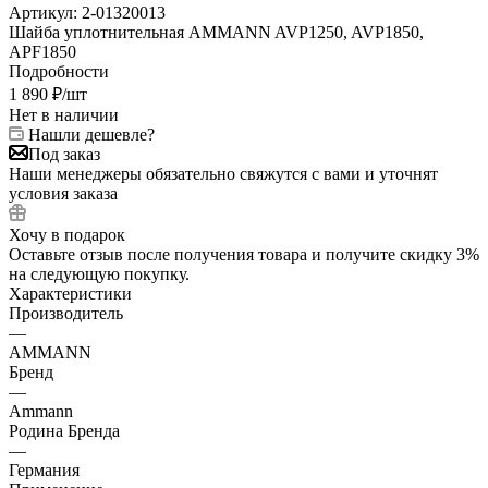
Артикул:
2-01320013
Шайба уплотнительная AMMANN AVP1250, AVP1850,
APF1850
Подробности
1 890
₽
/шт
Нет в наличии
Нашли дешевле?
Под заказ
Наши менеджеры обязательно свяжутся с вами и уточнят
условия заказа
Хочу в подарок
Оставьте отзыв после получения товара и получите скидку 3%
на следующую покупку.
Характеристики
Производитель
—
AMMANN
Бренд
—
Ammann
Родина Бренда
—
Германия