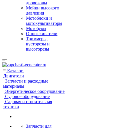
дровоколы
Мойки высокого
давления
Мотоблоки и
мотокультиваторы
Мотобуры
Опрыскиватели
Триммеры,
кусторезы и
высоторезы
Каталог
Двигатели
Запчасти и расходные
материалы
Энергетическое оборудование
Судовое оборудование
Садовая и строительная
техника
Запчасти для