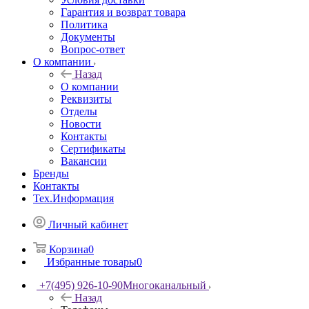
Гарантия и возврат товара
Политика
Документы
Вопрос-ответ
О компании
Назад
О компании
Реквизиты
Отделы
Новости
Контакты
Сертификаты
Вакансии
Бренды
Контакты
Тех.Информация
Личный кабинет
Корзина
0
Избранные товары
0
+7(495) 926-10-90
Многоканальный
Назад