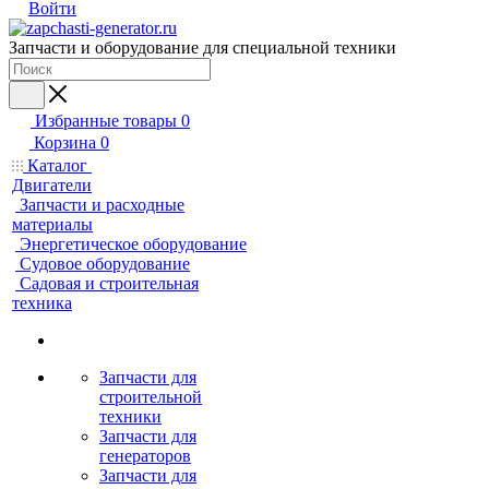
Войти
Запчасти и оборудование для специальной техники
Избранные товары
0
Корзина
0
Каталог
Двигатели
Запчасти и расходные
материалы
Энергетическое оборудование
Судовое оборудование
Садовая и строительная
техника
Запчасти для
строительной
техники
Запчасти для
генераторов
Запчасти для