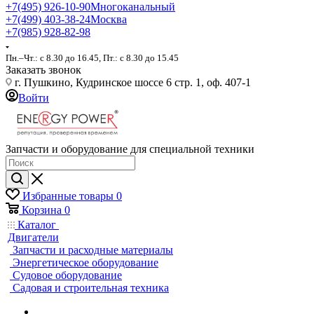
+7(495) 926-10-90
Многоканальный
+7(499) 403-38-24
Москва
+7(985) 928-82-98
Пн.–Чт.: с 8.30 до 16.45, Пт.: с 8.30 до 15.45
Заказать звонок
г. Пушкино, Кудринское шоссе 6 стр. 1, оф. 407-1
Войти
Запчасти и оборудование для специальной техники
Избранные товары
0
Корзина
0
Каталог
Двигатели
Запчасти и расходные материалы
Энергетическое оборудование
Судовое оборудование
Садовая и строительная техника