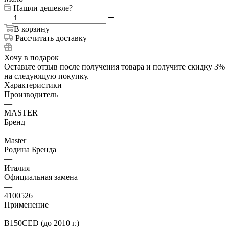
Нашли дешевле?
В корзину
Рассчитать доставку
Хочу в подарок
Оставьте отзыв после получения товара и получите скидку 3%
на следующую покупку.
Характеристики
Производитель
—
MASTER
Бренд
—
Master
Родина Бренда
—
Италия
Официальная замена
—
4100526
Применение
—
B150CED (до 2010 г.)