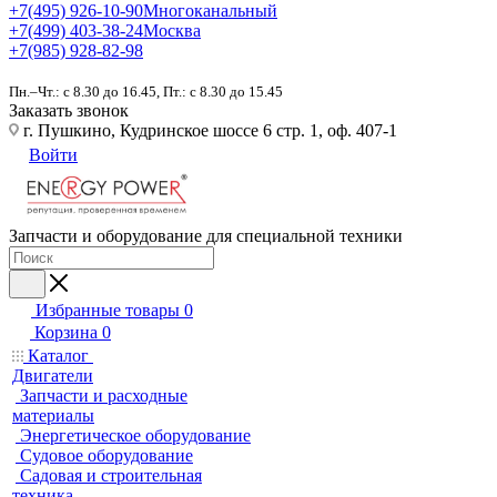
+7(495) 926-10-90
Многоканальный
+7(499) 403-38-24
Москва
+7(985) 928-82-98
Пн.–Чт.: с 8.30 до 16.45, Пт.: с 8.30 до 15.45
Заказать звонок
г. Пушкино, Кудринское шоссе 6 стр. 1, оф. 407-1
Войти
Запчасти и оборудование для специальной техники
Избранные товары
0
Корзина
0
Каталог
Двигатели
Запчасти и расходные
материалы
Энергетическое оборудование
Судовое оборудование
Садовая и строительная
техника