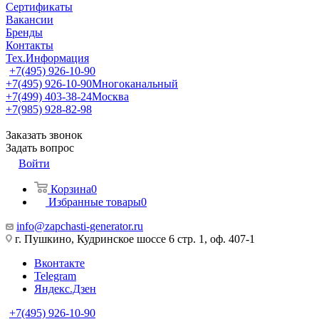
Сертификаты
Вакансии
Бренды
Контакты
Тех.Информация
+7(495) 926-10-90
+7(495) 926-10-90
Многоканальный
+7(499) 403-38-24
Москва
+7(985) 928-82-98
Заказать звонок
Задать вопрос
Войти
Корзина
0
Избранные товары
0
info@zapchasti-generator.ru
г. Пушкино, Кудринское шоссе 6 стр. 1, оф. 407-1
Вконтакте
Telegram
Яндекс.Дзен
+7(495) 926-10-90