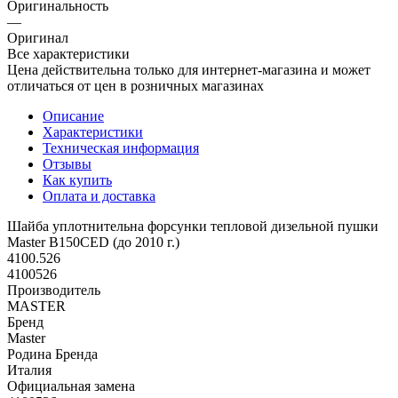
Оригинальность
—
Оригинал
Все характеристики
Цена действительна только для интернет-магазина и может
отличаться от цен в розничных магазинах
Описание
Характеристики
Техническая информация
Отзывы
Как купить
Оплата и доставка
Шайба уплотнительна форсунки тепловой дизельной пушки
Master B150CED (до 2010 г.)
4100.526
4100526
Производитель
MASTER
Бренд
Master
Родина Бренда
Италия
Официальная замена