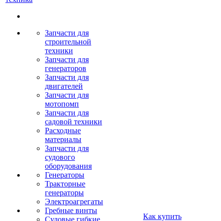
Запчасти для
строительной
техники
Запчасти для
генераторов
Запчасти для
двигателей
Запчасти для
мотопомп
Запчасти для
садовой техники
Расходные
материалы
Запчасти для
судового
оборудования
Генераторы
Тракторные
генераторы
Электроагрегаты
Гребные винты
Как купить
Судовые гибкие