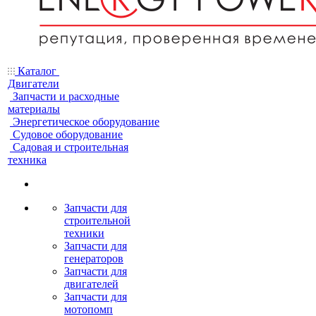
Каталог
Двигатели
Запчасти и расходные
материалы
Энергетическое оборудование
Судовое оборудование
Садовая и строительная
техника
Запчасти для
строительной
техники
Запчасти для
генераторов
Запчасти для
двигателей
Запчасти для
мотопомп