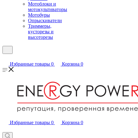
Мотоблоки и
мотокультиваторы
Мотобуры
Опрыскиватели
Триммеры,
кусторезы и
высоторезы
Избранные товары
0
Корзина
0
Избранные товары
0
Корзина
0