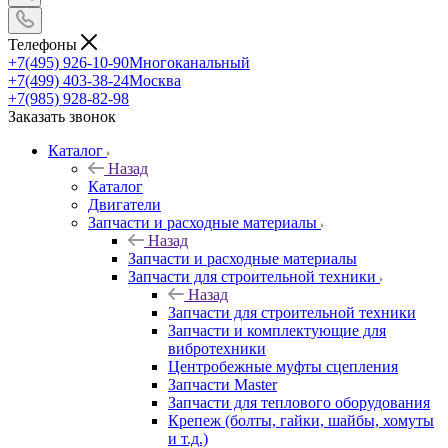
Телефоны
+7(495) 926-10-90
Многоканальный
+7(499) 403-38-24
Москва
+7(985) 928-82-98
Заказать звонок
Каталог
Назад
Каталог
Двигатели
Запчасти и расходные материалы
Назад
Запчасти и расходные материалы
Запчасти для строительной техники
Назад
Запчасти для строительной техники
Запчасти и комплектующие для
вибротехники
Центробежные муфты сцепления
Запчасти Master
Запчасти для теплового оборудования
Крепеж (болты, гайки, шайбы, хомуты
и т.д.)