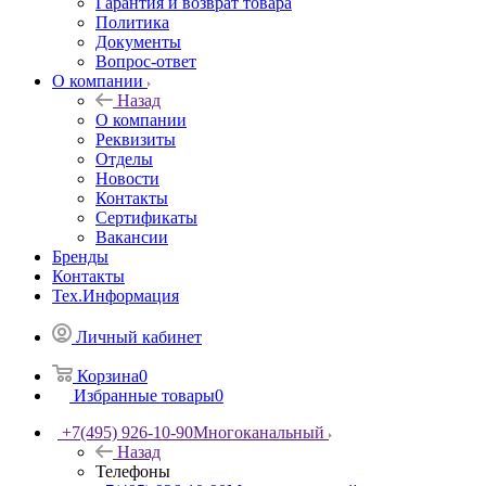
Гарантия и возврат товара
Политика
Документы
Вопрос-ответ
О компании
Назад
О компании
Реквизиты
Отделы
Новости
Контакты
Сертификаты
Вакансии
Бренды
Контакты
Тех.Информация
Личный кабинет
Корзина
0
Избранные товары
0
+7(495) 926-10-90
Многоканальный
Назад
Телефоны