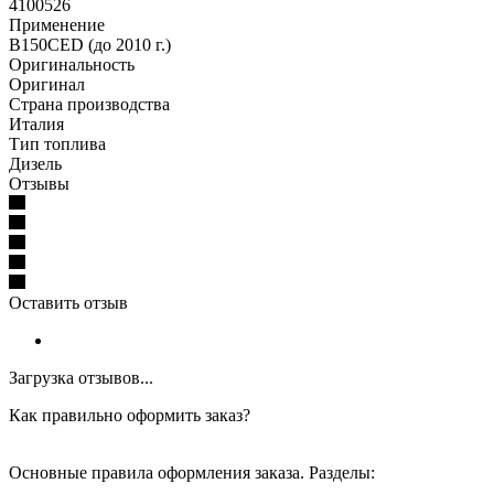
4100526
Применение
B150CED (до 2010 г.)
Оригинальность
Оригинал
Страна производства
Италия
Тип топлива
Дизель
Отзывы
Оставить отзыв
Загрузка отзывов...
Как правильно оформить заказ?
Основные правила оформления заказа. Разделы: