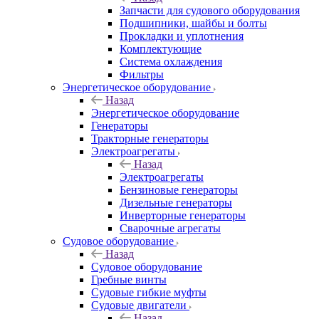
Запчасти для судового оборудования
Подшипники, шайбы и болты
Прокладки и уплотнения
Комплектующие
Система охлаждения
Фильтры
Энергетическое оборудование
Назад
Энергетическое оборудование
Генераторы
Тракторные генераторы
Электроагрегаты
Назад
Электроагрегаты
Бензиновые генераторы
Дизельные генераторы
Инверторные генераторы
Сварочные агрегаты
Судовое оборудование
Назад
Судовое оборудование
Гребные винты
Судовые гибкие муфты
Судовые двигатели
Назад