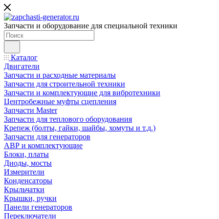
Запчасти и оборудование для специальной техники
Каталог
Двигатели
Запчасти и расходные материалы
Запчасти для строительной техники
Запчасти и комплектующие для вибротехники
Центробежные муфты сцепления
Запчасти Master
Запчасти для теплового оборудования
Крепеж (болты, гайки, шайбы, хомуты и т.д.)
Запчасти для генераторов
АВР и комплектующие
Блоки, платы
Диоды, мосты
Измерители
Конденсаторы
Крыльчатки
Крышки, ручки
Панели генераторов
Переключатели