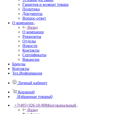
Гарантия и возврат товара
Политика
Документы
Вопрос-ответ
О компании
Назад
О компании
Реквизиты
Отделы
Новости
Контакты
Сертификаты
Вакансии
Бренды
Контакты
Тех.Информация
Личный кабинет
Корзина
0
Избранные товары
0
+7(495) 926-10-90
Многоканальный
Назад