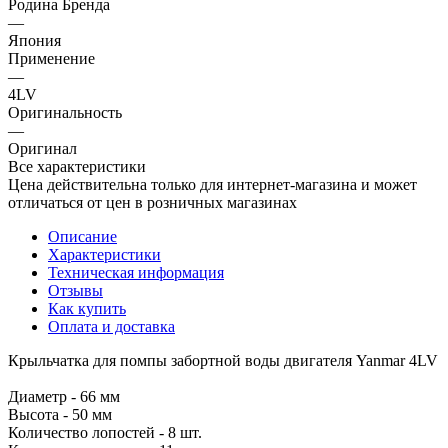
Родина Бренда
—
Япония
Применение
—
4LV
Оригинальность
—
Оригинал
Все характеристики
Цена действительна только для интернет-магазина и может
отличаться от цен в розничных магазинах
Описание
Характеристики
Техническая информация
Отзывы
Как купить
Оплата и доставка
Крыльчатка для помпы забортной воды двигателя Yanmar 4LV
Диаметр - 66 мм
Высота - 50 мм
Количество лопостей - 8 шт.