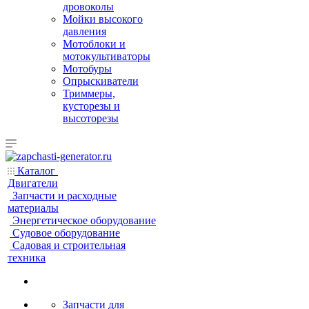
дровоколы
Мойки высокого
давления
Мотоблоки и
мотокультиваторы
Мотобуры
Опрыскиватели
Триммеры,
кусторезы и
высоторезы
Каталог
Двигатели
Запчасти и расходные
материалы
Энергетическое оборудование
Судовое оборудование
Садовая и строительная
техника
Запчасти для