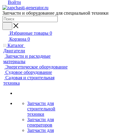
Войти
Запчасти и оборудование для специальной техники
Избранные товары
0
Корзина
0
Каталог
Двигатели
Запчасти и расходные
материалы
Энергетическое оборудование
Судовое оборудование
Садовая и строительная
техника
Запчасти для
строительной
техники
Запчасти для
генераторов
Запчасти для