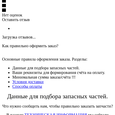
Нет оценок
Оставить отзыв
Загрузка отзывов...
Как правильно оформить заказ?
Основные правила оформления заказа. Разделы:
Данные для подбора запасных частей.
Ваши реквизиты для формирования счёта на оплату.
Минимальная сумма заказа/счёта !!!
Условия доставки
Способы оплаты
Данные для подбора запасных частей.
Что нужно сообщить нам, чтобы правильно заказать запчасти?
В разделе
ТЕХНИЧЕСКАЯ ИНФОРМАЦИЯ
мы собрали