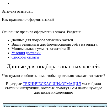
Загрузка отзывов...
Как правильно оформить заказ?
Основные правила оформления заказа. Разделы:
Данные для подбора запасных частей.
Ваши реквизиты для формирования счёта на оплату.
Минимальная сумма заказа/счёта !!!
Условия доставки
Способы оплаты
Данные для подбора запасных частей.
Что нужно сообщить нам, чтобы правильно заказать запчасти?
В разделе
ТЕХНИЧЕСКАЯ ИНФОРМАЦИЯ
мы собрали
статьи и инструкции, которые помогут Вам найти нужную
для заказа информацию
Что нужно сообщить нам, чтобы правильно заказать запчасти?