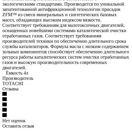
экологическими стандартами. Производится по уникальной
запатентованной антифрикционной технологии присадок
ZFM™ из смеси минеральных и синтетических базовых
масел, обладающих высоким индексом вязкости.
Соответствует требованиям для малотоксичных двигателей,
оснащенных новейшими системами каталитической очистки
отработанных газов. Соответствует требованиям
производителей техники по обеспечению длительного срока
службы катализаторов. Формула масла с низким содержанием
зольных компонентов способствует обеспечению длительного
ресурса работы каталитических систем очистки отработанных
газов и высокую производительность современных
двигателей.
Ёмкость 4л
Производитель
TOTACHI
Отзывы
Нет оценок
Оставить отзыв