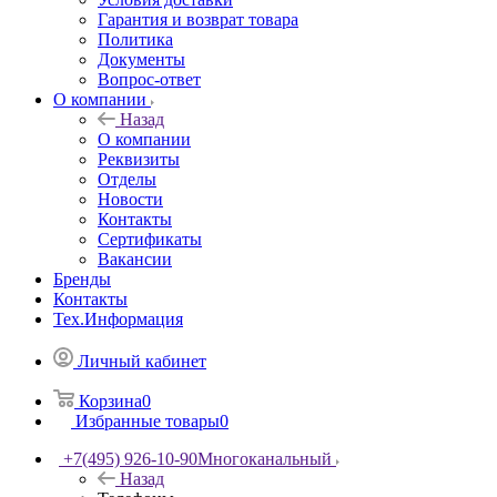
Гарантия и возврат товара
Политика
Документы
Вопрос-ответ
О компании
Назад
О компании
Реквизиты
Отделы
Новости
Контакты
Сертификаты
Вакансии
Бренды
Контакты
Тех.Информация
Личный кабинет
Корзина
0
Избранные товары
0
+7(495) 926-10-90
Многоканальный
Назад