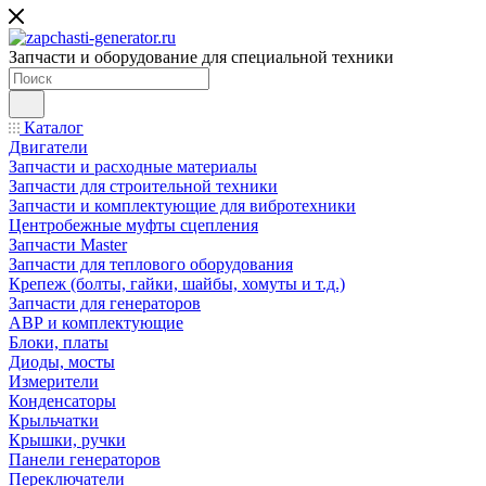
Запчасти и оборудование для специальной техники
Каталог
Двигатели
Запчасти и расходные материалы
Запчасти для строительной техники
Запчасти и комплектующие для вибротехники
Центробежные муфты сцепления
Запчасти Master
Запчасти для теплового оборудования
Крепеж (болты, гайки, шайбы, хомуты и т.д.)
Запчасти для генераторов
АВР и комплектующие
Блоки, платы
Диоды, мосты
Измерители
Конденсаторы
Крыльчатки
Крышки, ручки
Панели генераторов
Переключатели