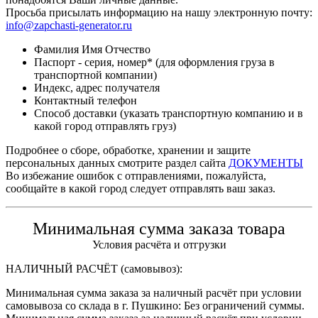
Просьба присылать информацию на нашу электронную почту:
info@zapchasti-generator.ru
Фамилия Имя Отчество
Паспорт - серия, номер* (для оформления груза в
транспортной компании)
Индекс, адрес получателя
Контактный телефон
Способ доставки (указать транспортную компанию и в
какой город отправлять груз)
Подробнее о сборе, обработке, хранении и защите
персональных данных смотрите раздел сайта
ДОКУМЕНТЫ
Во избежание ошибок с отправлениями, пожалуйста,
сообщайте в какой город следует отправлять ваш заказ.
Минимальная сумма заказа товара
Условия расчёта и отгрузки
НАЛИЧНЫЙ РАСЧЁТ (самовывоз):
Минимальная сумма заказа за наличный расчёт при условии
самовывоза со склада в г. Пушкино: Без ограничений суммы.