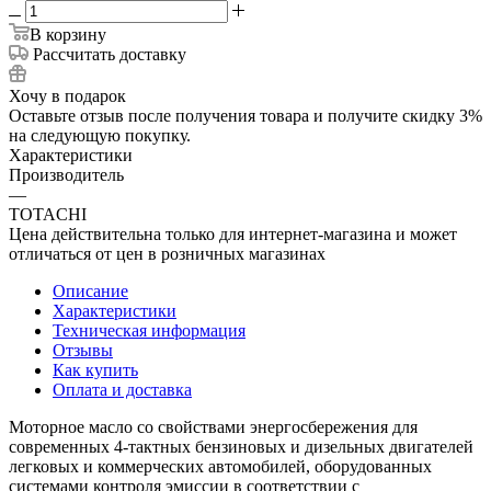
В корзину
Рассчитать доставку
Хочу в подарок
Оставьте отзыв после получения товара и получите скидку 3%
на следующую покупку.
Характеристики
Производитель
—
TOTACHI
Цена действительна только для интернет-магазина и может
отличаться от цен в розничных магазинах
Описание
Характеристики
Техническая информация
Отзывы
Как купить
Оплата и доставка
Моторное масло со свойствами энергосбережения для
современных 4-тактных бензиновых и дизельных двигателей
легковых и коммерческих автомобилей, оборудованных
системами контроля эмиссии в соответствии с