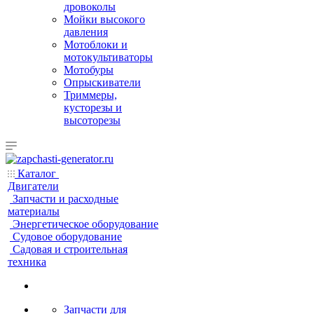
дровоколы
Мойки высокого
давления
Мотоблоки и
мотокультиваторы
Мотобуры
Опрыскиватели
Триммеры,
кусторезы и
высоторезы
Каталог
Двигатели
Запчасти и расходные
материалы
Энергетическое оборудование
Судовое оборудование
Садовая и строительная
техника
Запчасти для