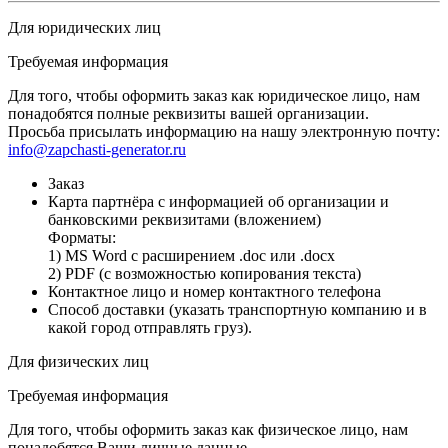
Для юридических лиц
Требуемая информация
Для того, чтобы оформить заказ как юридическое лицо, нам
понадобятся полные реквизиты вашей организации.
Просьба присылать информацию на нашу электронную почту:
info@zapchasti-generator.ru
Заказ
Карта партнёра с информацией об организации и
банковскими реквизитами (вложением)
Форматы:
1) MS Word с расширением .doc или .docx
2) PDF (с возможностью копирования текста)
Контактное лицо и номер контактного телефона
Способ доставки (указать транспортную компанию и в
какой город отправлять груз).
Для физических лиц
Требуемая информация
Для того, чтобы оформить заказ как физическое лицо, нам
понадобятся Ваши личные данные.