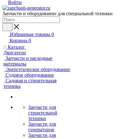
Войти
Запчасти и оборудование для специальной техники
Избранные товары
0
Корзина
0
Каталог
Двигатели
Запчасти и расходные
материалы
Энергетическое оборудование
Судовое оборудование
Садовая и строительная
техника
Запчасти для
строительной
техники
Запчасти для
генераторов
Запчасти для