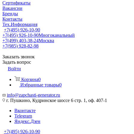
Сертификаты
Вакансии
Бренды
Контакты
Тех.Информация
+7(495) 926-10-90
+7(495) 926-10-90
Многоканальный
+7(499) 403-38-24
Москва
+7(985) 928-82-98
Заказать звонок
Задать вопрос
Войти
Корзина
0
Избранные товары
0
info@zapchasti-generator.ru
г. Пушкино, Кудринское шоссе 6 стр. 1, оф. 407-1
Вконтакте
Telegram
Яндекс.Дзен
+7(495) 926-10-90