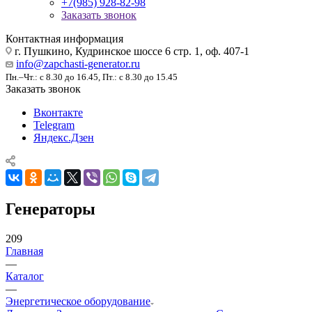
+7(985) 928-82-98
Заказать звонок
Контактная информация
г. Пушкино, Кудринское шоссе 6 стр. 1, оф. 407-1
info@zapchasti-generator.ru
Пн.–Чт.: с 8.30 до 16.45, Пт.: с 8.30 до 15.45
Заказать звонок
Вконтакте
Telegram
Яндекс.Дзен
Генераторы
209
Главная
—
Каталог
—
Энергетическое оборудование