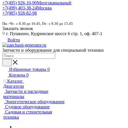
+7(495) 926-10-90
Многоканальный
+7(499) 403-38-24
Москва
+7(985) 928-82-98
Пн.–Чт.: с 8.30 до 16.45, Пт.: с 8.30 до 15.45
Заказать звонок
г. Пушкино, Кудринское шоссе 6 стр. 1, оф. 407-1
Войти
Запчасти и оборудование для специальной техники
Избранные товары
0
Корзина
0
Каталог
Двигатели
Запчасти и расходные
материалы
Энергетическое оборудование
Судовое оборудование
Садовая и строительная
техника