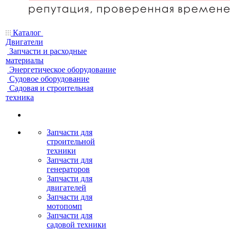
Каталог
Двигатели
Запчасти и расходные
материалы
Энергетическое оборудование
Судовое оборудование
Садовая и строительная
техника
Запчасти для
строительной
техники
Запчасти для
генераторов
Запчасти для
двигателей
Запчасти для
мотопомп
Запчасти для
садовой техники