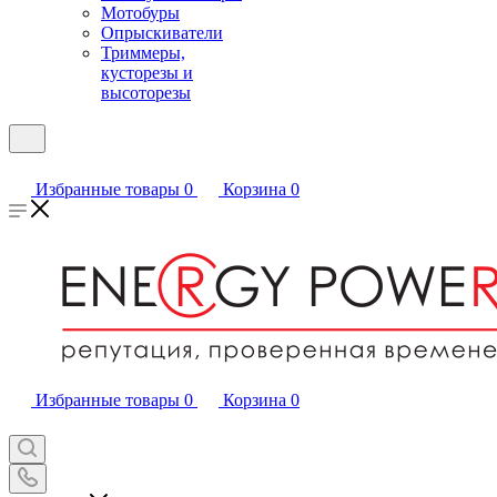
Мотобуры
Опрыскиватели
Триммеры,
кусторезы и
высоторезы
Избранные товары
0
Корзина
0
Избранные товары
0
Корзина
0