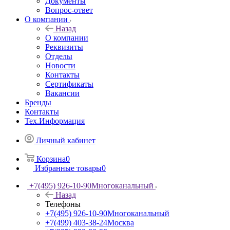
Документы
Вопрос-ответ
О компании
Назад
О компании
Реквизиты
Отделы
Новости
Контакты
Сертификаты
Вакансии
Бренды
Контакты
Тех.Информация
Личный кабинет
Корзина
0
Избранные товары
0
+7(495) 926-10-90
Многоканальный
Назад
Телефоны
+7(495) 926-10-90
Многоканальный
+7(499) 403-38-24
Москва