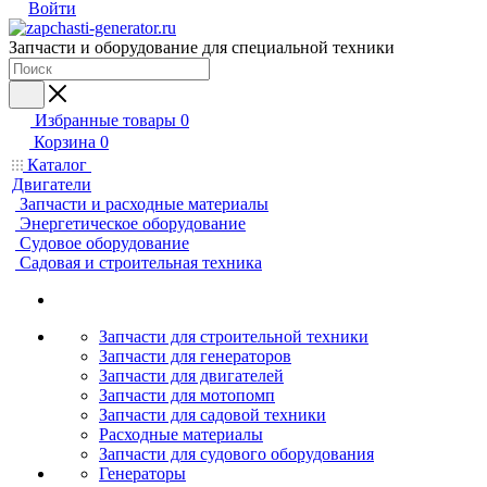
Войти
Запчасти и оборудование для специальной техники
Избранные товары
0
Корзина
0
Каталог
Двигатели
Запчасти и расходные материалы
Энергетическое оборудование
Судовое оборудование
Садовая и строительная техника
Запчасти для строительной техники
Запчасти для генераторов
Запчасти для двигателей
Запчасти для мотопомп
Запчасти для садовой техники
Расходные материалы
Запчасти для судового оборудования
Генераторы