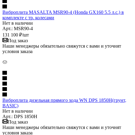
Виброплита MASALTA MSR90-4 (Honda GX160 5.5 л.с.) в
комплекте с тр. колесами
Нет в наличии
Арт.: MSR90-4
131 100
₽
/шт
Под заказ
Наши менеджеры обязательно свяжутся с вами и уточнят
условия заказа
Виброплита дизельная прямого хода WN DPS 1850H(грунт,
BASIC)
Нет в наличии
Арт.: DPS 1850H
Под заказ
Наши менеджеры обязательно свяжутся с вами и уточнят
условия заказа