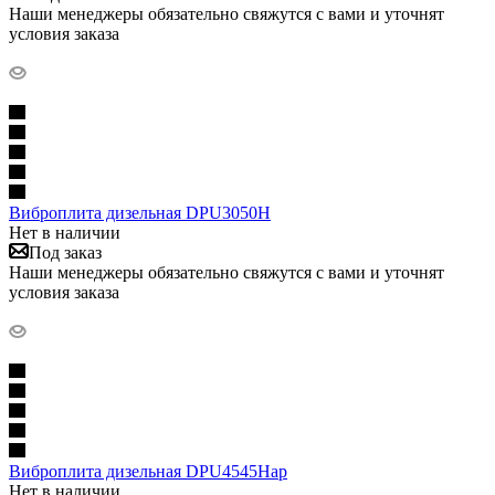
Наши менеджеры обязательно свяжутся с вами и уточнят
условия заказа
Виброплита дизельная DPU3050H
Нет в наличии
Под заказ
Наши менеджеры обязательно свяжутся с вами и уточнят
условия заказа
Виброплита дизельная DPU4545Hap
Нет в наличии