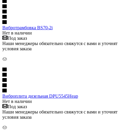
Вибротрамбовка BS70-2i
Нет в наличии
Под заказ
Наши менеджеры обязательно свяжутся с вами и уточнят
условия заказа
Виброплита дизельная DPU5545Heap
Нет в наличии
Под заказ
Наши менеджеры обязательно свяжутся с вами и уточнят
условия заказа