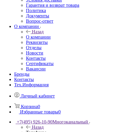
Гарантия и возврат товара
Политика
Документы
Вопрос-ответ
О компании
Назад
О компании
Реквизиты
Отделы
Новости
Контакты
Сертификаты
Вакансии
Бренды
Контакты
Тех.Информация
Личный кабинет
Корзина
0
Избранные товары
0
+7(495) 926-10-90
Многоканальный
Назад