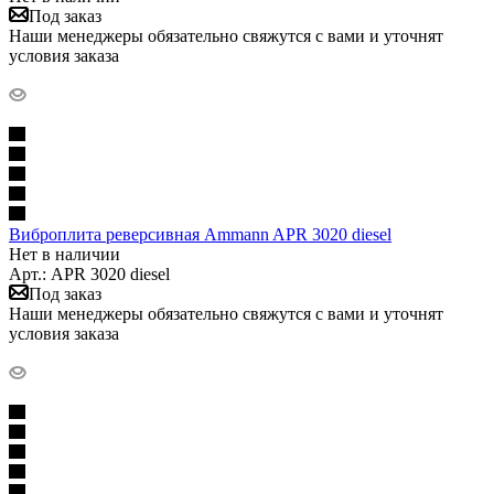
Под заказ
Наши менеджеры обязательно свяжутся с вами и уточнят
условия заказа
Виброплита реверсивная Ammann APR 3020 diesel
Нет в наличии
Арт.: APR 3020 diesel
Под заказ
Наши менеджеры обязательно свяжутся с вами и уточнят
условия заказа