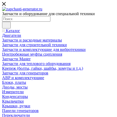
Запчасти и оборудование для специальной техники
Каталог
Двигатели
Запчасти и расходные материалы
Запчасти для строительной техники
Запчасти и комплектующие для вибротехники
Центробежные муфты сцепления
Запчасти Master
Запчасти для теплового оборудования
Крепеж (болты, гайки, шайбы, хомуты и т.д.)
Запчасти для генераторов
АВР и комплектующие
Блоки, платы
Диоды, мосты
Измерители
Конденсаторы
Крыльчатки
Крышки, ручки
Панели генераторов
Переключатели