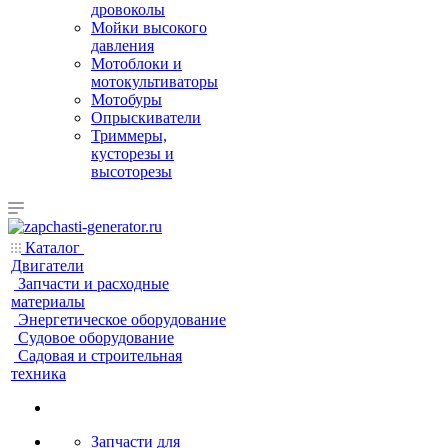
дровоколы
Мойки высокого
давления
Мотоблоки и
мотокультиваторы
Мотобуры
Опрыскиватели
Триммеры,
кусторезы и
высоторезы
Каталог
Двигатели
Запчасти и расходные
материалы
Энергетическое оборудование
Судовое оборудование
Садовая и строительная
техника
Запчасти для