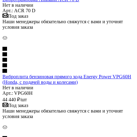
Нет в наличии
Арт.: AСR 70 D
Под заказ
Наши менеджеры обязательно свяжутся с вами и уточнят
условия заказа
Виброплита бензиновая прямого хода Energy Power VPG60H
(Honda, с подачей воды и колесами)
Нет в наличии
Арт.: VPG60H
44 440
₽
/шт
Под заказ
Наши менеджеры обязательно свяжутся с вами и уточнят
условия заказа