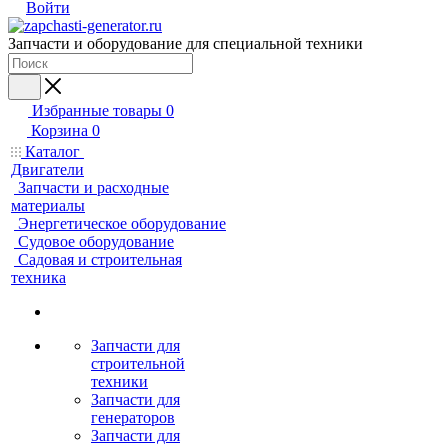
Войти
Запчасти и оборудование для специальной техники
Избранные товары
0
Корзина
0
Каталог
Двигатели
Запчасти и расходные
материалы
Энергетическое оборудование
Судовое оборудование
Садовая и строительная
техника
Запчасти для
строительной
техники
Запчасти для
генераторов
Запчасти для