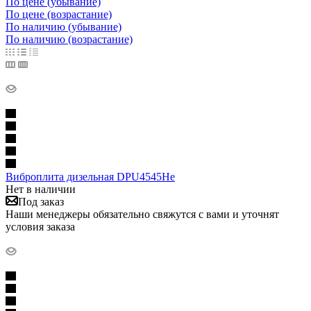
По цене (убывание)
По цене (возрастание)
По наличию (убывание)
По наличию (возрастание)
Виброплита дизельная DPU4545He
Нет в наличии
Под заказ
Наши менеджеры обязательно свяжутся с вами и уточнят
условия заказа