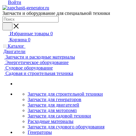
Войти
Запчасти и оборудование для специальной техники
Избранные товары
0
Корзина
0
Каталог
Двигатели
Запчасти и расходные материалы
Энергетическое оборудование
Судовое оборудование
Садовая и строительная техника
Запчасти для строительной техники
Запчасти для генераторов
Запчасти для двигателей
Запчасти для мотопомп
Запчасти для садовой техники
Расходные материалы
Запчасти для судового оборудования
Генераторы