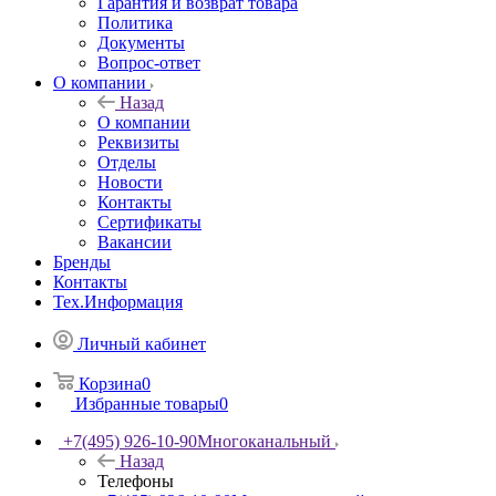
Гарантия и возврат товара
Политика
Документы
Вопрос-ответ
О компании
Назад
О компании
Реквизиты
Отделы
Новости
Контакты
Сертификаты
Вакансии
Бренды
Контакты
Тех.Информация
Личный кабинет
Корзина
0
Избранные товары
0
+7(495) 926-10-90
Многоканальный
Назад
Телефоны