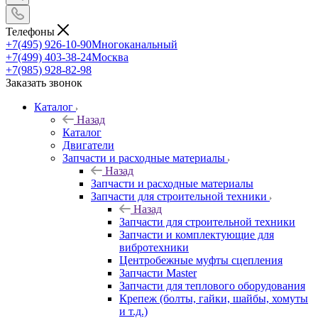
Телефоны
+7(495) 926-10-90
Многоканальный
+7(499) 403-38-24
Москва
+7(985) 928-82-98
Заказать звонок
Каталог
Назад
Каталог
Двигатели
Запчасти и расходные материалы
Назад
Запчасти и расходные материалы
Запчасти для строительной техники
Назад
Запчасти для строительной техники
Запчасти и комплектующие для
вибротехники
Центробежные муфты сцепления
Запчасти Master
Запчасти для теплового оборудования
Крепеж (болты, гайки, шайбы, хомуты
и т.д.)