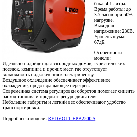
бака: 4.1 литра.
Время работы: до
3.5 часов при 50%
нагрузке.
Выходное
напряжение: 230В.
Уровень шума:
67дБ.
Особенности
модели:
Идеально подойдет для загородных домов, туристических
поездок, кемпинга и прочих мест, где отсутствует
возможность подключения к электричеству.
Воздушное охлаждение обеспечивает эффективное
охлаждение, предотвращающее перегрев.
Современная система регулировки оборотов помогает снизить
расход топлива и продлить ресурс двигателя.
Небольшие габариты и легкий вес обеспечивают удобство
транспортировки.
Подробнее о модели:
REDVOLT EPB2200iS