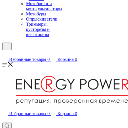
Мотоблоки и
мотокультиваторы
Мотобуры
Опрыскиватели
Триммеры,
кусторезы и
высоторезы
Избранные товары
0
Корзина
0
Избранные товары
0
Корзина
0