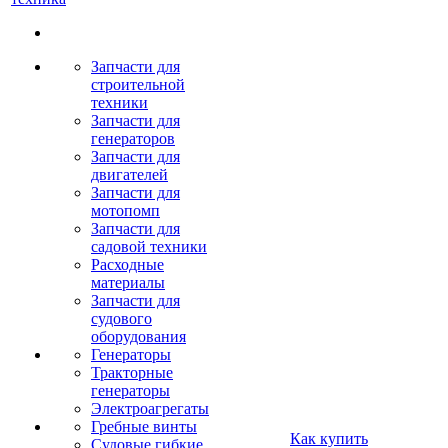
Запчасти для
строительной
техники
Запчасти для
генераторов
Запчасти для
двигателей
Запчасти для
мотопомп
Запчасти для
садовой техники
Расходные
материалы
Запчасти для
судового
оборудования
Генераторы
Тракторные
генераторы
Электроагрегаты
Гребные винты
Как купить
Судовые гибкие