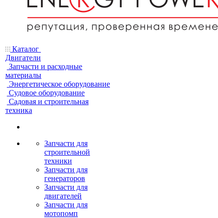
Каталог
Двигатели
Запчасти и расходные
материалы
Энергетическое оборудование
Судовое оборудование
Садовая и строительная
техника
Запчасти для
строительной
техники
Запчасти для
генераторов
Запчасти для
двигателей
Запчасти для
мотопомп