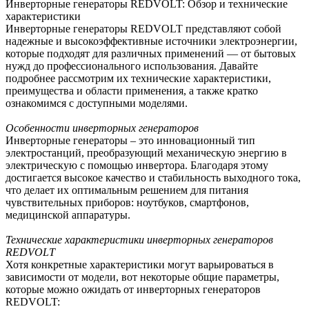
Инверторные генераторы REDVOLT: Обзор и технические
характеристики
Инверторные генераторы REDVOLT представляют собой
надежные и высокоэффективные источники электроэнергии,
которые подходят для различных применений — от бытовых
нужд до профессионального использования. Давайте
подробнее рассмотрим их технические характеристики,
преимущества и области применения, а также кратко
ознакомимся с доступными моделями.
Особенности инверторных генераторов
Инверторные генераторы – это инновационный тип
электростанций, преобразующий механическую энергию в
электрическую с помощью инвертора. Благодаря этому
достигается высокое качество и стабильность выходного тока,
что делает их оптимальным решением для питания
чувствительных приборов: ноутбуков, смартфонов,
медицинской аппаратуры.
Технические характеристики инверторных генераторов
REDVOLT
Хотя конкретные характеристики могут варьироваться в
зависимости от модели, вот некоторые общие параметры,
которые можно ожидать от инверторных генераторов
REDVOLT: