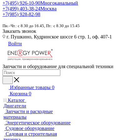
+7(495) 926-10-90
Многоканальный
+7(499) 403-38-24
Москва
+7(985) 928-82-98
Пн.–Чт.: с 8.30 до 16.45, Пт.: с 8.30 до 15.45
Заказать звонок
г. Пушкино, Кудринское шоссе 6 стр. 1, оф. 407-1
Войти
Запчасти и оборудование для специальной техники
Избранные товары
0
Корзина
0
Каталог
Двигатели
Запчасти и расходные
материалы
Энергетическое оборудование
Судовое оборудование
Садовая и строительная
техника