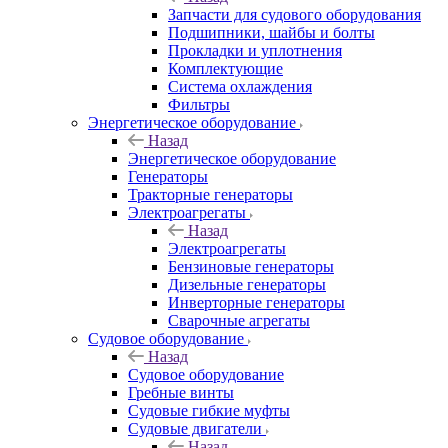
Запчасти для судового оборудования
Подшипники, шайбы и болты
Прокладки и уплотнения
Комплектующие
Система охлаждения
Фильтры
Энергетическое оборудование
Назад
Энергетическое оборудование
Генераторы
Тракторные генераторы
Электроагрегаты
Назад
Электроагрегаты
Бензиновые генераторы
Дизельные генераторы
Инверторные генераторы
Сварочные агрегаты
Судовое оборудование
Назад
Судовое оборудование
Гребные винты
Судовые гибкие муфты
Судовые двигатели
Назад