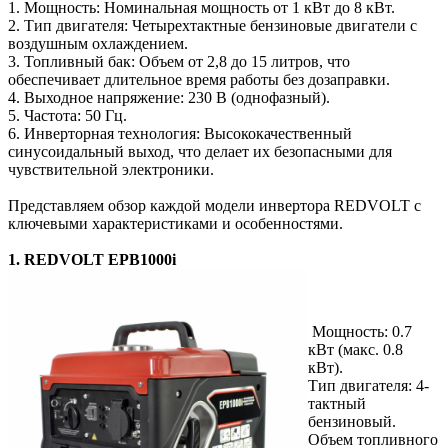
1. Мощность: Номинальная мощность от 1 кВт до 8 кВт.
2. Тип двигателя: Четырехтактные бензиновые двигатели с
воздушным охлаждением.
3. Топливный бак: Объем от 2,8 до 15 литров, что
обеспечивает длительное время работы без дозаправки.
4. Выходное напряжение: 230 В (однофазный).
5. Частота: 50 Гц.
6. Инверторная технология: Высококачественный
синусоидальный выход, что делает их безопасными для
чувствительной электроники.
Представляем обзор каждой модели инвертора REDVOLT с
ключевыми характеристиками и особенностями.
1. REDVOLT EPB1000i
Мощность: 0.7
кВт (макс. 0.8
кВт).
Тип двигателя: 4-
тактный
бензиновый.
Объем топливного