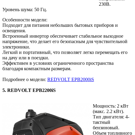
230В.
Уровень шума: 50 Гц.
Особенности модели:
Подходит для питания небольших бытовых приборов и
освещения.
Встроенный инвертор обеспечивает стабильное выходное
напряжение, что делает его безопасным для чувствительной
электроники.
Легкий и портативный, что позволяет легко перемещать его
на дачу или в поездки.
Эффективен в условиях ограниченного пространства
благодаря компактным размерам.
Подробнее о модели:
REDVOLT EPB2000iS
5. REDVOLT EPB2200iS
Мощность: 2 кВт
(макс. 2.2 кВт).
Тип двигателя: 4-
тактный
бензиновый.
Объем топливного