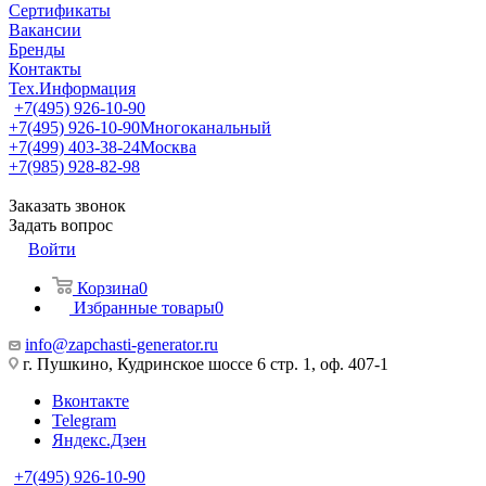
Сертификаты
Вакансии
Бренды
Контакты
Тех.Информация
+7(495) 926-10-90
+7(495) 926-10-90
Многоканальный
+7(499) 403-38-24
Москва
+7(985) 928-82-98
Заказать звонок
Задать вопрос
Войти
Корзина
0
Избранные товары
0
info@zapchasti-generator.ru
г. Пушкино, Кудринское шоссе 6 стр. 1, оф. 407-1
Вконтакте
Telegram
Яндекс.Дзен
+7(495) 926-10-90