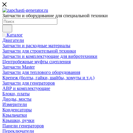
Запчасти и оборудование для специальной техники
Каталог
Двигатели
Запчасти и расходные материалы
Запчасти для строительной техники
Запчасти и комплектующие для вибротехники
Центробежные муфты сцепления
Запчасти Master
Запчасти для теплового оборудования
Крепеж (болты, гайки, шайбы, хомуты и т.д.)
Запчасти для генераторов
АВР и комплектующие
Блоки, платы
Диоды, мосты
Измерители
Конденсаторы
Крыльчатки
Крышки, ручки
Панели генераторов
Переключатели