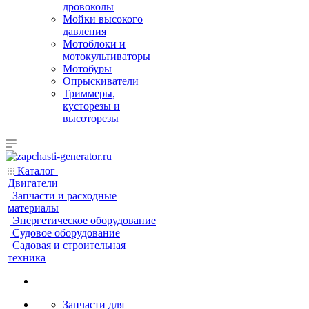
дровоколы
Мойки высокого
давления
Мотоблоки и
мотокультиваторы
Мотобуры
Опрыскиватели
Триммеры,
кусторезы и
высоторезы
Каталог
Двигатели
Запчасти и расходные
материалы
Энергетическое оборудование
Судовое оборудование
Садовая и строительная
техника
Запчасти для