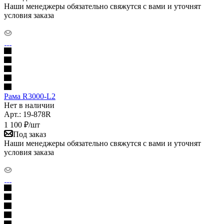
Наши менеджеры обязательно свяжутся с вами и уточнят
условия заказа
Рама R3000-L2
Нет в наличии
Арт.: 19-878R
1 100
₽
/шт
Под заказ
Наши менеджеры обязательно свяжутся с вами и уточнят
условия заказа