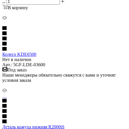
В корзину
Колесо KDE6500
Нет в наличии
Арт.: 5GF-LDE-03600
Под заказ
Наши менеджеры обязательно свяжутся с вами и уточнят
условия заказа
Деталь кожуха нижняя R2000iS