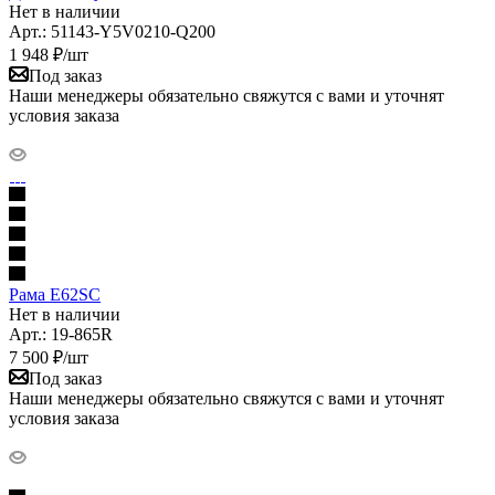
Нет в наличии
Арт.: 51143-Y5V0210-Q200
1 948
₽
/шт
Под заказ
Наши менеджеры обязательно свяжутся с вами и уточнят
условия заказа
Рама E62SC
Нет в наличии
Арт.: 19-865R
7 500
₽
/шт
Под заказ
Наши менеджеры обязательно свяжутся с вами и уточнят
условия заказа