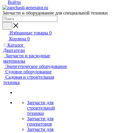
Войти
Запчасти и оборудование для специальной техники
Избранные товары
0
Корзина
0
Каталог
Двигатели
Запчасти и расходные
материалы
Энергетическое оборудование
Судовое оборудование
Садовая и строительная
техника
Запчасти для
строительной
техники
Запчасти для
генераторов
Запчасти для