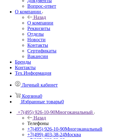
Документы
Вопрос-ответ
О компании
Назад
О компании
Реквизиты
Отделы
Новости
Контакты
Сертификаты
Вакансии
Бренды
Контакты
Тех.Информация
Личный кабинет
Корзина
0
Избранные товары
0
+7(495) 926-10-90
Многоканальный
Назад
Телефоны
+7(495) 926-10-90
Многоканальный
+7(499) 403-38-24
Москва