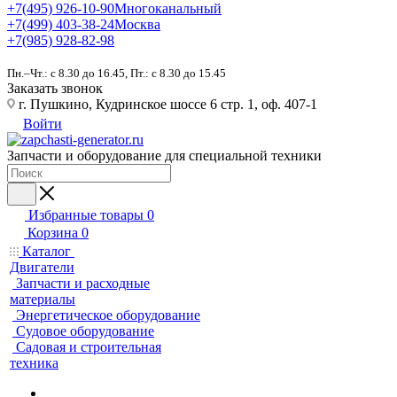
+7(495) 926-10-90
Многоканальный
+7(499) 403-38-24
Москва
+7(985) 928-82-98
Пн.–Чт.: с 8.30 до 16.45, Пт.: с 8.30 до 15.45
Заказать звонок
г. Пушкино, Кудринское шоссе 6 стр. 1, оф. 407-1
Войти
Запчасти и оборудование для специальной техники
Избранные товары
0
Корзина
0
Каталог
Двигатели
Запчасти и расходные
материалы
Энергетическое оборудование
Судовое оборудование
Садовая и строительная
техника