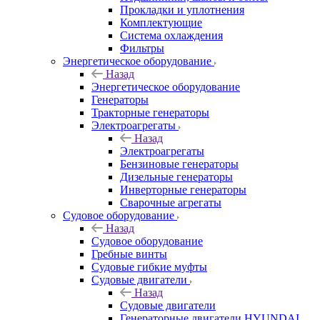
Прокладки и уплотнения
Комплектующие
Система охлаждения
Фильтры
Энергетическое оборудование
Назад
Энергетическое оборудование
Генераторы
Тракторные генераторы
Электроагрегаты
Назад
Электроагрегаты
Бензиновые генераторы
Дизельные генераторы
Инверторные генераторы
Сварочные агрегаты
Судовое оборудование
Назад
Судовое оборудование
Гребные винты
Судовые гибкие муфты
Судовые двигатели
Назад
Судовые двигатели
Генераторные двигатели HYUNDAI