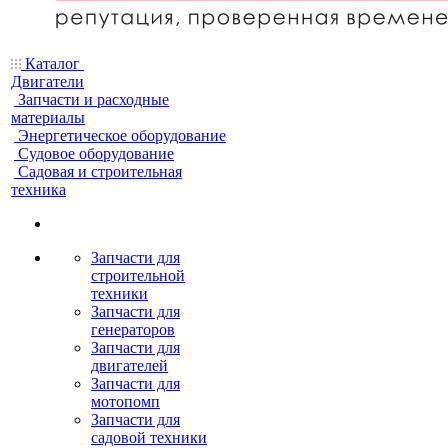
Каталог
Двигатели
Запчасти и расходные
материалы
Энергетическое оборудование
Судовое оборудование
Садовая и строительная
техника
Запчасти для
строительной
техники
Запчасти для
генераторов
Запчасти для
двигателей
Запчасти для
мотопомп
Запчасти для
садовой техники