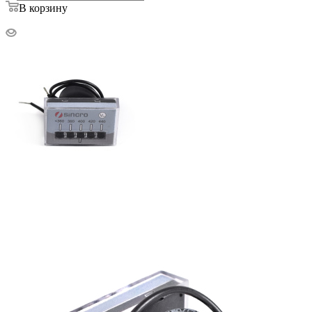
В корзину