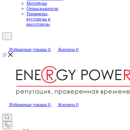
Мотобуры
Опрыскиватели
Триммеры,
кусторезы и
высоторезы
Избранные товары
0
Корзина
0
Избранные товары
0
Корзина
0