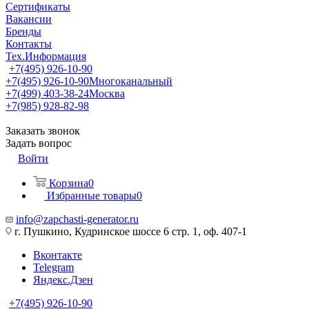
Сертификаты
Вакансии
Бренды
Контакты
Тех.Информация
+7(495) 926-10-90
+7(495) 926-10-90
Многоканальный
+7(499) 403-38-24
Москва
+7(985) 928-82-98
Заказать звонок
Задать вопрос
Войти
Корзина
0
Избранные товары
0
info@zapchasti-generator.ru
г. Пушкино, Кудринское шоссе 6 стр. 1, оф. 407-1
Вконтакте
Telegram
Яндекс.Дзен
+7(495) 926-10-90