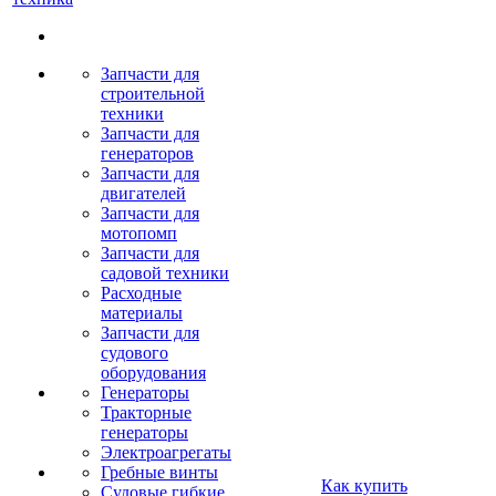
Запчасти для
строительной
техники
Запчасти для
генераторов
Запчасти для
двигателей
Запчасти для
мотопомп
Запчасти для
садовой техники
Расходные
материалы
Запчасти для
судового
оборудования
Генераторы
Тракторные
генераторы
Электроагрегаты
Гребные винты
Как купить
Судовые гибкие