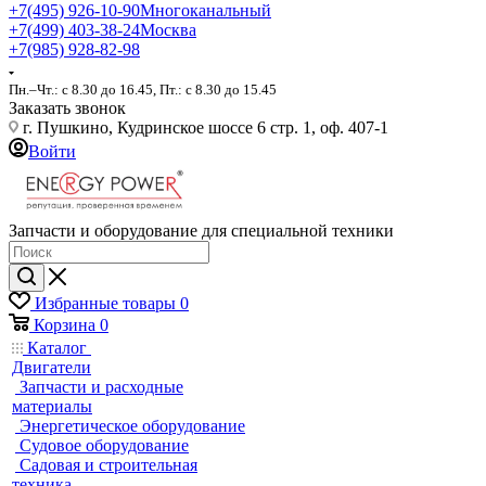
+7(495) 926-10-90
Многоканальный
+7(499) 403-38-24
Москва
+7(985) 928-82-98
Пн.–Чт.: с 8.30 до 16.45, Пт.: с 8.30 до 15.45
Заказать звонок
г. Пушкино, Кудринское шоссе 6 стр. 1, оф. 407-1
Войти
Запчасти и оборудование для специальной техники
Избранные товары
0
Корзина
0
Каталог
Двигатели
Запчасти и расходные
материалы
Энергетическое оборудование
Судовое оборудование
Садовая и строительная
техника