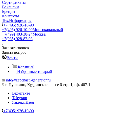
Сертификаты
Вакансии
Бренды
Контакты
Тех.Информация
+7(495) 926-10-90
+7(495) 926-10-90
Многоканальный
+7(499) 403-38-24
Москва
+7(985) 928-82-98
Заказать звонок
Задать вопрос
Войти
Корзина
0
Избранные товары
0
info@zapchasti-generator.ru
г. Пушкино, Кудринское шоссе 6 стр. 1, оф. 407-1
Вконтакте
Telegram
Яндекс.Дзен
+7(495) 926-10-90