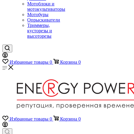
Мотоблоки и
мотокультиваторы
Мотобуры
Опрыскиватели
Триммеры,
кусторезы и
высоторезы
Избранные товары
0
Корзина
0
Избранные товары
0
Корзина
0