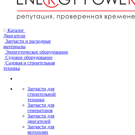
Каталог
Двигатели
Запчасти и расходные
материалы
Энергетическое оборудование
Судовое оборудование
Садовая и строительная
техника
Запчасти для
строительной
техники
Запчасти для
генераторов
Запчасти для
двигателей
Запчасти для
мотопомп