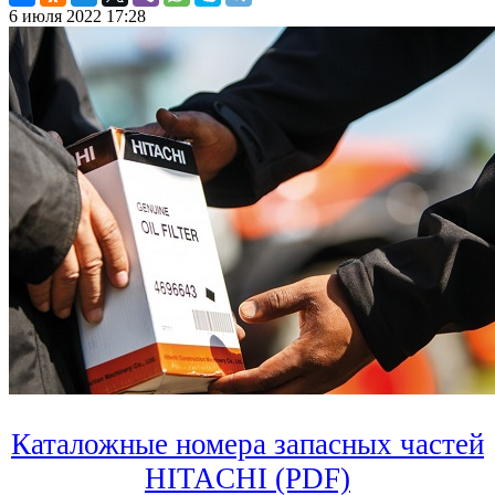
6 июля 2022 17:28
Каталожные номера запасных частей
HITACHI (PDF)