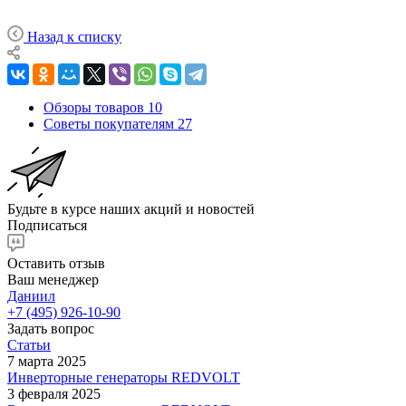
Назад к списку
Обзоры товаров
10
Советы покупателям
27
Будьте в курсе наших акций и новостей
Подписаться
Оставить отзыв
Ваш менеджер
Даниил
+7 (495) 926-10-90
Задать вопрос
Статьи
7 марта 2025
Инверторные генераторы REDVOLT
3 февраля 2025