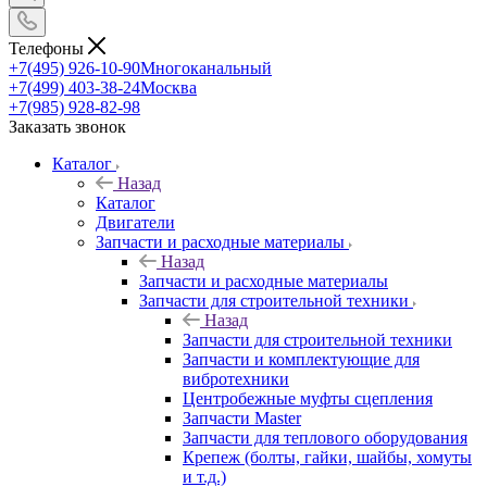
Телефоны
+7(495) 926-10-90
Многоканальный
+7(499) 403-38-24
Москва
+7(985) 928-82-98
Заказать звонок
Каталог
Назад
Каталог
Двигатели
Запчасти и расходные материалы
Назад
Запчасти и расходные материалы
Запчасти для строительной техники
Назад
Запчасти для строительной техники
Запчасти и комплектующие для
вибротехники
Центробежные муфты сцепления
Запчасти Master
Запчасти для теплового оборудования
Крепеж (болты, гайки, шайбы, хомуты
и т.д.)