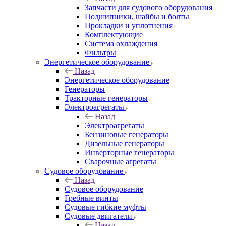
Запчасти для судового оборудования
Подшипники, шайбы и болты
Прокладки и уплотнения
Комплектующие
Система охлаждения
Фильтры
Энергетическое оборудование
Назад
Энергетическое оборудование
Генераторы
Тракторные генераторы
Электроагрегаты
Назад
Электроагрегаты
Бензиновые генераторы
Дизельные генераторы
Инверторные генераторы
Сварочные агрегаты
Судовое оборудование
Назад
Судовое оборудование
Гребные винты
Судовые гибкие муфты
Судовые двигатели
Назад