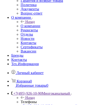
Гарантия и возврат товара
Политика
Документы
Вопрос-ответ
О компании
Назад
О компании
Реквизиты
Отделы
Новости
Контакты
Сертификаты
Вакансии
Бренды
Контакты
Тех.Информация
Личный кабинет
Корзина
0
Избранные товары
0
+7(495) 926-10-90
Многоканальный
Назад
Телефоны