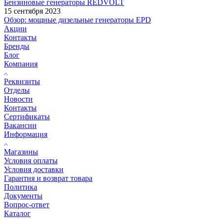
Бензиновые генераторы REDVOLT
15 сентября 2023
Обзор: мощные дизельные генераторы EPD
Акции
Контакты
Бренды
Блог
Компания
Реквизиты
Отделы
Новости
Контакты
Сертификаты
Вакансии
Информация
Магазины
Условия оплаты
Условия доставки
Гарантия и возврат товара
Политика
Документы
Вопрос-ответ
Каталог