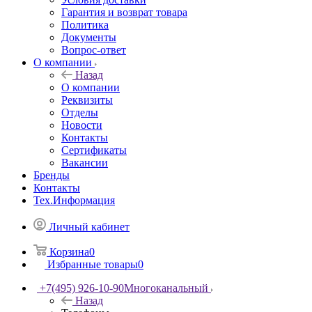
Гарантия и возврат товара
Политика
Документы
Вопрос-ответ
О компании
Назад
О компании
Реквизиты
Отделы
Новости
Контакты
Сертификаты
Вакансии
Бренды
Контакты
Тех.Информация
Личный кабинет
Корзина
0
Избранные товары
0
+7(495) 926-10-90
Многоканальный
Назад