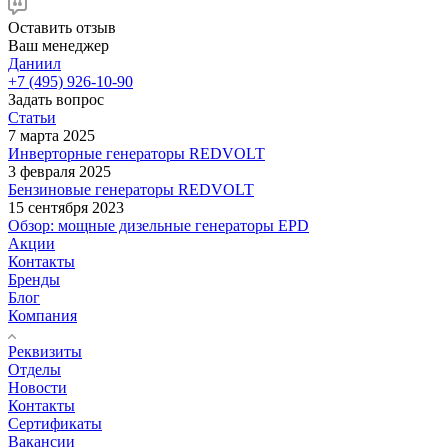
Оставить отзыв
Ваш менеджер
Даниил
+7 (495) 926-10-90
Задать вопрос
Статьи
7 марта 2025
Инверторные генераторы REDVOLT
3 февраля 2025
Бензиновые генераторы REDVOLT
15 сентября 2023
Обзор: мощные дизельные генераторы EPD
Акции
Контакты
Бренды
Блог
Компания
Реквизиты
Отделы
Новости
Контакты
Сертификаты
Вакансии