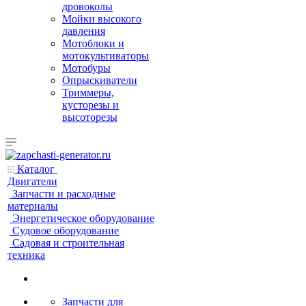
дровоколы
Мойки высокого
давления
Мотоблоки и
мотокультиваторы
Мотобуры
Опрыскиватели
Триммеры,
кусторезы и
высоторезы
Каталог
Двигатели
Запчасти и расходные
материалы
Энергетическое оборудование
Судовое оборудование
Садовая и строительная
техника
Запчасти для