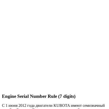
Engine Serial Number Rule (7 digits)
С 1 июня 2012 года двигатели KUBOTA имеют семизначный