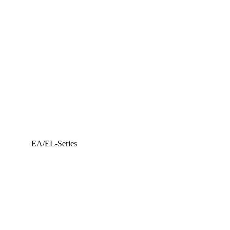
EA/EL-Series