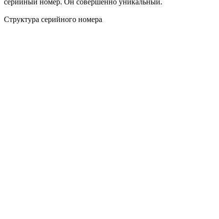
серийный номер. Он совершенно уникальный.
Структура серийного номера