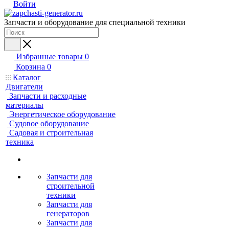
Войти
Запчасти и оборудование для специальной техники
Избранные товары
0
Корзина
0
Каталог
Двигатели
Запчасти и расходные
материалы
Энергетическое оборудование
Судовое оборудование
Садовая и строительная
техника
Запчасти для
строительной
техники
Запчасти для
генераторов
Запчасти для