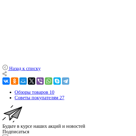
Назад к списку
Обзоры товаров
10
Советы покупателям
27
Будьте в курсе наших акций и новостей
Подписаться