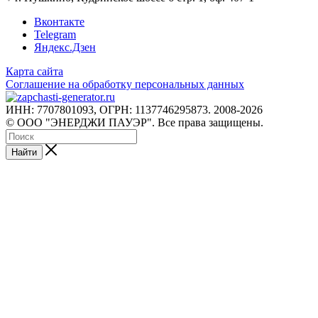
Вконтакте
Telegram
Яндекс.Дзен
Карта сайта
Соглашение на обработку персональных данных
ИНН: 7707801093, ОГРН: 1137746295873. 2008-2026
© ООО "ЭНЕРДЖИ ПАУЭР". Все права защищены.
Найти