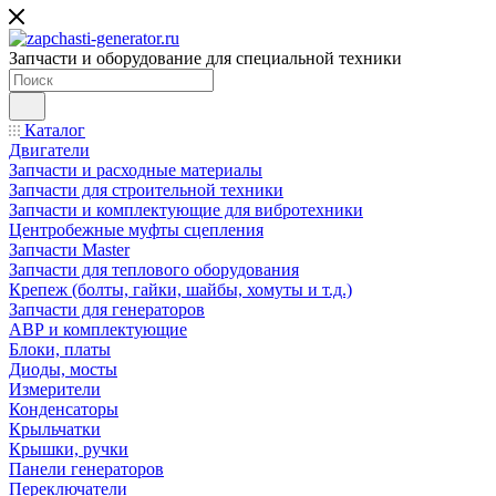
Запчасти и оборудование для специальной техники
Каталог
Двигатели
Запчасти и расходные материалы
Запчасти для строительной техники
Запчасти и комплектующие для вибротехники
Центробежные муфты сцепления
Запчасти Master
Запчасти для теплового оборудования
Крепеж (болты, гайки, шайбы, хомуты и т.д.)
Запчасти для генераторов
АВР и комплектующие
Блоки, платы
Диоды, мосты
Измерители
Конденсаторы
Крыльчатки
Крышки, ручки
Панели генераторов
Переключатели