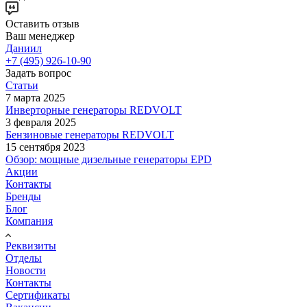
Оставить отзыв
Ваш менеджер
Даниил
+7 (495) 926-10-90
Задать вопрос
Статьи
7 марта 2025
Инверторные генераторы REDVOLT
3 февраля 2025
Бензиновые генераторы REDVOLT
15 сентября 2023
Обзор: мощные дизельные генераторы EPD
Акции
Контакты
Бренды
Блог
Компания
Реквизиты
Отделы
Новости
Контакты
Сертификаты