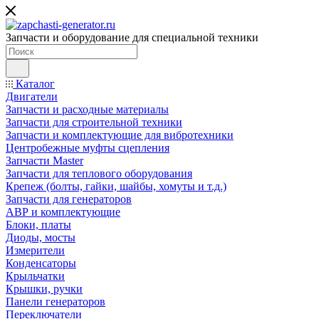
Запчасти и оборудование для специальной техники
Каталог
Двигатели
Запчасти и расходные материалы
Запчасти для строительной техники
Запчасти и комплектующие для вибротехники
Центробежные муфты сцепления
Запчасти Master
Запчасти для теплового оборудования
Крепеж (болты, гайки, шайбы, хомуты и т.д.)
Запчасти для генераторов
АВР и комплектующие
Блоки, платы
Диоды, мосты
Измерители
Конденсаторы
Крыльчатки
Крышки, ручки
Панели генераторов
Переключатели