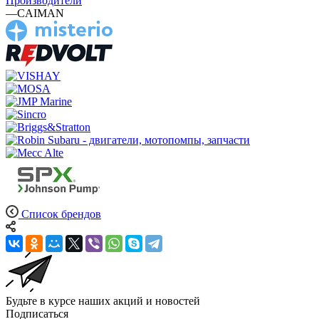
Производители
—
CAIMAN
Список брендов
Будьте в курсе наших акций и новостей
Подписаться