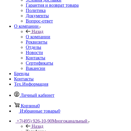
Гарантия и возврат товара
Политика
Документы
Вопрос-ответ
О компании
Назад
О компании
Реквизиты
Отделы
Новости
Контакты
Сертификаты
Вакансии
Бренды
Контакты
Тех.Информация
Личный кабинет
Корзина
0
Избранные товары
0
+7(495) 926-10-90
Многоканальный
Назад