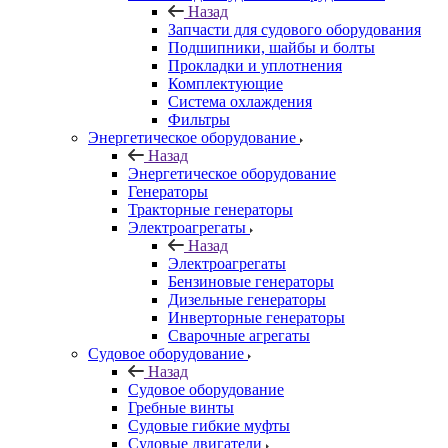
Назад
Запчасти для судового оборудования
Подшипники, шайбы и болты
Прокладки и уплотнения
Комплектующие
Система охлаждения
Фильтры
Энергетическое оборудование
Назад
Энергетическое оборудование
Генераторы
Тракторные генераторы
Электроагрегаты
Назад
Электроагрегаты
Бензиновые генераторы
Дизельные генераторы
Инверторные генераторы
Сварочные агрегаты
Судовое оборудование
Назад
Судовое оборудование
Гребные винты
Судовые гибкие муфты
Судовые двигатели