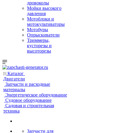
дровоколы
Мойки высокого
давления
Мотоблоки и
мотокультиваторы
Мотобуры
Опрыскиватели
Триммеры,
кусторезы и
высоторезы
Каталог
Двигатели
Запчасти и расходные
материалы
Энергетическое оборудование
Судовое оборудование
Садовая и строительная
техника
Запчасти для