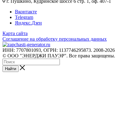
г. Пушкино, Кудринское шоссе 6 стр. 1, оф. 407-1
Вконтакте
Telegram
Яндекс.Дзен
Карта сайта
Соглашение на обработку персональных данных
ИНН: 7707801093, ОГРН: 1137746295873. 2008-2026
© ООО "ЭНЕРДЖИ ПАУЭР". Все права защищены.
Найти