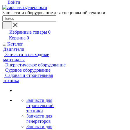
Войти
Запчасти и оборудование для специальной техники
Избранные товары
0
Корзина
0
Каталог
Двигатели
Запчасти и расходные
материалы
Энергетическое оборудование
Судовое оборудование
Садовая и строительная
техника
Запчасти для
строительной
техники
Запчасти для
генераторов
Запчасти для