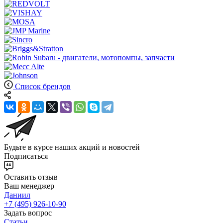
Список брендов
Будьте в курсе наших акций и новостей
Подписаться
Оставить отзыв
Ваш менеджер
Даниил
+7 (495) 926-10-90
Задать вопрос
Статьи