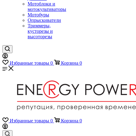
Мотоблоки и
мотокультиваторы
Мотобуры
Опрыскиватели
Триммеры,
кусторезы и
высоторезы
Избранные товары
0
Корзина
0
Избранные товары
0
Корзина
0