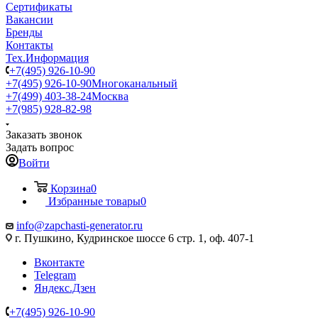
Сертификаты
Вакансии
Бренды
Контакты
Тех.Информация
+7(495) 926-10-90
+7(495) 926-10-90
Многоканальный
+7(499) 403-38-24
Москва
+7(985) 928-82-98
Заказать звонок
Задать вопрос
Войти
Корзина
0
Избранные товары
0
info@zapchasti-generator.ru
г. Пушкино, Кудринское шоссе 6 стр. 1, оф. 407-1
Вконтакте
Telegram
Яндекс.Дзен
+7(495) 926-10-90