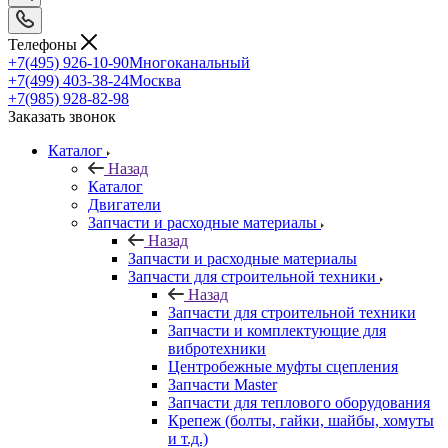
Телефоны
+7(495) 926-10-90
Многоканальный
+7(499) 403-38-24
Москва
+7(985) 928-82-98
Заказать звонок
Каталог
Назад
Каталог
Двигатели
Запчасти и расходные материалы
Назад
Запчасти и расходные материалы
Запчасти для строительной техники
Назад
Запчасти для строительной техники
Запчасти и комплектующие для
вибротехники
Центробежные муфты сцепления
Запчасти Master
Запчасти для теплового оборудования
Крепеж (болты, гайки, шайбы, хомуты
и т.д.)