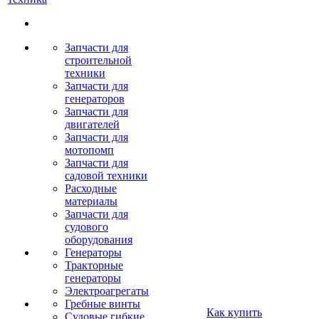
Запчасти для
строительной
техники
Запчасти для
генераторов
Запчасти для
двигателей
Запчасти для
мотопомп
Запчасти для
садовой техники
Расходные
материалы
Запчасти для
судового
оборудования
Генераторы
Тракторные
генераторы
Электроагрегаты
Гребные винты
Как купить
Судовые гибкие