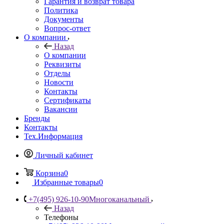
Гарантия и возврат товара
Политика
Документы
Вопрос-ответ
О компании
Назад
О компании
Реквизиты
Отделы
Новости
Контакты
Сертификаты
Вакансии
Бренды
Контакты
Тех.Информация
Личный кабинет
Корзина
0
Избранные товары
0
+7(495) 926-10-90
Многоканальный
Назад
Телефоны