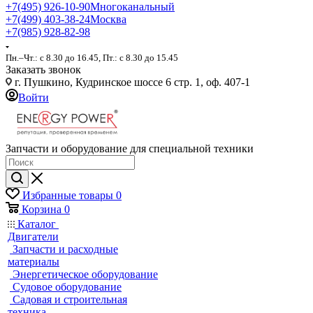
+7(495) 926-10-90
Многоканальный
+7(499) 403-38-24
Москва
+7(985) 928-82-98
Пн.–Чт.: с 8.30 до 16.45, Пт.: с 8.30 до 15.45
Заказать звонок
г. Пушкино, Кудринское шоссе 6 стр. 1, оф. 407-1
Войти
Запчасти и оборудование для специальной техники
Избранные товары
0
Корзина
0
Каталог
Двигатели
Запчасти и расходные
материалы
Энергетическое оборудование
Судовое оборудование
Садовая и строительная
техника