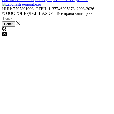
ИНН: 7707801093, ОГРН: 1137746295873. 2008-2026
© ООО "ЭНЕРДЖИ ПАУЭР". Все права защищены.
Найти