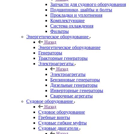
Запчасти для судового оборудования
Подшипники, шайбы и болты
Прокладки и уплотнения
Комплектующие
Система охлаждения
Фильтры
Энергетическое оборудование
Назад
Энергетическое оборудование
Генераторы
Тракторные генераторы
Электроагрегаты
Назад
Электроагрегаты
Бензиновые генераторы
Дизельные генераторы
Инверторные генераторы
Сварочные агрегаты
Судовое оборудование
Назад
Судовое оборудование
Гребные винты
Судовые гибкие муфты
Судовые двигатели
Назад