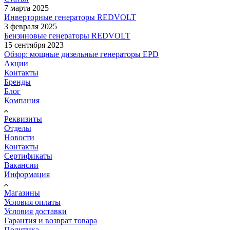
7 марта 2025
Инверторные генераторы REDVOLT
3 февраля 2025
Бензиновые генераторы REDVOLT
15 сентября 2023
Обзор: мощные дизельные генераторы EPD
Акции
Контакты
Бренды
Блог
Компания
Реквизиты
Отделы
Новости
Контакты
Сертификаты
Вакансии
Информация
Магазины
Условия оплаты
Условия доставки
Гарантия и возврат товара
Политика