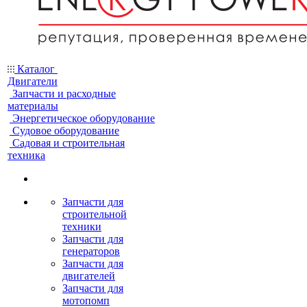
Каталог
Двигатели
Запчасти и расходные
материалы
Энергетическое оборудование
Судовое оборудование
Садовая и строительная
техника
Запчасти для
строительной
техники
Запчасти для
генераторов
Запчасти для
двигателей
Запчасти для
мотопомп