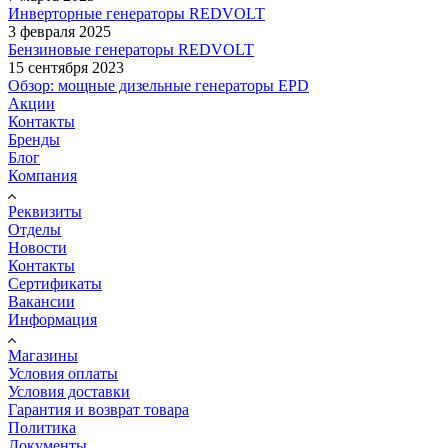
Инверторные генераторы REDVOLT
3 февраля 2025
Бензиновые генераторы REDVOLT
15 сентября 2023
Обзор: мощные дизельные генераторы EPD
Акции
Контакты
Бренды
Блог
Компания
Реквизиты
Отделы
Новости
Контакты
Сертификаты
Вакансии
Информация
Магазины
Условия оплаты
Условия доставки
Гарантия и возврат товара
Политика
Документы