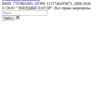
ИНН: 7707801093, ОГРН: 1137746295873. 2008-2026
© ООО "ЭНЕРДЖИ ПАУЭР". Все права защищены.
Найти